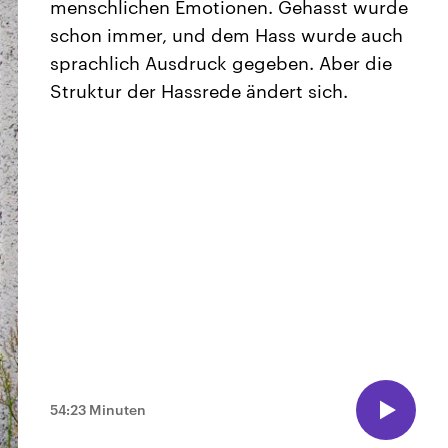
menschlichen Emotionen. Gehasst wurde
schon immer, und dem Hass wurde auch
sprachlich Ausdruck gegeben. Aber die
Struktur der Hassrede ändert sich.
54:23 Minuten