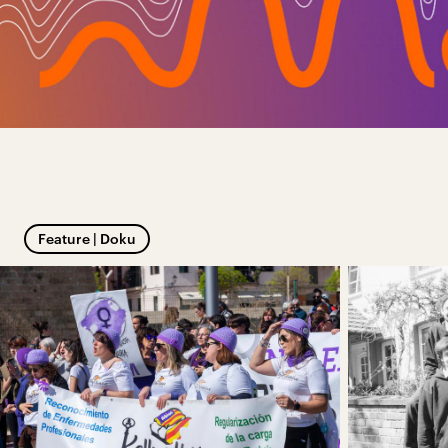
Feature | Doku