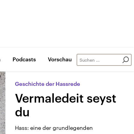
n
Podcasts
Vorschau
Geschichte der Hassrede
Vermaledeit seyst
du
Hass: eine der grundlegenden