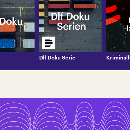
Dlf Doku Serie
Kriminal