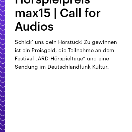
max15 | Call for
Audios
Schick’ uns dein Hörstück! Zu gewinnen
ist ein Preisgeld, die Teilnahme an dem
Festival „ARD-Hörspieltage“ und eine
Sendung im Deutschlandfunk Kultur.