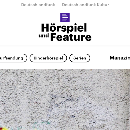
Deutschlandfunk
Deutschlandfunk Kultur
Magazi
urfsendung
Kinderhörspiel
Serien