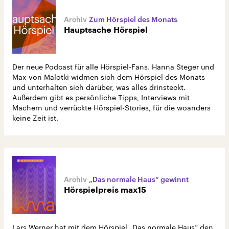
Zum Hörspiel des Monats
Hauptsache Hörspiel
Der neue Podcast für alle Hörspiel-Fans. Hanna Steger und
Max von Malotki widmen sich dem Hörspiel des Monats
und unterhalten sich darüber, was alles drinsteckt.
Außerdem gibt es persönliche Tipps, Interviews mit
Machern und verrückte Hörspiel-Stories, für die woanders
keine Zeit ist.
„Das normale Haus“ gewinnt
Hörspielpreis max15
Lars Werner hat mit dem Hörspiel „Das normale Haus“ den