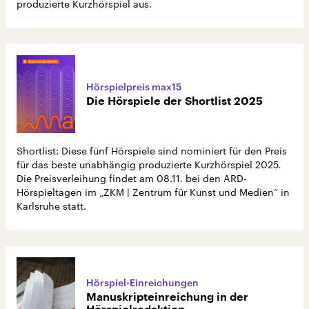
produzierte Kurzhörspiel aus.
Hörspielpreis max15
Die Hörspiele der Shortlist 2025
Shortlist: Diese fünf Hörspiele sind nominiert für den Preis
für das beste unabhängig produzierte Kurzhörspiel 2025.
Die Preisverleihung findet am 08.11. bei den ARD-
Hörspieltagen im „ZKM | Zentrum für Kunst und Medien“ in
Karlsruhe statt.
Hörspiel-Einreichungen
Manuskripteinreichung in der