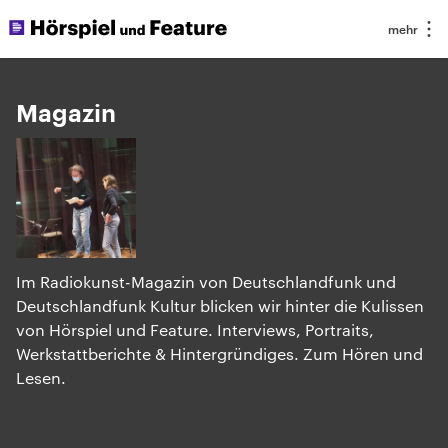
Magazin
Im Radiokunst-Magazin von Deutschlandfunk und
Deutschlandfunk Kultur blicken wir hinter die Kulissen
von Hörspiel und Feature. Interviews, Portraits,
Werkstattberichte & Hintergründiges. Zum Hören und
Lesen.