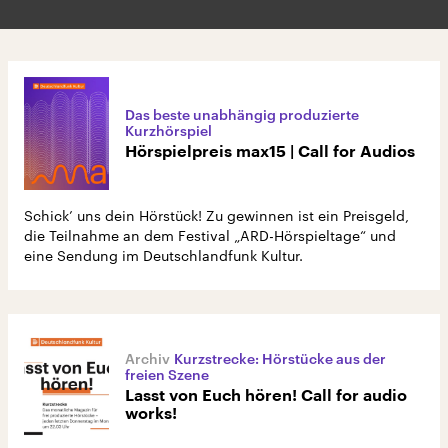
Das beste unabhängig produzierte
Kurzhörspiel
Hörspielpreis max15 | Call for Audios
Schick’ uns dein Hörstück! Zu gewinnen ist ein Preisgeld,
die Teilnahme an dem Festival „ARD-Hörspieltage“ und
eine Sendung im Deutschlandfunk Kultur.
Kurzstrecke: Hörstücke aus der
freien Szene
Lasst von Euch hören! Call for audio
works!