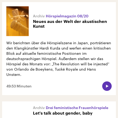
Hörspielmagazin 08/20
Neues aus der Welt der akustischen
Kunst
Wir berichten über die Hörspielszene in Japan, porträtieren
den Klangkünstler Hardi Kurda und werfen einen kritischen
Blick auf aktuelle feministische Positionen im
deutschsprachigen Hörspiel. Außerdem stellen wir das
Hörspiel des Monats vor: „The Revolution will be injected“
von Orlando de Boeykens, Tucké Royale und Hans
Unstern.
49:53 Minuten
Drei feministische Frauenhörspiele
Let's talk about gender, baby