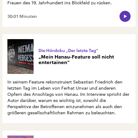
Frauen des 19. Jahrhundert ins Blickfeld zu rücken.
30:01 Minuten
Die Hördoku „Der letzte Tag“
„Mein Hanau-Feature soll nicht
entertainen“
In seinem Feature rekonstruiert Sebastian Friedrich den
letzten Tag im Leben von Ferhat Unvar und anderen
Opfern des Anschlags von Hanau. Im Interview spricht der
Autor darüber, warum es wichtig ist, sowohl die
Perspektive der Betroffenen einzunehmen als auch den
größeren gesellschaftlichen Rahmen zu beleuchten.