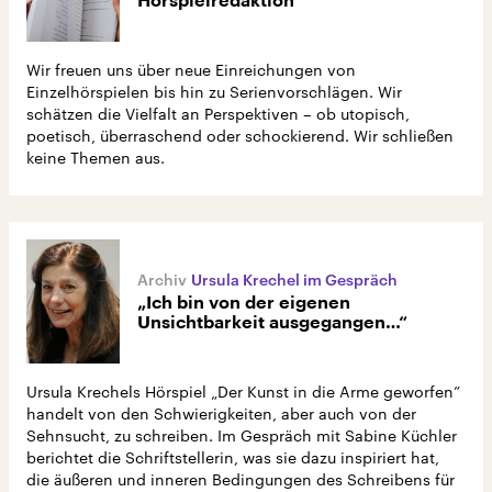
Hörspielredaktion
Wir freuen uns über neue Einreichungen von
Einzelhörspielen bis hin zu Serienvorschlägen. Wir
schätzen die Vielfalt an Perspektiven – ob utopisch,
poetisch, überraschend oder schockierend. Wir schließen
keine Themen aus.
Ursula Krechel im Gespräch
„Ich bin von der eigenen
Unsichtbarkeit ausgegangen…“
Ursula Krechels Hörspiel „Der Kunst in die Arme geworfen”
handelt von den Schwierigkeiten, aber auch von der
Sehnsucht, zu schreiben. Im Gespräch mit Sabine Küchler
berichtet die Schriftstellerin, was sie dazu inspiriert hat,
die äußeren und inneren Bedingungen des Schreibens für