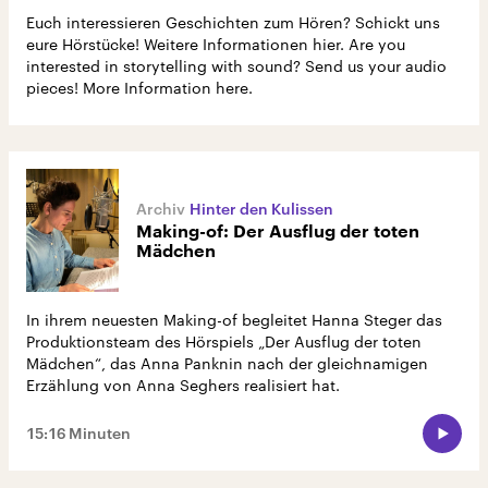
Euch interessieren Geschichten zum Hören? Schickt uns
eure Hörstücke! Weitere Informationen hier. Are you
interested in storytelling with sound? Send us your audio
pieces! More Information here.
Hinter den Kulissen
Making-of: Der Ausflug der toten
Mädchen
In ihrem neuesten Making-of begleitet Hanna Steger das
Produktionsteam des Hörspiels „Der Ausflug der toten
Mädchen“, das Anna Panknin nach der gleichnamigen
Erzählung von Anna Seghers realisiert hat.
15:16 Minuten