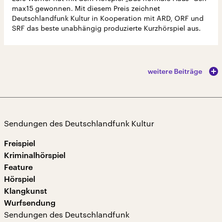
max15 gewonnen. Mit diesem Preis zeichnet
Deutschlandfunk Kultur in Kooperation mit ARD, ORF und
SRF das beste unabhängig produzierte Kurzhörspiel aus.
weitere Beiträge
Sendungen des Deutschlandfunk Kultur
Freispiel
Kriminalhörspiel
Feature
Hörspiel
Klangkunst
Wurfsendung
Sendungen des Deutschlandfunk