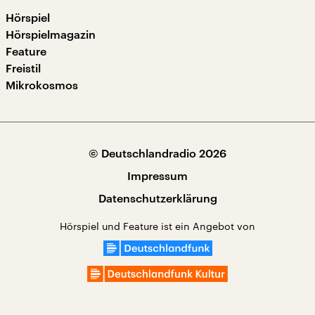
Hörspiel
Hörspielmagazin
Feature
Freistil
Mikrokosmos
© Deutschlandradio 2026
Impressum
Datenschutzerklärung
Hörspiel und Feature ist ein Angebot von