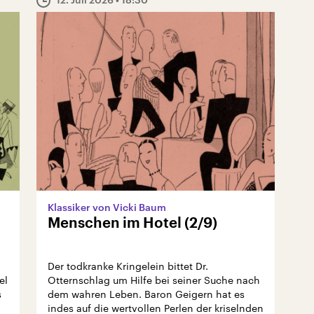
Klassiker von Vicki Baum
Menschen im Hotel (2/9)
Der todkranke Kringelein bittet Dr.
el
Otternschlag um Hilfe bei seiner Suche nach
s
dem wahren Leben. Baron Geigern hat es
indes auf die wertvollen Perlen der kriselnden