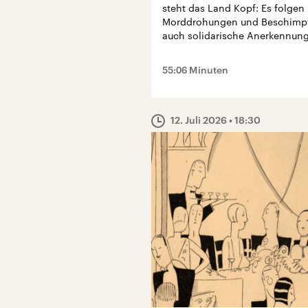
steht das Land Kopf: Es folgen
Morddrohungen und Beschimpf
auch solidarische Anerkennung
55:06 Minuten
12. Juli 2026
• 18:30