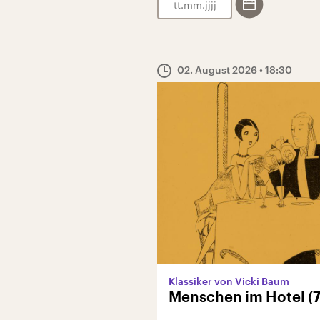
.
.
02. August 2026
• 18:30
Klassiker von Vicki Baum
Menschen im Hotel (7