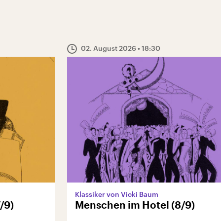
02. August 2026
• 18:30
Klassiker von Vicki Baum
/9)
Menschen im Hotel (8/9)