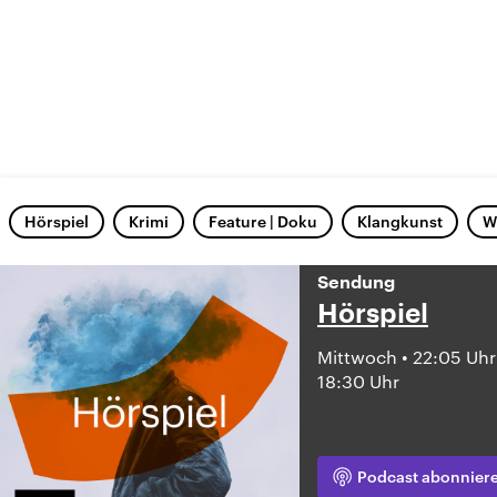
Hörspiel
Krimi
Feature | Doku
Klangkunst
W
Sendung
Hörspiel
Mittwoch • 22:05 Uhr
18:30 Uhr
Podcast abonnier