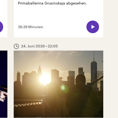
Primaballerina Grusinskaja abgesehen.
26:29 Minuten
24. Juni 2026
• 22:05