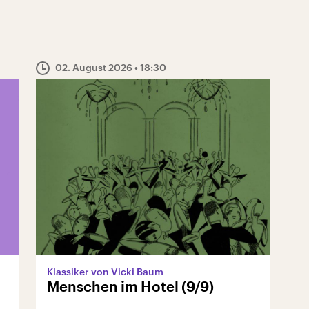
02. August 2026
• 18:30
Klassiker von Vicki Baum
Menschen im Hotel (9/9)