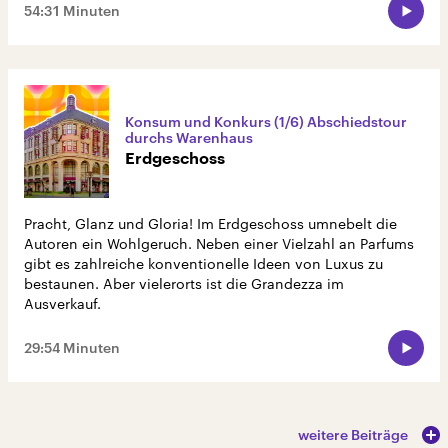
54:31 Minuten
Konsum und Konkurs (1/6) Abschiedstour
durchs Warenhaus
Erdgeschoss
Pracht, Glanz und Gloria! Im Erdgeschoss umnebelt die
Autoren ein Wohlgeruch. Neben einer Vielzahl an Parfums
gibt es zahlreiche konventionelle Ideen von Luxus zu
bestaunen. Aber vielerorts ist die Grandezza im
Ausverkauf.
29:54 Minuten
weitere Beiträge