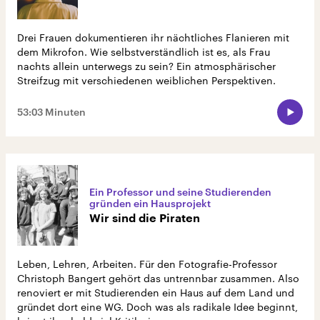
Drei Frauen dokumentieren ihr nächtliches Flanieren mit
dem Mikrofon. Wie selbstverständlich ist es, als Frau
nachts allein unterwegs zu sein? Ein atmosphärischer
Streifzug mit verschiedenen weiblichen Perspektiven.
53:03 Minuten
Ein Professor und seine Studierenden
gründen ein Hausprojekt
Wir sind die Piraten
Leben, Lehren, Arbeiten. Für den Fotografie-Professor
Christoph Bangert gehört das untrennbar zusammen. Also
renoviert er mit Studierenden ein Haus auf dem Land und
gründet dort eine WG. Doch was als radikale Idee beginnt,