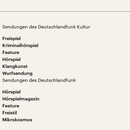
Sendungen des Deutschlandfunk Kultur
Freispiel
Kriminalhörspiel
Feature
Hörspiel
Klangkunst
Wurfsendung
Sendungen des Deutschlandfunk
Hörspiel
Hörspielmagazin
Feature
Freistil
Mikrokosmos