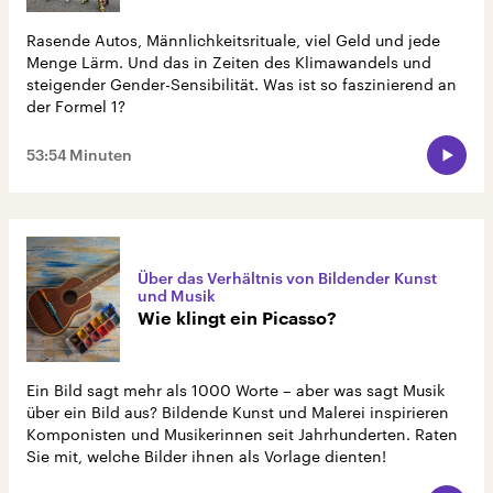
Rasende Autos, Männlichkeitsrituale, viel Geld und jede
Menge Lärm. Und das in Zeiten des Klimawandels und
steigender Gender-Sensibilität. Was ist so faszinierend an
der Formel 1?
53:54 Minuten
Über das Verhältnis von Bildender Kunst
und Musik
Wie klingt ein Picasso?
Ein Bild sagt mehr als 1000 Worte – aber was sagt Musik
über ein Bild aus? Bildende Kunst und Malerei inspirieren
Komponisten und Musikerinnen seit Jahrhunderten. Raten
Sie mit, welche Bilder ihnen als Vorlage dienten!