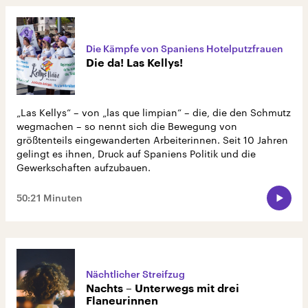
Die Kämpfe von Spaniens Hotelputzfrauen
Die da! Las Kellys!
„Las Kellys“ – von „las que limpian“ – die, die den Schmutz
wegmachen – so nennt sich die Bewegung von
größtenteils eingewanderten Arbeiterinnen. Seit 10 Jahren
gelingt es ihnen, Druck auf Spaniens Politik und die
Gewerkschaften aufzubauen.
50:21 Minuten
Nächtlicher Streifzug
Nachts – Unterwegs mit drei
Flaneurinnen