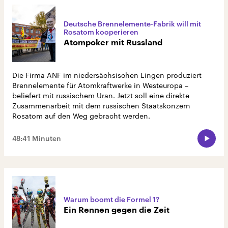
Deutsche Brennelemente-Fabrik will mit
Rosatom kooperieren
Atompoker mit Russland
Die Firma ANF im niedersächsischen Lingen produziert
Brennelemente für Atomkraftwerke in Westeuropa –
beliefert mit russischem Uran. Jetzt soll eine direkte
Zusammenarbeit mit dem russischen Staatskonzern
Rosatom auf den Weg gebracht werden.
48:41 Minuten
Warum boomt die Formel 1?
Ein Rennen gegen die Zeit