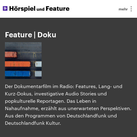
Feature | Doku
Der Dokumentarfilm im Radio: Features, Lang- und
Kurz-Dokus, investigative Audio Stories und
popkulturelle Reportagen. Das Leben in
Nahaufnahme, erzählt aus unerwarteten Perspektiven.
Aus den Programmen von Deutschlandfunk und
Deutschlandfunk Kultur.