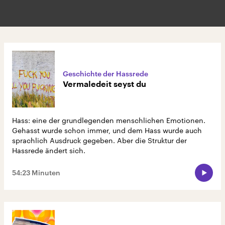
Geschichte der Hassrede
Vermaledeit seyst du
Hass: eine der grundlegenden menschlichen Emotionen.
Gehasst wurde schon immer, und dem Hass wurde auch
sprachlich Ausdruck gegeben. Aber die Struktur der
Hassrede ändert sich.
54:23 Minuten