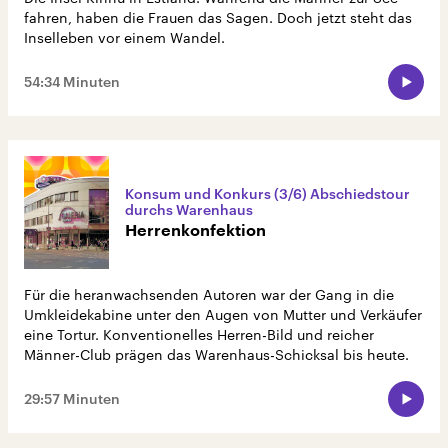
fahren, haben die Frauen das Sagen. Doch jetzt steht das
Inselleben vor einem Wandel.
54:34 Minuten
Konsum und Konkurs (3/6) Abschiedstour
durchs Warenhaus
Herrenkonfektion
Für die heranwachsenden Autoren war der Gang in die
Umkleidekabine unter den Augen von Mutter und Verkäufer
eine Tortur. Konventionelles Herren-Bild und reicher
Männer-Club prägen das Warenhaus-Schicksal bis heute.
29:57 Minuten