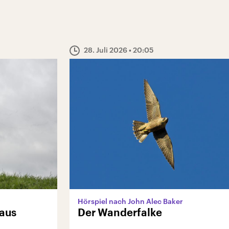
28. Juli 2026
• 20:05
Hörspiel nach John Alec Baker
Haus
Der Wanderfalke