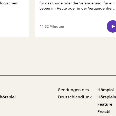
ologischem
für das Ewige oder die Veränderung, für ein
Leben im Heute oder in der Vergangenheit.
44:32 Minuten
Sendungen des
Hörspiel
hörspiel
Deutschlandfunk
Hörspiel
Feature
Freistil