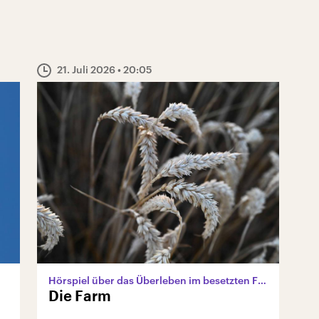
21. Juli 2026
• 20:05
Hörspiel über das Überleben im besetzten Frankreich
Die Farm