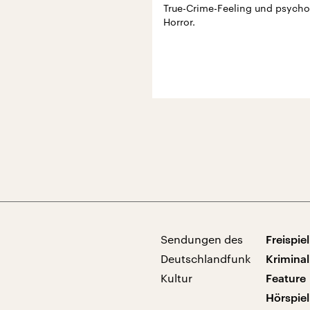
True-Crime-Feeling und psych
Horror.
Sendungen des
Freispiel
Deutschlandfunk
Kriminal
Kultur
Feature
Hörspiel