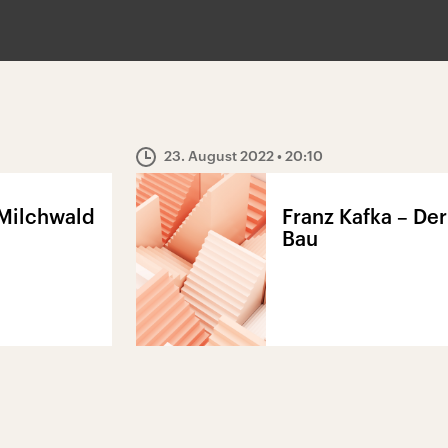
23. August 2022
• 20:10
Milchwald
Franz Kafka – Der
Bau