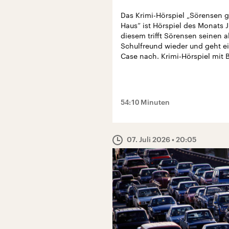
Das Krimi-Hörspiel „Sörensen g
Haus“ ist Hörspiel des Monats J
diesem trifft Sörensen seinen a
Schulfreund wieder und geht 
Case nach. Krimi-Hörspiel mit 
54:10 Minuten
07. Juli 2026
• 20:05