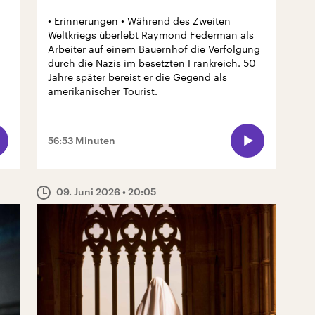
• Erinnerungen • Während des Zweiten
Weltkriegs überlebt Raymond Federman als
Arbeiter auf einem Bauernhof die Verfolgung
durch die Nazis im besetzten Frankreich. 50
Jahre später bereist er die Gegend als
amerikanischer Tourist.
56:53 Minuten
09. Juni 2026
• 20:05