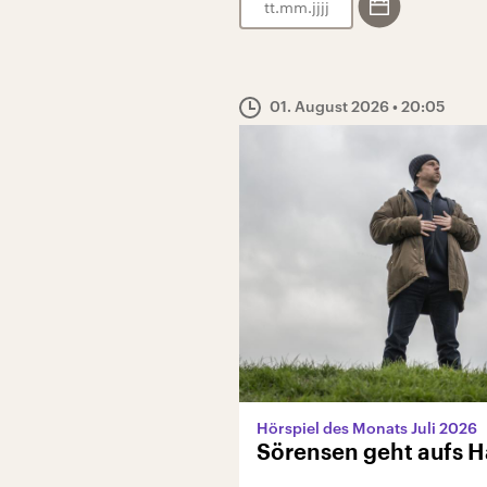
.
.
01. August 2026
• 20:05
Hörspiel des Monats Juli 2026
Sörensen geht aufs 