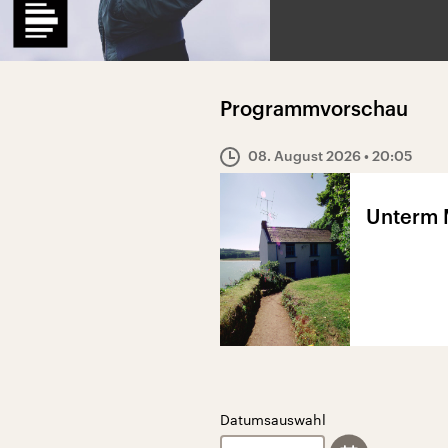
Programmvorschau
08. August 2026
• 20:05
Unterm 
Datumsauswahl