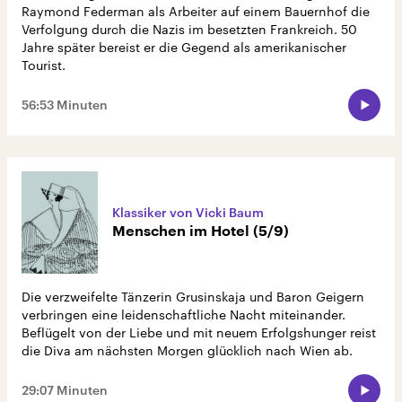
Raymond Federman als Arbeiter auf einem Bauernhof die
Verfolgung durch die Nazis im besetzten Frankreich. 50
Jahre später bereist er die Gegend als amerikanischer
Tourist.
56:53 Minuten
Klassiker von Vicki Baum
Menschen im Hotel (5/9)
Die verzweifelte Tänzerin Grusinskaja und Baron Geigern
verbringen eine leidenschaftliche Nacht miteinander.
Beflügelt von der Liebe und mit neuem Erfolgshunger reist
die Diva am nächsten Morgen glücklich nach Wien ab.
29:07 Minuten