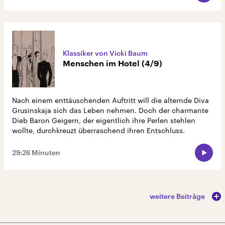
Klassiker von Vicki Baum
Menschen im Hotel (4/9)
Nach einem enttäuschenden Auftritt will die alternde Diva
Grusinskaja sich das Leben nehmen. Doch der charmante
Dieb Baron Geigern, der eigentlich ihre Perlen stehlen
wollte, durchkreuzt überraschend ihren Entschluss.
29:26 Minuten
weitere Beiträge