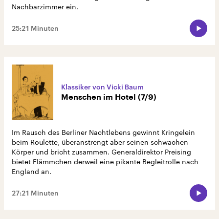
Nachbarzimmer ein.
25:21 Minuten
Klassiker von Vicki Baum
Menschen im Hotel (7/9)
Im Rausch des Berliner Nachtlebens gewinnt Kringelein
beim Roulette, überanstrengt aber seinen schwachen
Körper und bricht zusammen. Generaldirektor Preising
bietet Flämmchen derweil eine pikante Begleitrolle nach
England an.
27:21 Minuten