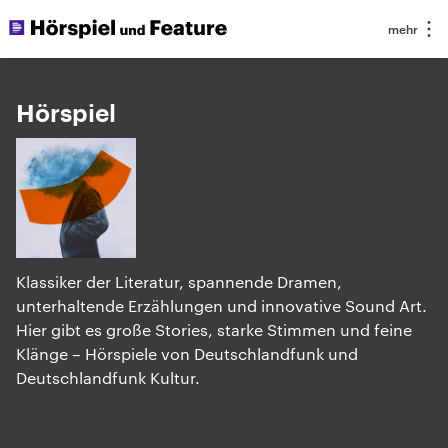
Hörspiel
Klassiker der Literatur, spannende Dramen,
unterhaltende Erzählungen und innovative Sound Art.
Hier gibt es große Stories, starke Stimmen und feine
Klänge – Hörspiele von Deutschlandfunk und
Deutschlandfunk Kultur.