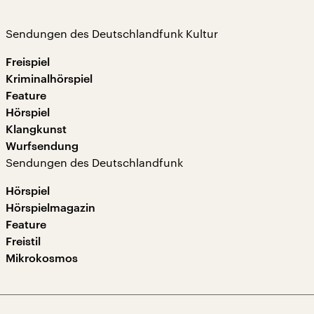
Sendungen des Deutschlandfunk Kultur
Freispiel
Kriminalhörspiel
Feature
Hörspiel
Klangkunst
Wurfsendung
Sendungen des Deutschlandfunk
Hörspiel
Hörspielmagazin
Feature
Freistil
Mikrokosmos