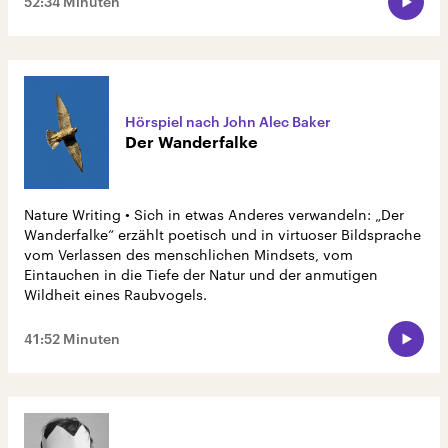
52:34 Minuten
Hörspiel nach John Alec Baker
Der Wanderfalke
Nature Writing • Sich in etwas Anderes verwandeln: „Der
Wanderfalke“ erzählt poetisch und in virtuoser Bildsprache
vom Verlassen des menschlichen Mindsets, vom
Eintauchen in die Tiefe der Natur und der anmutigen
Wildheit eines Raubvogels.
41:52 Minuten