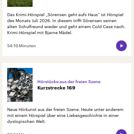
Das Krimi-Hörspiel „Sörensen geht aufs Haus“ ist Hörspiel
des Monats Juli 2026. In diesem trifft Sörensen seinen
alten Schulfreund wieder und geht einem Cold Case nach.
Krimi-Hörspiel mit Bjarne Mädel.
54:10 Minuten
Hörstücke aus der freien Szene
Kurzstrecke 169
Neue Hörkunst aus der freien Szene. Heute unter anderem
mit einem Hörspiel über eine Liebesgeschichte in einer
dystopischen Welt.