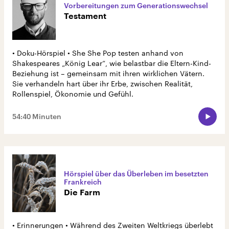
Vorbereitungen zum Generationswechsel
Testament
• Doku-Hörspiel • She She Pop testen anhand von
Shakespeares „König Lear“, wie belastbar die Eltern-Kind-
Beziehung ist – gemeinsam mit ihren wirklichen Vätern.
Sie verhandeln hart über ihr Erbe, zwischen Realität,
Rollenspiel, Ökonomie und Gefühl.
54:40 Minuten
Hörspiel über das Überleben im besetzten
Frankreich
Die Farm
• Erinnerungen • Während des Zweiten Weltkriegs überlebt