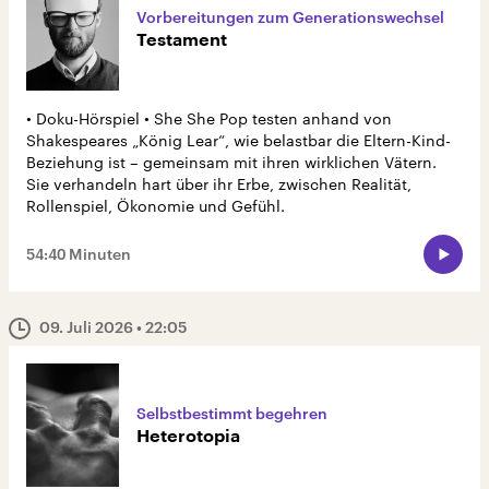
Vorbereitungen zum Generationswechsel
Testament
• Doku-Hörspiel • She She Pop testen anhand von
Shakespeares „König Lear“, wie belastbar die Eltern-Kind-
Beziehung ist – gemeinsam mit ihren wirklichen Vätern.
Sie verhandeln hart über ihr Erbe, zwischen Realität,
Rollenspiel, Ökonomie und Gefühl.
54:40 Minuten
09. Juli 2026
• 22:05
Selbstbestimmt begehren
Heterotopia