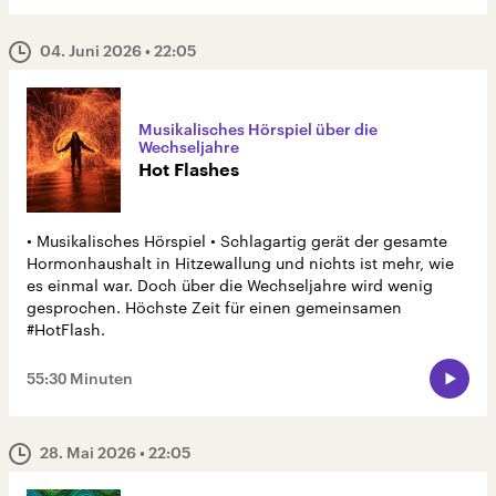
04. Juni 2026
• 22:05
Musikalisches Hörspiel über die
Wechseljahre
Hot Flashes
• Musikalisches Hörspiel • Schlagartig gerät der gesamte
Hormonhaushalt in Hitzewallung und nichts ist mehr, wie
es einmal war. Doch über die Wechseljahre wird wenig
gesprochen. Höchste Zeit für einen gemeinsamen
#HotFlash.
55:30 Minuten
28. Mai 2026
• 22:05