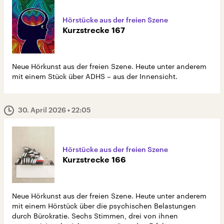
Hörstücke aus der freien Szene
Kurzstrecke 167
Neue Hörkunst aus der freien Szene. Heute unter anderem
mit einem Stück über ADHS – aus der Innensicht.
30. April 2026
• 22:05
Hörstücke aus der freien Szene
Kurzstrecke 166
Neue Hörkunst aus der freien Szene. Heute unter anderem
mit einem Hörstück über die psychischen Belastungen
durch Bürokratie. Sechs Stimmen, drei von ihnen