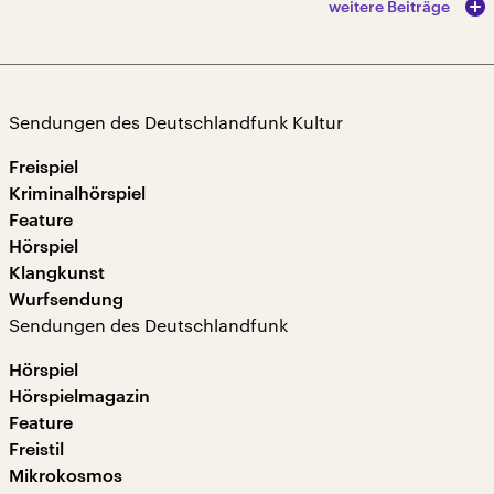
weitere Beiträge
Sendungen des Deutschlandfunk Kultur
Freispiel
Kriminalhörspiel
Feature
Hörspiel
Klangkunst
Wurfsendung
Sendungen des Deutschlandfunk
Hörspiel
Hörspielmagazin
Feature
Freistil
Mikrokosmos