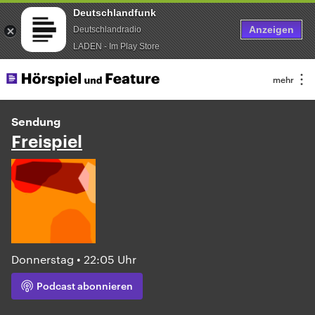
Deutschlandfunk
Anzeigen
Deutschlandradio
LADEN - Im Play Store
Sendung
Freispiel
Donnerstag • 22:05 Uhr
Podcast abonnieren