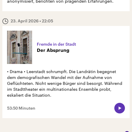
anonymisiert, berichten von prägenden Erfahrungen.
23. April 2026
• 22:05
Fremde in der Stadt
Der Absprung
• Drama • Leerstadt schrumpft. Die Landrätin begegnet
dem demografischen Wandel mit der Aufnahme von
Geflüchteten. Nicht wenige Bürger sind besorgt. Während
im Stadttheater ein multinationales Ensemble probt,
eskaliert die Situation.
53:50 Minuten