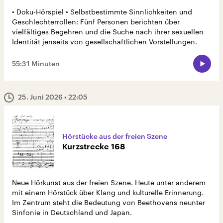
• Doku-Hörspiel • Selbstbestimmte Sinnlichkeiten und
Geschlechterrollen: Fünf Personen berichten über
vielfältiges Begehren und die Suche nach ihrer sexuellen
Identität jenseits von gesellschaftlichen Vorstellungen.
55:31 Minuten
25. Juni 2026
• 22:05
Hörstücke aus der freien Szene
Kurzstrecke 168
Neue Hörkunst aus der freien Szene. Heute unter anderem
mit einem Hörstück über Klang und kulturelle Erinnerung.
Im Zentrum steht die Bedeutung von Beethovens neunter
Sinfonie in Deutschland und Japan.