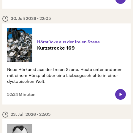
30. Juli 2026
• 22:05
Hörstücke aus der freien Szene
Kurzstrecke 169
Neue Hörkunst aus der freien Szene. Heute unter anderem
mit einem Hörspiel über eine Liebesgeschichte in einer
dystopischen Welt.
52:34 Minuten
23. Juli 2026
• 22:05