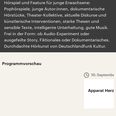
Hörspiel und Feature für junge Erwachsene:
Pophörspiele, junge Autor:innen, dokumentarische
Hörstücke, Theater-Kollektive, aktuelle Diskurse und
künstlerische Interventionen, starke Thesen und
sensible Texte, intelligente Unterhaltung, gute Musik.
Frei in der Form: ob Audio-Experiment oder
ausgefeilte Story, Fiktionales oder Dokumentarisches.
Durchdachte Hörkunst von Deutschlandfunk Kultur.
Programmvorschau
10. Septembe
Apparat Herz