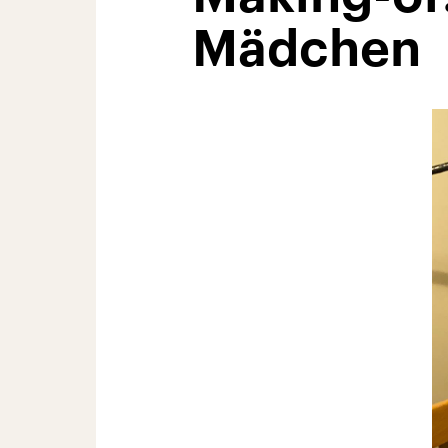
Mädchen