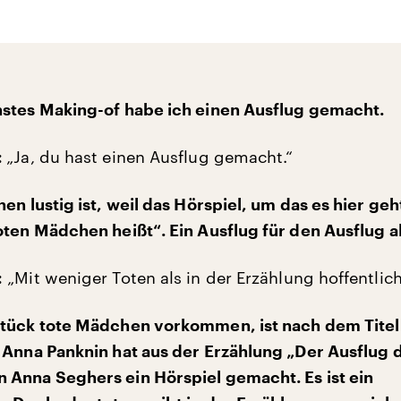
stes Making-of habe ich einen Ausflug gemacht.
„Ja, du hast einen Ausflug gemacht.“
:
en lustig ist, weil das Hörspiel, um das es hier geh
oten Mädchen heißt“. Ein Ausflug für den Ausflug a
„Mit weniger Toten als in der Erzählung hoffentlic
:
tück tote Mädchen vorkommen, ist nach dem Titel
 Anna Panknin hat aus der Erzählung „Der Ausflug 
Anna Seghers ein Hörspiel gemacht. Es ist ein