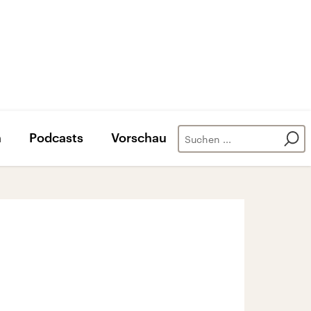
n
Podcasts
Vorschau