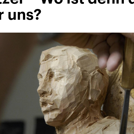
r uns?