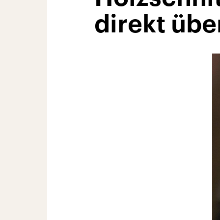
direkt übe