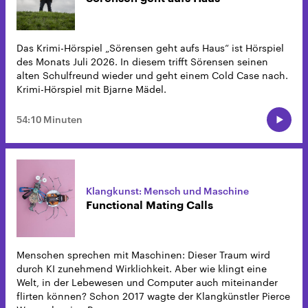
Das Krimi-Hörspiel „Sörensen geht aufs Haus“ ist Hörspiel
des Monats Juli 2026. In diesem trifft Sörensen seinen
alten Schulfreund wieder und geht einem Cold Case nach.
Krimi-Hörspiel mit Bjarne Mädel.
54:10 Minuten
Klangkunst: Mensch und Maschine
Functional Mating Calls
Menschen sprechen mit Maschinen: Dieser Traum wird
durch KI zunehmend Wirklichkeit. Aber wie klingt eine
Welt, in der Lebewesen und Computer auch miteinander
flirten können? Schon 2017 wagte der Klangkünstler Pierce