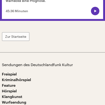
Warnecke eine Prognose.
45:36 Minuten
Zur Startseite
Sendungen des Deutschlandfunk Kultur
Freispiel
Kriminalhörspiel
Feature
Hörspiel
Klangkunst
Wurfsendung