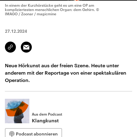
In einem der Kurzhörstücke geht es um eine OP am
kompliziertesten menschlichen Organ: dem Gehirn.
©
IMAGO / Zoonar / magicmine
27.12.2024
Email
Link
kopieren/teilen
Neue Hörkunst aus der freien Szene. Heute unter
anderem mit der Reportage von einer spektakulären
Operation.
Aus dem Podcast
Klangkunst
Podcast abonnieren