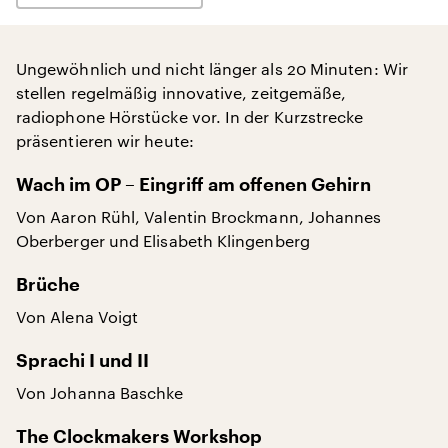
Ungewöhnlich und nicht länger als 20 Minuten: Wir
stellen regelmäßig innovative, zeitgemäße,
radiophone Hörstücke vor. In der Kurzstrecke
präsentieren wir heute:
Wach im OP – Eingriff am offenen Gehirn
Von Aaron Rühl, Valentin Brockmann, Johannes
Oberberger und Elisabeth Klingenberg
Brüche
Von Alena Voigt
Sprachi I und II
Von Johanna Baschke
The Clockmakers Workshop