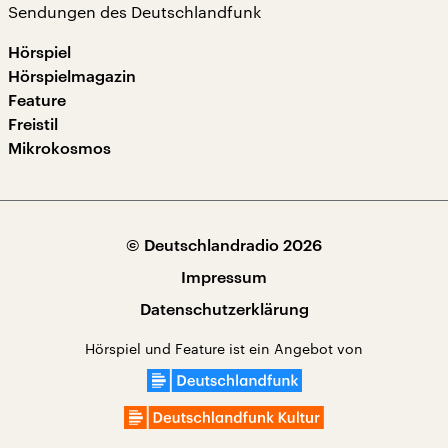
Sendungen des Deutschlandfunk
Hörspiel
Hörspielmagazin
Feature
Freistil
Mikrokosmos
© Deutschlandradio 2026
Impressum
Datenschutzerklärung
Hörspiel und Feature ist ein Angebot von