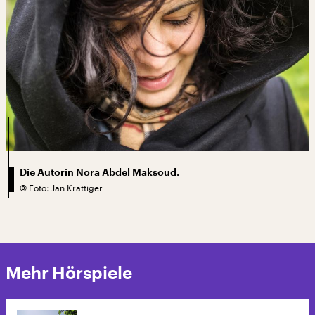
Die Autorin Nora Abdel Maksoud.
©
Foto: Jan Krattiger
Mehr Hörspiele