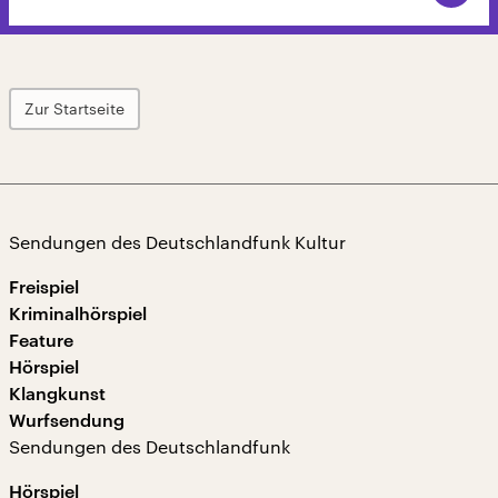
Zur Startseite
Sendungen des Deutschlandfunk Kultur
Freispiel
Kriminalhörspiel
Feature
Hörspiel
Klangkunst
Wurfsendung
Sendungen des Deutschlandfunk
Hörspiel