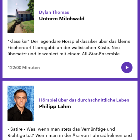
Dylan Thomas
Unterm Milchwald
*Klassiker* Der legendäre Hörspielklassiker über das kleine
Fischerdorf Llarregubb an der walisischen Küste. Neu
übersetzt und inszeniert mit einem All-Star-Ensemble.
122:00 Minuten
Hörspiel über das durchschnittliche Leben
Philipp Lahm
• Satire • Was, wenn man stets das Vernünftige und
Richtige tut? Wenn man in der Ära von Fahrradhelmen und