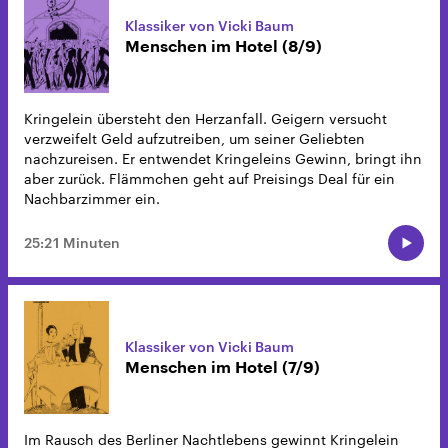
Klassiker von Vicki Baum
Menschen im Hotel (8/9)
Kringelein übersteht den Herzanfall. Geigern versucht
verzweifelt Geld aufzutreiben, um seiner Geliebten
nachzureisen. Er entwendet Kringeleins Gewinn, bringt ihn
aber zurück. Flämmchen geht auf Preisings Deal für ein
Nachbarzimmer ein.
25:21 Minuten
Klassiker von Vicki Baum
Menschen im Hotel (7/9)
Im Rausch des Berliner Nachtlebens gewinnt Kringelein