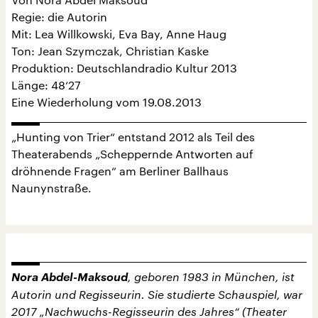
Regie: die Autorin
Mit: Lea Willkowski, Eva Bay, Anne Haug
Ton: Jean Szymczak, Christian Kaske
Produktion: Deutschlandradio Kultur 2013
Länge: 48‘27
Eine Wiederholung vom 19.08.2013
„Hunting von Trier“ entstand 2012 als Teil des
Theaterabends „Scheppernde Antworten auf
dröhnende Fragen“ am Berliner Ballhaus
Naunynstraße.
Nora Abdel-Maksoud
, geboren 1983 in München, ist
Autorin und Regisseurin. Sie studierte Schauspiel, war
2017 „Nachwuchs-Regisseurin des Jahres“ (Theater