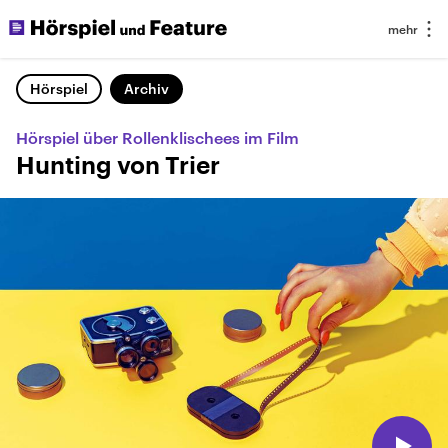
Hörspiel
Archiv
Hörspiel über Rollenklischees im Film
Hunting von Trier