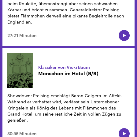
beim Roulette, überanstrengt aber seinen schwachen
Körper und bricht zusammen. Generaldirektor Preising
bietet Flämmchen derweil eine pikante Begleitrolle nach
England an.
27:21 Minuten
Klassiker von Vicki Baum
Menschen im Hotel (9/9)
Showdown: Preising erschlägt Baron Geigern im Affekt.
Während er verhaftet wird, verlässt sein Untergebener
Kringelein als König des Lebens mit Flämmchen das
Grand Hotel, um seine restliche Zeit in vollen Zügen zu
genießen.
30:56 Minuten