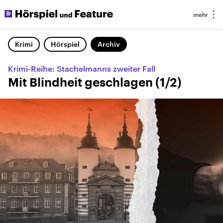
Krimi
Hörspiel
Archiv
Krimi-Reihe: Stachelmanns zweiter Fall
Mit Blindheit geschlagen (1/2)