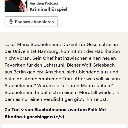
Aus dem Podcast
Kriminalhörspiel
Podcast abonnieren
Josef Maria Stachelmann, Dozent für Geschichte an
der Universität Hamburg, kommt mit der Habilitation
nicht voran. Sein Chef hat inzwischen einen neuen
Favoriten für den Lehrstuhl. Dieser Wolf Griesbach
aus Berlin genießt Ansehen, sieht blendend aus und
hat eine atemberaubende Frau. Aber was will sie von
Stachelmann? Warum soll er ihren Mann suchen?
Stachelmann findet sich in einem Mordfall wieder, in
dem es nur einen Verdächtigen gibt: ihn selbst.
Zu Teil 2 von Stachelmanns zweitem Fall:
Mit
Blindheit geschlagen (2/2)