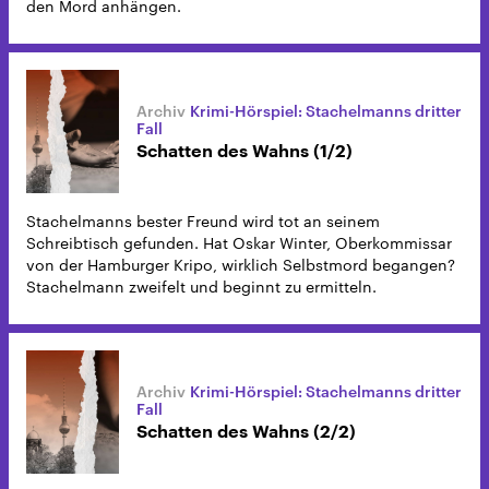
den Mord anhängen.
Krimi-Hörspiel: Stachelmanns dritter
Fall
Schatten des Wahns (1/2)
Stachelmanns bester Freund wird tot an seinem
Schreibtisch gefunden. Hat Oskar Winter, Oberkommissar
von der Hamburger Kripo, wirklich Selbstmord begangen?
Stachelmann zweifelt und beginnt zu ermitteln.
Krimi-Hörspiel: Stachelmanns dritter
Fall
Schatten des Wahns (2/2)