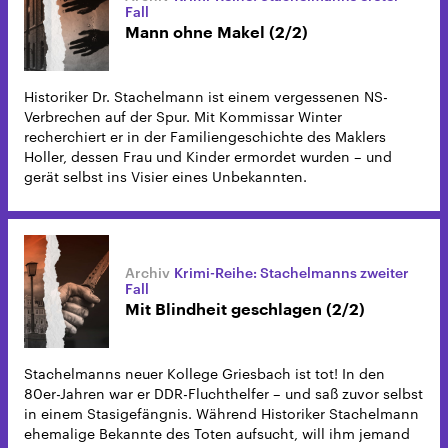
Fall
Mann ohne Makel (2/2)
Historiker Dr. Stachelmann ist einem vergessenen NS-
Verbrechen auf der Spur. Mit Kommissar Winter
recherchiert er in der Familiengeschichte des Maklers
Holler, dessen Frau und Kinder ermordet wurden – und
gerät selbst ins Visier eines Unbekannten.
Krimi-Reihe: Stachelmanns zweiter
Fall
Mit Blindheit geschlagen (2/2)
Stachelmanns neuer Kollege Griesbach ist tot! In den
80er-Jahren war er DDR-Fluchthelfer – und saß zuvor selbst
in einem Stasigefängnis. Während Historiker Stachelmann
ehemalige Bekannte des Toten aufsucht, will ihm jemand