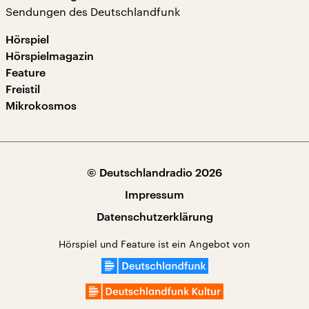
Sendungen des Deutschlandfunk
Hörspiel
Hörspielmagazin
Feature
Freistil
Mikrokosmos
© Deutschlandradio 2026
Impressum
Datenschutzerklärung
Hörspiel und Feature ist ein Angebot von