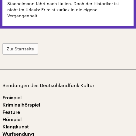
Stachelmann fährt nach Italien. Doch der Historiker ist
nicht im Urlaub: Er reist zurück in die eigene
Vergangenheit.
Zur Startseite
Sendungen des Deutschlandfunk Kultur
Freispiel
Kriminalhörspiel
Feature
Hörspiel
Klangkunst
Wurfsendung