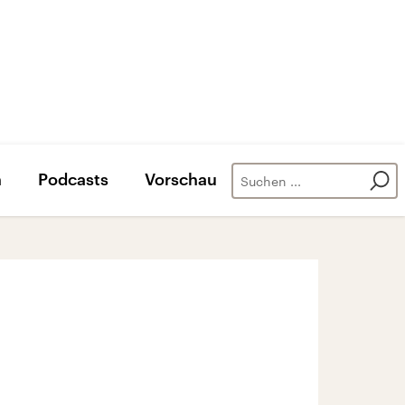
n
Podcasts
Vorschau