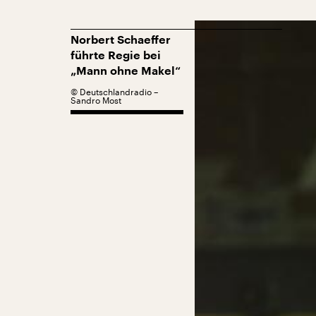
Norbert Schaeffer
führte Regie bei
„Mann ohne Makel“
©
Deutschlandradio –
Sandro Most