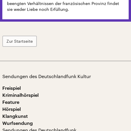
beengten Verhältnissen der französischen Provinz findet
sie weder Liebe noch Erfüllung.
Zur Startseite
Sendungen des Deutschlandfunk Kultur
Freispiel
Kriminalhörspiel
Feature
Hörspiel
Klangkunst
Wurfsendung
Sendungen des Deutschlandfunk