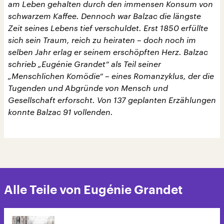
am Leben gehalten durch den immensen Konsum von
schwarzem Kaffee. Dennoch war Balzac die längste
Zeit seines Lebens tief verschuldet. Erst 1850 erfüllte
sich sein Traum, reich zu heiraten – doch noch im
selben Jahr erlag er seinem erschöpften Herz. Balzac
schrieb „Eugénie Grandet“ als Teil seiner
„Menschlichen Komödie“ – eines Romanzyklus, der die
Tugenden und Abgründe von Mensch und
Gesellschaft erforscht. Von 137 geplanten Erzählungen
konnte Balzac 91 vollenden.
Alle Teile von Eugénie Grandet