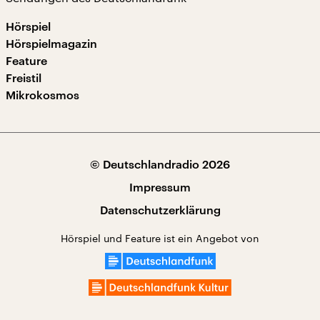
Hörspiel
Hörspielmagazin
Feature
Freistil
Mikrokosmos
© Deutschlandradio 2026
Impressum
Datenschutzerklärung
Hörspiel und Feature ist ein Angebot von