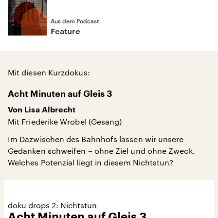
Aus dem Podcast
Feature
Mit diesen Kurzdokus:
Acht Minuten auf Gleis 3
Von Lisa Albrecht
Mit Friederike Wrobel (Gesang)
Im Dazwischen des Bahnhofs lassen wir unsere
Gedanken schweifen – ohne Ziel und ohne Zweck.
Welches Potenzial liegt in diesem Nichtstun?
doku drops 2: Nichtstun
Acht Minuten auf Gleis 3