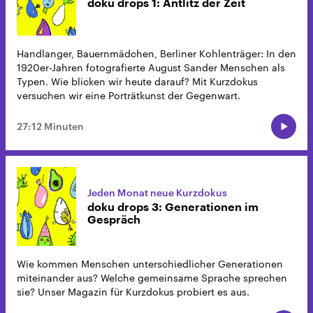
doku drops 1: Antlitz der Zeit
Handlanger, Bauernmädchen, Berliner Kohlenträger: In den
1920er-Jahren fotografierte August Sander Menschen als
Typen. Wie blicken wir heute darauf? Mit Kurzdokus
versuchen wir eine Porträtkunst der Gegenwart.
27:12 Minuten
Jeden Monat neue Kurzdokus
doku drops 3: Generationen im
Gespräch
Wie kommen Menschen unterschiedlicher Generationen
miteinander aus? Welche gemeinsame Sprache sprechen
sie? Unser Magazin für Kurzdokus probiert es aus.