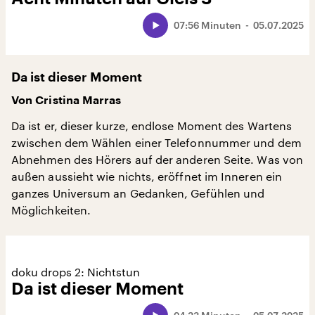
07:56 Minuten
05.07.2025
Da ist dieser Moment
Von Cristina Marras
Da ist er, dieser kurze, endlose Moment des Wartens
zwischen dem Wählen einer Telefonnummer und dem
Abnehmen des Hörers auf der anderen Seite. Was von
außen aussieht wie nichts, eröffnet im Inneren ein
ganzes Universum an Gedanken, Gefühlen und
Möglichkeiten.
doku drops 2: Nichtstun
Da ist dieser Moment