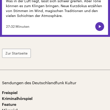
Was in der Luft liegt, lässt sich schwer greifen. Aber Töne
können es zum Klingen bringen. Neue Kurzdokus erzählen
von Stimmen im Wind, magischen Traditionen und den
vielen Schichten der Atmosphäre.
27:32 Minuten
Zur Startseite
Sendungen des Deutschlandfunk Kultur
Freispiel
Kriminalhörspiel
Feature