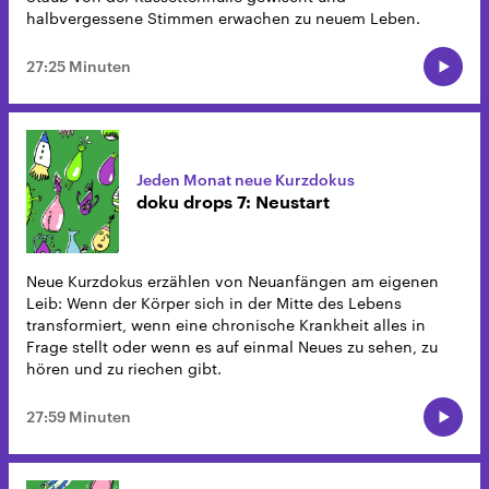
halbvergessene Stimmen erwachen zu neuem Leben.
27:25 Minuten
Jeden Monat neue Kurzdokus
doku drops 7: Neustart
Neue Kurzdokus erzählen von Neuanfängen am eigenen
Leib: Wenn der Körper sich in der Mitte des Lebens
transformiert, wenn eine chronische Krankheit alles in
Frage stellt oder wenn es auf einmal Neues zu sehen, zu
hören und zu riechen gibt.
27:59 Minuten