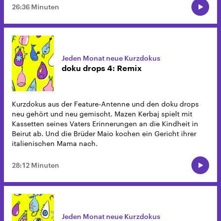
26:36 Minuten
Jeden Monat neue Kurzdokus
doku drops 4: Remix
Kurzdokus aus der Feature-Antenne und den doku drops
neu gehört und neu gemischt. Mazen Kerbaj spielt mit
Kassetten seines Vaters Erinnerungen an die Kindheit in
Beirut ab. Und die Brüder Maio kochen ein Gericht ihrer
italienischen Mama nach.
28:12 Minuten
Jeden Monat neue Kurzdokus