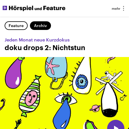
Feature
Archiv
Jeden Monat neue Kurzdokus
doku drops 2: Nichtstun