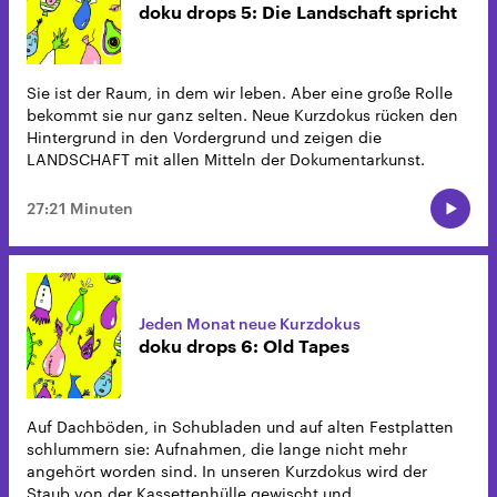
doku drops 5: Die Landschaft spricht
Sie ist der Raum, in dem wir leben. Aber eine große Rolle
bekommt sie nur ganz selten. Neue Kurzdokus rücken den
Hintergrund in den Vordergrund und zeigen die
LANDSCHAFT mit allen Mitteln der Dokumentarkunst.
27:21 Minuten
Jeden Monat neue Kurzdokus
doku drops 6: Old Tapes
Auf Dachböden, in Schubladen und auf alten Festplatten
schlummern sie: Aufnahmen, die lange nicht mehr
angehört worden sind. In unseren Kurzdokus wird der
Staub von der Kassettenhülle gewischt und