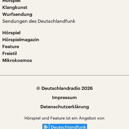
Hörspiel
Klangkunst
Wurfsendung
Sendungen des Deutschlandfunk
Hörspiel
Hörspielmagazin
Feature
Freistil
Mikrokosmos
© Deutschlandradio 2026
Impressum
Datenschutzerklärung
Hörspiel und Feature ist ein Angebot von