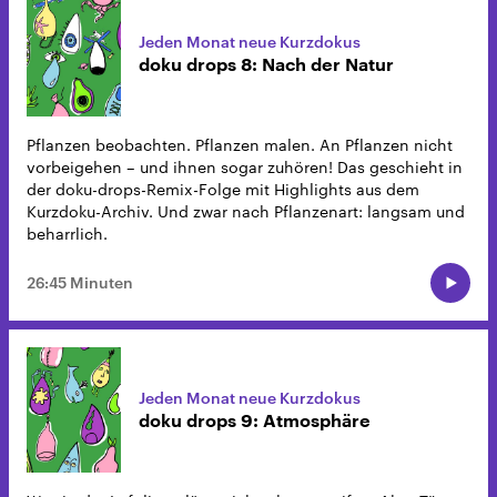
Jeden Monat neue Kurzdokus
doku drops 8: Nach der Natur
Pflanzen beobachten. Pflanzen malen. An Pflanzen nicht
vorbeigehen – und ihnen sogar zuhören! Das geschieht in
der doku-drops-Remix-Folge mit Highlights aus dem
Kurzdoku-Archiv. Und zwar nach Pflanzenart: langsam und
beharrlich.
26:45 Minuten
Jeden Monat neue Kurzdokus
doku drops 9: Atmosphäre