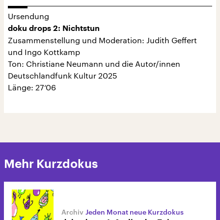
Ursendung
doku drops 2: Nichtstun
Zusammenstellung und Moderation: Judith Geffert
und Ingo Kottkamp
Ton: Christiane Neumann und die Autor/innen
Deutschlandfunk Kultur 2025
Länge: 27‘06
Mehr Kurzdokus
Jeden Monat neue Kurzdokus