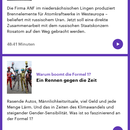
Die Firma ANF im niedersächsischen Lingen produziert
Brennelemente für Atomkraftwerke in Westeuropa –
beliefert mit russischem Uran. Jetzt soll eine direkte
Zusammenarbeit mit dem russischen Staatskonzern
Rosatom auf den Weg gebracht werden.
48:41 Minuten
Warum boomt die Formel 1?
Ein Rennen gegen die Zeit
Rasende Autos, Männlichkeitsrituale, viel Geld und jede
Menge Lärm. Und das in Zeiten des Klimawandels und
steigender Gender-Sensibilität. Was ist so faszinierend an
der Formel 1?