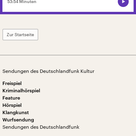
53:54 Minuten
Zur Startseite
Sendungen des Deutschlandfunk Kultur
Freispiel
Kriminalhörspiel
Feature
Hörspiel
Klangkunst
Wurfsendung
Sendungen des Deutschlandfunk