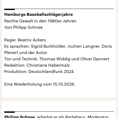
Hamburgs Baseballschlägerjahre
Rechte Gewalt in den 1980er-Jahren
Von Philipp Schnee
Regie: Beatrix Ackers
Es sprachen: Sigrid Burkholder, Jochen Langner, Doris
Plenert und der Autor
Ton und Technik: Thomas Widdig und Oliver Dannert
Redaktion: Christiane Habermalz
Produktion: Deutschlandfunk 2024
Eine Wiederholung vom 15.10.2024.
Philipp Schnee
arbeitet er als Redakteur, Moderator