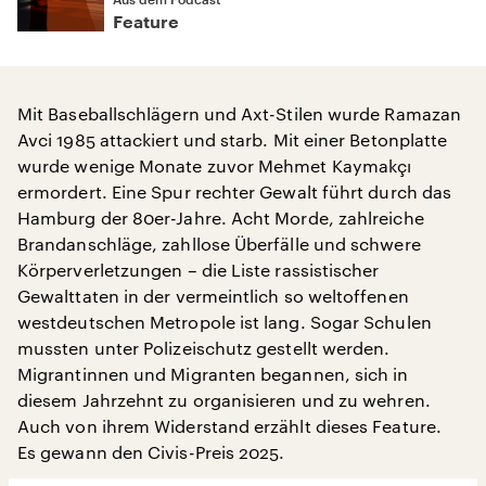
Feature
Mit Baseballschlägern und Axt-Stilen wurde Ramazan
Avci 1985 attackiert und starb. Mit einer Betonplatte
wurde wenige Monate zuvor Mehmet Kaymakçı
ermordert. Eine Spur rechter Gewalt führt durch das
Hamburg der 80er-Jahre. Acht Morde, zahlreiche
Brandanschläge, zahllose Überfälle und schwere
Körperverletzungen – die Liste rassistischer
Gewalttaten in der vermeintlich so weltoffenen
westdeutschen Metropole ist lang. Sogar Schulen
mussten unter Polizeischutz gestellt werden.
Migrantinnen und Migranten begannen, sich in
diesem Jahrzehnt zu organisieren und zu wehren.
Auch von ihrem Widerstand erzählt dieses Feature.
Es gewann den Civis-Preis 2025.