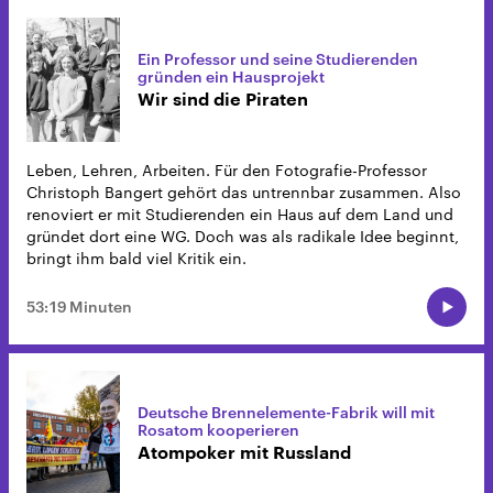
Ein Professor und seine Studierenden
gründen ein Hausprojekt
Wir sind die Piraten
Leben, Lehren, Arbeiten. Für den Fotografie-Professor
Christoph Bangert gehört das untrennbar zusammen. Also
renoviert er mit Studierenden ein Haus auf dem Land und
gründet dort eine WG. Doch was als radikale Idee beginnt,
bringt ihm bald viel Kritik ein.
53:19 Minuten
Deutsche Brennelemente-Fabrik will mit
Rosatom kooperieren
Atompoker mit Russland