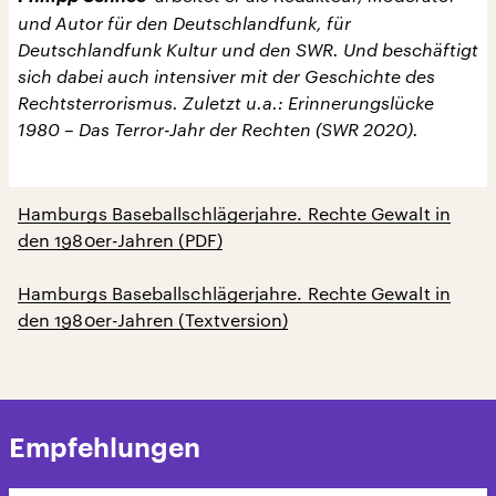
und Autor für den Deutschlandfunk, für
Deutschlandfunk Kultur und den SWR. Und beschäftigt
sich dabei auch intensiver mit der Geschichte des
Rechtsterrorismus. Zuletzt u.a.: Erinnerungslücke
1980 – Das Terror-Jahr der Rechten (SWR 2020).
Hamburgs Baseballschlägerjahre. Rechte Gewalt in
den 1980er-Jahren (PDF)
Hamburgs Baseballschlägerjahre. Rechte Gewalt in
den 1980er-Jahren (Textversion)
Empfehlungen