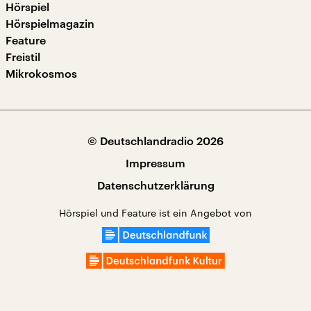
Hörspiel
Hörspielmagazin
Feature
Freistil
Mikrokosmos
© Deutschlandradio 2026
Impressum
Datenschutzerklärung
Hörspiel und Feature ist ein Angebot von