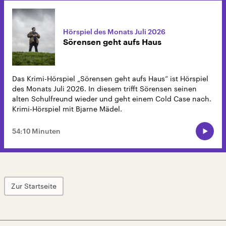
Hörspiel des Monats Juli 2026
Sörensen geht aufs Haus
Das Krimi-Hörspiel „Sörensen geht aufs Haus“ ist Hörspiel
des Monats Juli 2026. In diesem trifft Sörensen seinen
alten Schulfreund wieder und geht einem Cold Case nach.
Krimi-Hörspiel mit Bjarne Mädel.
54:10 Minuten
Zur Startseite