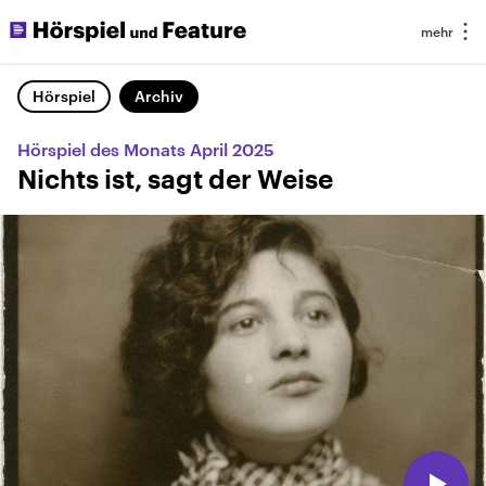
Hörspiel
Archiv
Hörspiel des Monats April 2025
Nichts ist, sagt der Weise