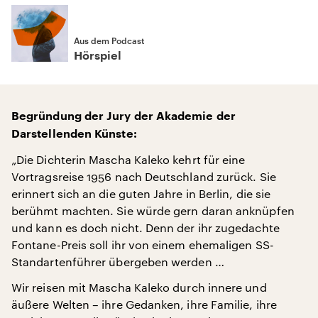
Aus dem Podcast
Hörspiel
Begründung der Jury der Akademie der
Darstellenden Künste:
„Die Dichterin Mascha Kaleko kehrt für eine
Vortragsreise 1956 nach Deutschland zurück. Sie
erinnert sich an die guten Jahre in Berlin, die sie
berühmt machten. Sie würde gern daran anknüpfen
und kann es doch nicht. Denn der ihr zugedachte
Fontane-Preis soll ihr von einem ehemaligen SS-
Standartenführer übergeben werden …
Wir reisen mit Mascha Kaleko durch innere und
äußere Welten – ihre Gedanken, ihre Familie, ihre