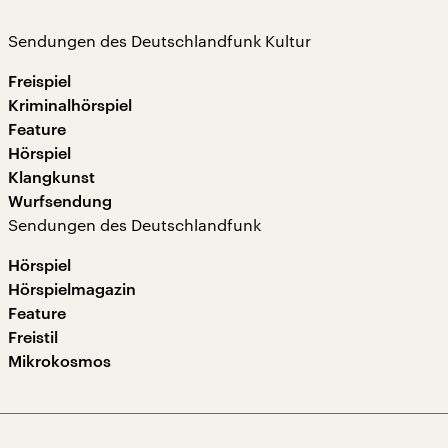
Sendungen des Deutschlandfunk Kultur
Freispiel
Kriminalhörspiel
Feature
Hörspiel
Klangkunst
Wurfsendung
Sendungen des Deutschlandfunk
Hörspiel
Hörspielmagazin
Feature
Freistil
Mikrokosmos