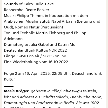
Sounds of Kairo: Julia Tieke
Recherche: Beate Becker
Musik: Philipp Thimm, in Kooperation mit dem
Arabischen Musikinstitut: Nabil Arbaain (Leitung und
Oud), Romeo Natur (Percussion)
Ton und Technik: Martin Eichberg und Philipp
Adelmann
Dramaturgie: Julia Gabel und Katrin Moll
Deutschlandfunk Kultur/NDR 2022
Länge: 54'40 on air / 56'05 online
Eine Wiederholung vom 16.10.2022
Folge 2 am 16. April 2025, 22:05 Uhr, Deuschlandfunk
Kultur
Merle Kröger
, geboren in Plön/Schleswig-Holstein,
lebt und arbeitet als Schriftstellerin, Drehbuchautorin,
Dramaturgin und Produzentin in Berlin. Sie war 1992