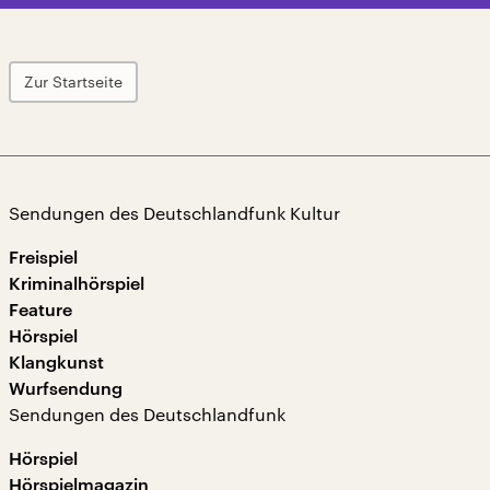
Zur Startseite
Sendungen des Deutschlandfunk Kultur
Freispiel
Kriminalhörspiel
Feature
Hörspiel
Klangkunst
Wurfsendung
Sendungen des Deutschlandfunk
Hörspiel
Hörspielmagazin