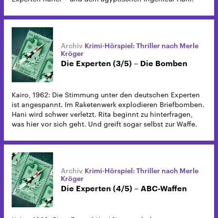
Krimi-Hörspiel: Thriller nach Merle
Kröger
Die Experten (3/5) – Die Bomben
Kairo, 1962: Die Stimmung unter den deutschen Experten
ist angespannt. Im Raketenwerk explodieren Briefbomben.
Hani wird schwer verletzt. Rita beginnt zu hinterfragen,
was hier vor sich geht. Und greift sogar selbst zur Waffe.
Krimi-Hörspiel: Thriller nach Merle
Kröger
Die Experten (4/5) – ABC-Waffen