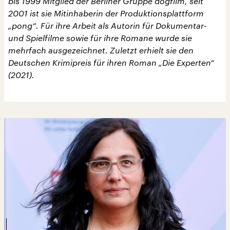
bis 1999 Mitglied der Berliner Gruppe dogfilm, seit
2001 ist sie Mitinhaberin der Produktionsplattform
„pong“. Für ihre Arbeit als Autorin für Dokumentar-
und Spielfilme sowie für ihre Romane wurde sie
mehrfach ausgezeichnet. Zuletzt erhielt sie den
Deutschen Krimipreis für ihren Roman „Die Experten“
(2021).