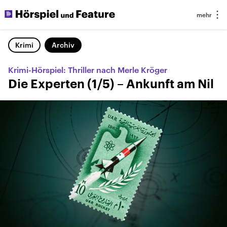
Krimi
Archiv
Krimi-Hörspiel: Thriller nach Merle Kröger
Die Experten (1/5) – Ankunft am Nil