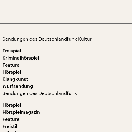
Sendungen des Deutschlandfunk Kultur
Freispiel
Kriminalhörspiel
Feature
Hörspiel
Klangkunst
Wurfsendung
Sendungen des Deutschlandfunk
Hörspiel
Hörspielmagazin
Feature
Freistil