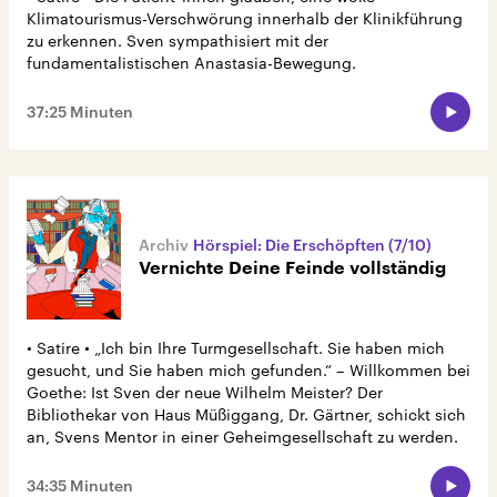
Klimatourismus-Verschwörung innerhalb der Klinikführung
zu erkennen. Sven sympathisiert mit der
fundamentalistischen Anastasia-Bewegung.
37:25 Minuten
Hörspiel: Die Erschöpften (7/10)
Vernichte Deine Feinde vollständig
• Satire • „Ich bin Ihre Turmgesellschaft. Sie haben mich
gesucht, und Sie haben mich gefunden.“ – Willkommen bei
Goethe: Ist Sven der neue Wilhelm Meister? Der
Bibliothekar von Haus Müßiggang, Dr. Gärtner, schickt sich
an, Svens Mentor in einer Geheimgesellschaft zu werden.
34:35 Minuten