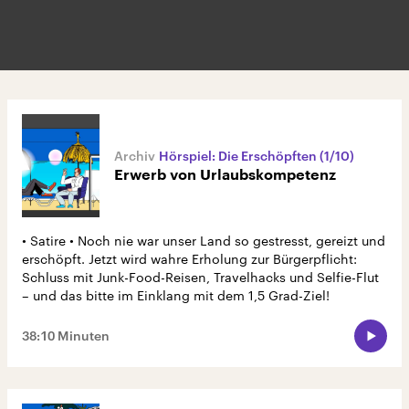
Hörspiel: Die Erschöpften (1/10)
Erwerb von Urlaubskompetenz
• Satire • Noch nie war unser Land so gestresst, gereizt und
erschöpft. Jetzt wird wahre Erholung zur Bürgerpflicht:
Schluss mit Junk-Food-Reisen, Travelhacks und Selfie-Flut
– und das bitte im Einklang mit dem 1,5 Grad-Ziel!
38:10 Minuten