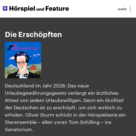
Die Erschöpften
Deutschland im Jahr 2026: Das neue
Urlaubsgewährungsgesetz verlangt ein ärztliches
Attest von jedem Urlaubswilligen. Denn ein Großteil
der Deutschen ist zu erschöpft, um sich wirklich zu
erholen. Oliver Sturm schickt in der Hörspielserie ein
Starensemble – allen voran Tom Schilling – ins
Sanatorium.