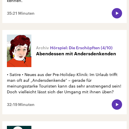
kennen.
35:21 Minuten
Hörspiel: Die Erschöpften (4/10)
Abendessen mit Andersdenkenden
• Satire • Neues aus der Pre-Holiday-Klinik: Im Urlaub trifft
man oft auf „Andersdenkende“ – gerade für
meinungsstarke Touristen kann das sehr anstrengend sein!
Doch vielleicht lässt sich der Umgang mit ihnen üben?
32:19 Minuten