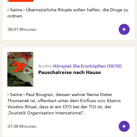
• Satire • Übernatürliche Rituale sollen helfen, die Dinge zu
ordnen.
38:01 Minuten
Hörspiel: Die Erschöpften (10/10)
Pauschalreise nach Hause
• Satire • Paul Bougran, dessen wahrer Name Dieter
Thomanek ist, offenbart unter dem Einfluss von Abenis
Voodoo-Ritual, dass er ein CFO bei der TOI ist, der
„Touristik Organisation International“.
37:38 Minuten