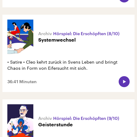
Hörspiel: Die Erschöpften (8/10)
Systemwechsel
• Satire • Cleo kehrt zurück in Svens Leben und bringt
Chaos in Form von Eifersucht mit sich.
36:41 Minuten
Hörspiel: Die Erschöpften (9/10)
Geisterstunde