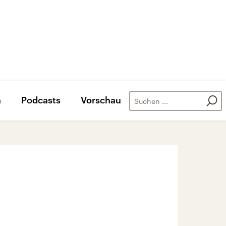
n
Podcasts
Vorschau