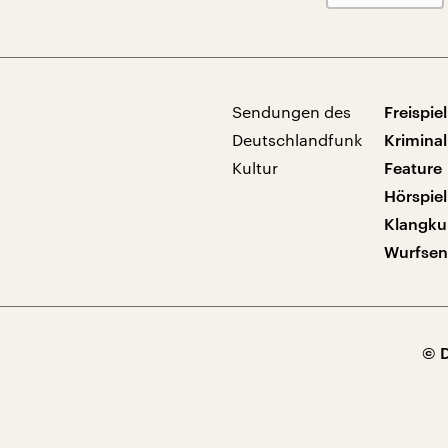
Sendungen des
Freispiel
Deutschlandfunk
Kriminal
Kultur
Feature
Hörspiel
Klangku
Wurfse
© 