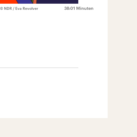
38:01 Minuten
© NDR / Eva Revolver