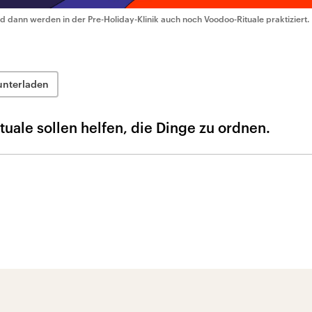
d dann werden in der Pre-Holiday-Klinik auch noch Voodoo-Rituale praktiziert.
unterladen
ituale sollen helfen, die Dinge zu ordnen.