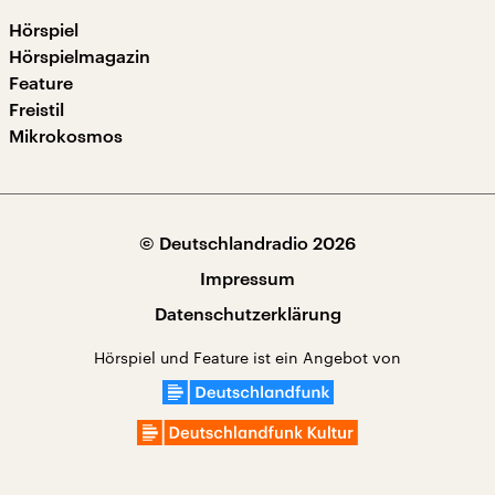
Hörspiel
Hörspielmagazin
Feature
Freistil
Mikrokosmos
© Deutschlandradio 2026
Impressum
Datenschutzerklärung
Hörspiel und Feature ist ein Angebot von