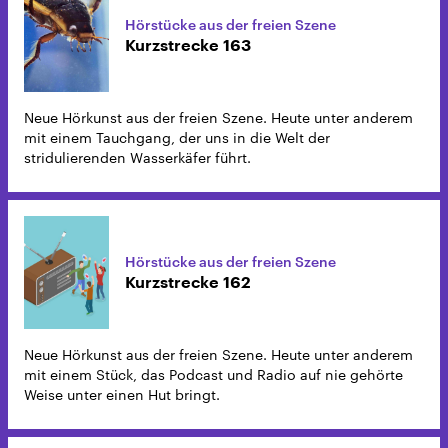
Hörstücke aus der freien Szene
Kurzstrecke 163
Neue Hörkunst aus der freien Szene. Heute unter anderem
mit einem Tauchgang, der uns in die Welt der
stridulierenden Wasserkäfer führt.
Hörstücke aus der freien Szene
Kurzstrecke 162
Neue Hörkunst aus der freien Szene. Heute unter anderem
mit einem Stück, das Podcast und Radio auf nie gehörte
Weise unter einen Hut bringt.