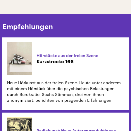
Empfehlungen
Hörstücke aus der freien Szene
Kurzstrecke 166
Neue Hörkunst aus der freien Szene. Heute unter anderem
mit einem Hörstück über die psychischen Belastungen
durch Bürokratie. Sechs Stimmen, drei von ihnen
anonymisiert, berichten von prägenden Erfahrungen.
Radiokunst: Neue Autorenproduktionen