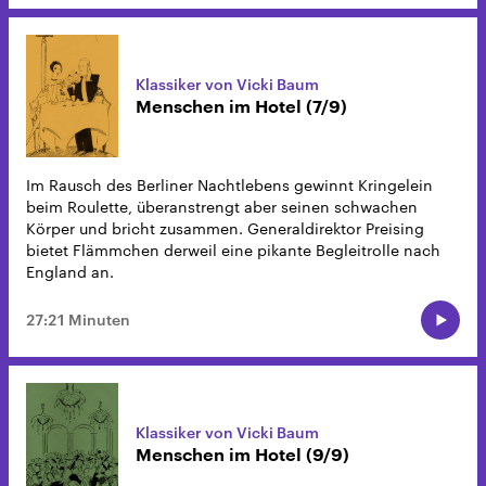
Klassiker von Vicki Baum
Menschen im Hotel (7/9)
Im Rausch des Berliner Nachtlebens gewinnt Kringelein
beim Roulette, überanstrengt aber seinen schwachen
Körper und bricht zusammen. Generaldirektor Preising
bietet Flämmchen derweil eine pikante Begleitrolle nach
England an.
27:21 Minuten
Klassiker von Vicki Baum
Menschen im Hotel (9/9)