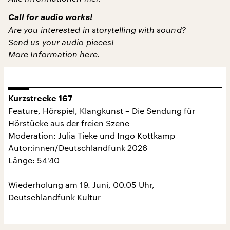
Call for audio works!
Are you interested in storytelling with sound?
Send us your audio pieces!
More Information
here
.
Kurzstrecke 167
Feature, Hörspiel, Klangkunst – Die Sendung für
Hörstücke aus der freien Szene
Moderation: Julia Tieke und Ingo Kottkamp
Autor:innen/Deutschlandfunk 2026
Länge: 54'40
Wiederholung am 19. Juni, 00.05 Uhr,
Deutschlandfunk Kultur