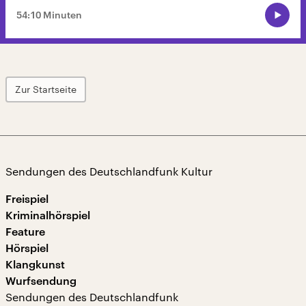
54:10 Minuten
Zur Startseite
Sendungen des Deutschlandfunk Kultur
Freispiel
Kriminalhörspiel
Feature
Hörspiel
Klangkunst
Wurfsendung
Sendungen des Deutschlandfunk