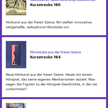
Kurzstrecke 165
Hörkunst aus der freien Szene: Wir stellen innovative,
zeitgemäße, radiophone Hörstücke vor.
Hörstücke aus der freien Szene
Kurzstrecke 164
Neue Hörkunst aus der freien Szene. Heute mit einem
Hörspiel, das seine eigenen Mechanismen seziert: Was
sagen die Figuren zu der Hörspiel-Geschichte, in der sie
vorkommen?