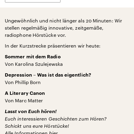
Ungewöhnlich und nicht länger als 20 Minuten: Wir
stellen regelmäßig innovative, zeitgemäße,
radiophone Hörstücke vor.
In der Kurzstrecke präsentieren wir heute:
Sommer mit dem Radio
Von Karolina Szulejewska
Depression – Was ist das eigentlich?
Von Phillip Born
A Literary Canon
Von Marc Matter
Lasst von Euch hören!
Euch interessieren Geschichten zum Hören?
Schickt uns eure Hörstücke!
Alle Informationen
hier
.