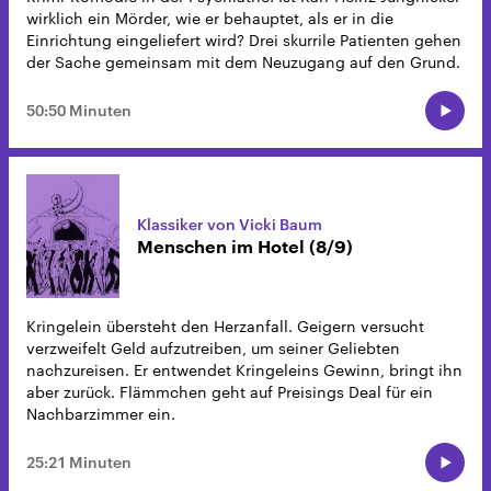
wirklich ein Mörder, wie er behauptet, als er in die
Einrichtung eingeliefert wird? Drei skurrile Patienten gehen
der Sache gemeinsam mit dem Neuzugang auf den Grund.
50:50 Minuten
Klassiker von Vicki Baum
Menschen im Hotel (8/9)
Kringelein übersteht den Herzanfall. Geigern versucht
verzweifelt Geld aufzutreiben, um seiner Geliebten
nachzureisen. Er entwendet Kringeleins Gewinn, bringt ihn
aber zurück. Flämmchen geht auf Preisings Deal für ein
Nachbarzimmer ein.
25:21 Minuten