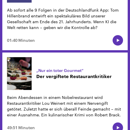
Ab sofort alle 9 Folgen in der Deutschlandfunk App: Tom
Hillenbrand entwirft ein spektakuläres Bild unserer
Gesellschaft am Ende des 21. Jahrhunderts. Wenn KI die
Welt retten kann – geben wir die Kontrolle ab?
01:40 Minuten
„Nur ein toter Gourmet“
Der vergiftete Restaurantkritiker
Beim Abendessen in einem Nobelrestaurant wird
Restaurantkritiker Lou Weinert mit einem Nervengift
getötet. Zuletzt hatte er sich überall Feinde gemacht – mit
einer Ausnahme. Ein kulinarischer Krimi von Robert Brack.
49:51 Minuten