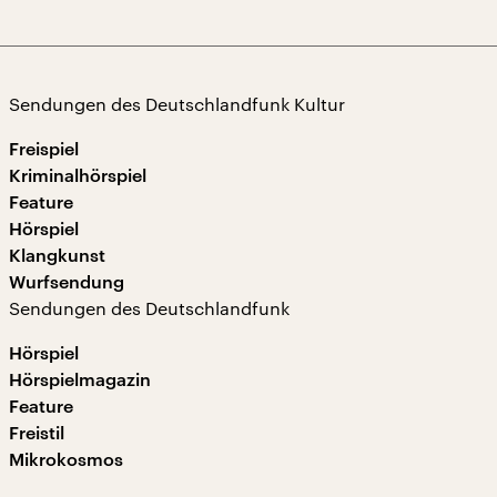
Sendungen des Deutschlandfunk Kultur
Freispiel
Kriminalhörspiel
Feature
Hörspiel
Klangkunst
Wurfsendung
Sendungen des Deutschlandfunk
Hörspiel
Hörspielmagazin
Feature
Freistil
Mikrokosmos