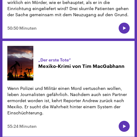
wirklich ein Mörder, wie er behauptet, als er in die
Einrichtung eingeliefert wird? Drei skurrile Patienten gehen
der Sache gemeinsam mit dem Neuzugang auf den Grund.
50:50 Minuten
„Der erste Tote“
Mexiko-Krimi von Tim MacGabhann
Wenn Polizei und Militär einen Mord vertuschen wollen,
leben Journalisten gefährlich. Nachdem auch sein Partner
ermordet worden ist, kehrt Reporter Andrew zurück nach
Mexiko. Er sucht die Wahrheit hinter einem System der
Einschüchterung.
55:24 Minuten