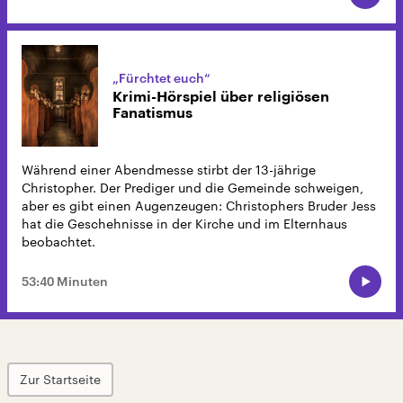
„Fürchtet euch“
Krimi-Hörspiel über religiösen
Fanatismus
Während einer Abendmesse stirbt der 13-jährige
Christopher. Der Prediger und die Gemeinde schweigen,
aber es gibt einen Augenzeugen: Christophers Bruder Jess
hat die Geschehnisse in der Kirche und im Elternhaus
beobachtet.
53:40 Minuten
Zur Startseite