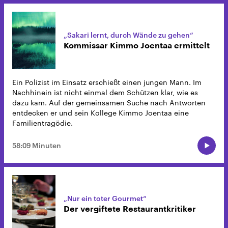
„Sakari lernt, durch Wände zu gehen“
Kommissar Kimmo Joentaa ermittelt
Ein Polizist im Einsatz erschießt einen jungen Mann. Im
Nachhinein ist nicht einmal dem Schützen klar, wie es
dazu kam. Auf der gemeinsamen Suche nach Antworten
entdecken er und sein Kollege Kimmo Joentaa eine
Familientragödie.
58:09 Minuten
„Nur ein toter Gourmet“
Der vergiftete Restaurantkritiker