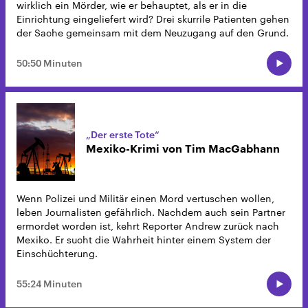
wirklich ein Mörder, wie er behauptet, als er in die
Einrichtung eingeliefert wird? Drei skurrile Patienten gehen
der Sache gemeinsam mit dem Neuzugang auf den Grund.
50:50 Minuten
„Der erste Tote“
Mexiko-Krimi von Tim MacGabhann
Wenn Polizei und Militär einen Mord vertuschen wollen,
leben Journalisten gefährlich. Nachdem auch sein Partner
ermordet worden ist, kehrt Reporter Andrew zurück nach
Mexiko. Er sucht die Wahrheit hinter einem System der
Einschüchterung.
55:24 Minuten