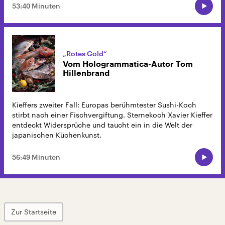
53:40 Minuten
„Rotes Gold“
Vom Hologrammatica-Autor Tom
Hillenbrand
Kieffers zweiter Fall: Europas berühmtester Sushi-Koch
stirbt nach einer Fischvergiftung. Sternekoch Xavier Kieffer
entdeckt Widersprüche und taucht ein in die Welt der
japanischen Küchenkunst.
56:49 Minuten
Zur Startseite