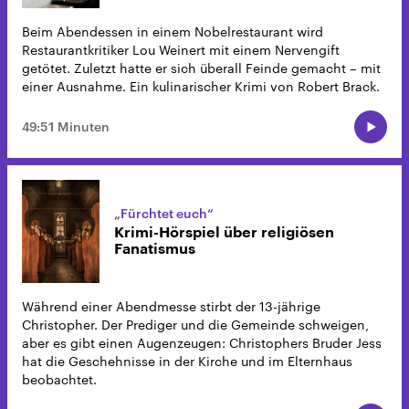
Beim Abendessen in einem Nobelrestaurant wird
Restaurantkritiker Lou Weinert mit einem Nervengift
getötet. Zuletzt hatte er sich überall Feinde gemacht – mit
einer Ausnahme. Ein kulinarischer Krimi von Robert Brack.
49:51 Minuten
„Fürchtet euch“
Krimi-Hörspiel über religiösen
Fanatismus
Während einer Abendmesse stirbt der 13-jährige
Christopher. Der Prediger und die Gemeinde schweigen,
aber es gibt einen Augenzeugen: Christophers Bruder Jess
hat die Geschehnisse in der Kirche und im Elternhaus
beobachtet.