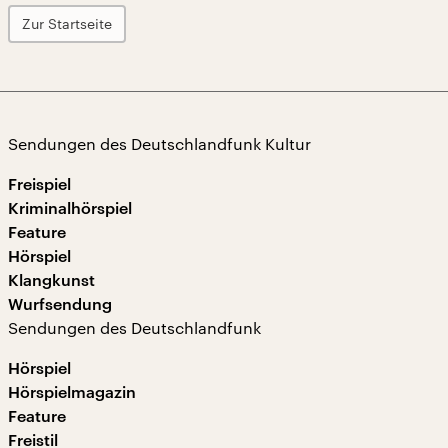
Zur Startseite
Sendungen des Deutschlandfunk Kultur
Freispiel
Kriminalhörspiel
Feature
Hörspiel
Klangkunst
Wurfsendung
Sendungen des Deutschlandfunk
Hörspiel
Hörspielmagazin
Feature
Freistil