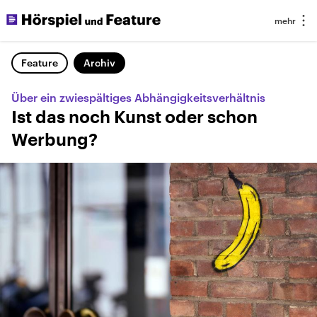
Feature
Archiv
Über ein zwiespältiges Abhängigkeitsverhältnis
Ist das noch Kunst oder schon
Werbung?