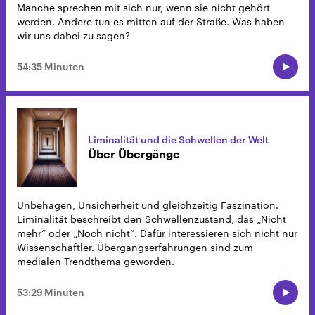
Manche sprechen mit sich nur, wenn sie nicht gehört
werden. Andere tun es mitten auf der Straße. Was haben
wir uns dabei zu sagen?
54:35 Minuten
Liminalität und die Schwellen der Welt
Über Übergänge
Unbehagen, Unsicherheit und gleichzeitig Faszination.
Liminalität beschreibt den Schwellenzustand, das „Nicht
mehr“ oder „Noch nicht“. Dafür interessieren sich nicht nur
Wissenschaftler. Übergangserfahrungen sind zum
medialen Trendthema geworden.
53:29 Minuten