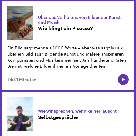
Über das Verhältnis von Bildender Kunst
und Musik
Wie klingt ein Picasso?
Ein Bild sagt mehr als 1000 Worte – aber was sagt Musik
über ein Bild aus? Bildende Kunst und Malerei inspirieren
Komponisten und Musikerinnen seit Jahrhunderten. Raten
Sie mit, welche Bilder ihnen als Vorlage dienten!
54:31 Minuten
Wie wir sprechen, wenn keiner lauscht
Selbstgespräche