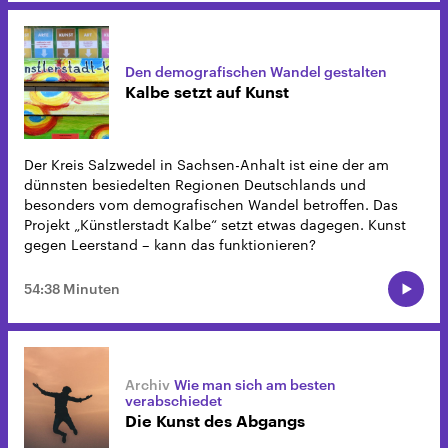
Den demografischen Wandel gestalten
Kalbe setzt auf Kunst
Der Kreis Salzwedel in Sachsen-Anhalt ist eine der am
dünnsten besiedelten Regionen Deutschlands und
besonders vom demografischen Wandel betroffen. Das
Projekt „Künstlerstadt Kalbe“ setzt etwas dagegen. Kunst
gegen Leerstand – kann das funktionieren?
54:38 Minuten
Wie man sich am besten
verabschiedet
Die Kunst des Abgangs