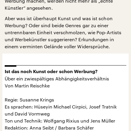
Werbung machen, werden nicht mehr als „echte
Künstler“ angesehen.
Aber was ist überhaupt Kunst und was ist schon
Werbung? Oder sind beide Genres gar zu einer
untrennbaren Einheit verschmolzen, wie Pop-Artists
und Werbekünstler suggerieren? Erkundungen in
einem verminten Gelände voller Widersprüche.
Ist das noch Kunst oder schon Werbung?
Über ein zwiespältiges Abhängigkeitsverhältnis
Von Martin Reischke
Regie: Susanne Krings
Es sprachen: Hüseyin Michael Cirpici, Josef Tratnik
und David Vormweg
Ton und Technik: Wolfgang Rixius und Jens Müller
Redaktion: Anna Seibt / Barbara Schäfer