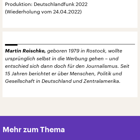
Produktion: Deutschlandfunk 2022
(Wiederholung vom 24.04.2022)
Martin Reischke,
geboren 1979 in Rostock, wollte
ursprünglich selbst in die Werbung gehen – und
entschied sich dann doch für den Journalismus. Seit
15 Jahren berichtet er über Menschen, Politik und
Gesellschaft in Deutschland und Zentralamerika.
Mehr zum Thema