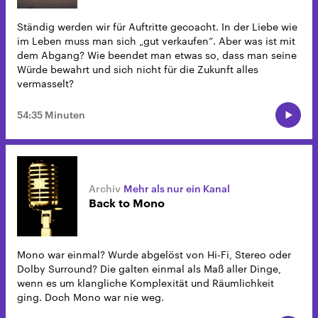
Ständig werden wir für Auftritte gecoacht. In der Liebe wie
im Leben muss man sich „gut verkaufen“. Aber was ist mit
dem Abgang? Wie beendet man etwas so, dass man seine
Würde bewahrt und sich nicht für die Zukunft alles
vermasselt?
54:35 Minuten
Mehr als nur ein Kanal
Back to Mono
Mono war einmal? Wurde abgelöst von Hi-Fi, Stereo oder
Dolby Surround? Die galten einmal als Maß aller Dinge,
wenn es um klangliche Komplexität und Räumlichkeit
ging. Doch Mono war nie weg.