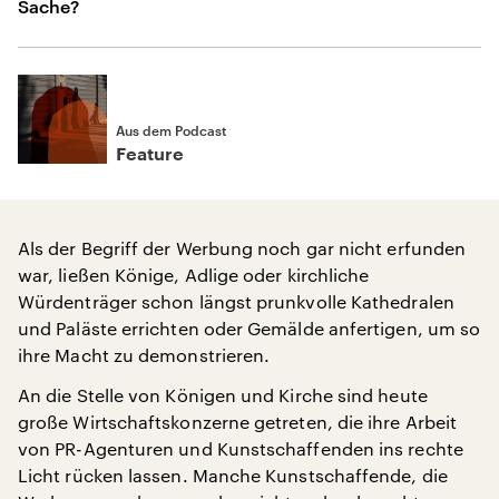
Sache?
Aus dem Podcast
Feature
Als der Begriff der Werbung noch gar nicht erfunden
war, ließen Könige, Adlige oder kirchliche
Würdenträger schon längst prunkvolle Kathedralen
und Paläste errichten oder Gemälde anfertigen, um so
ihre Macht zu demonstrieren.
An die Stelle von Königen und Kirche sind heute
große Wirtschaftskonzerne getreten, die ihre Arbeit
von PR-Agenturen und Kunstschaffenden ins rechte
Licht rücken lassen. Manche Kunstschaffende, die