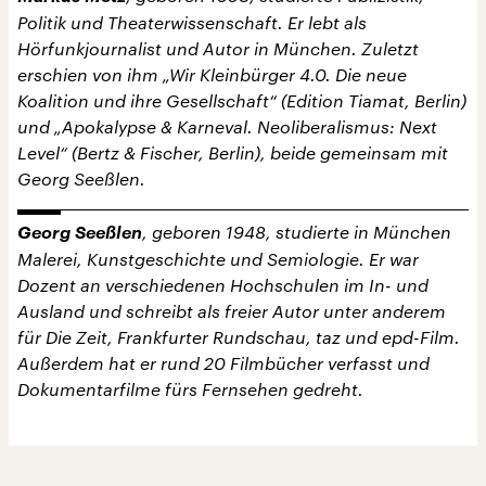
Politik und Theaterwissenschaft. Er lebt als
Hörfunkjournalist und Autor in München. Zuletzt
erschien von ihm „Wir Kleinbürger 4.0. Die neue
Koalition und ihre Gesellschaft“ (Edition Tiamat, Berlin)
und „Apokalypse & Karneval. Neoliberalismus: Next
Level“ (Bertz & Fischer, Berlin), beide gemeinsam mit
Georg Seeßlen.
Georg Seeßlen
, geboren 1948, studierte in München
Malerei, Kunstgeschichte und Semiologie. Er war
Dozent an verschiedenen Hochschulen im In- und
Ausland und schreibt als freier Autor unter anderem
für Die Zeit, Frankfurter Rundschau, taz und epd-Film.
Außerdem hat er rund 20 Filmbücher verfasst und
Dokumentarfilme fürs Fernsehen gedreht.