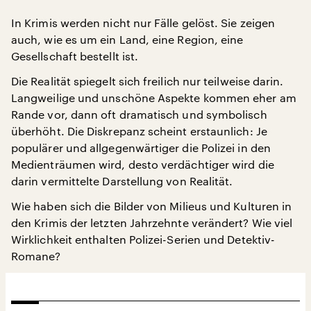
In Krimis werden nicht nur Fälle gelöst. Sie zeigen
auch, wie es um ein Land, eine Region, eine
Gesellschaft bestellt ist.
Die Realität spiegelt sich freilich nur teilweise darin.
Langweilige und unschöne Aspekte kommen eher am
Rande vor, dann oft dramatisch und symbolisch
überhöht. Die Diskrepanz scheint erstaunlich: Je
populärer und allgegenwärtiger die Polizei in den
Medienträumen wird, desto verdächtiger wird die
darin vermittelte Darstellung von Realität.
Wie haben sich die Bilder von Milieus und Kulturen in
den Krimis der letzten Jahrzehnte verändert? Wie viel
Wirklichkeit enthalten Polizei-Serien und Detektiv-
Romane?