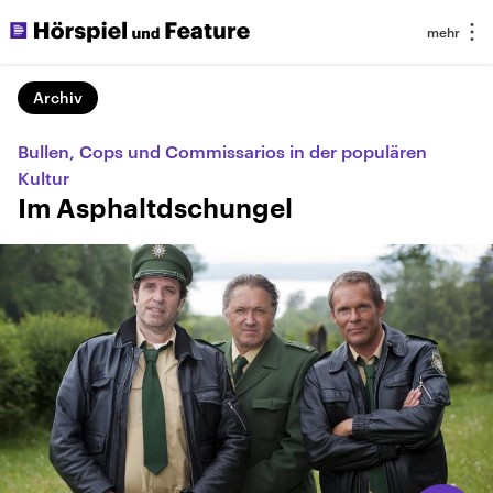
Archiv
Bullen, Cops und Commissarios in der populären
Kultur
Im Asphaltdschungel