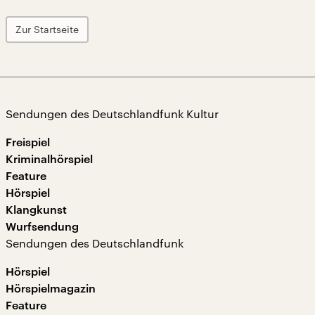
Zur Startseite
Sendungen des Deutschlandfunk Kultur
Freispiel
Kriminalhörspiel
Feature
Hörspiel
Klangkunst
Wurfsendung
Sendungen des Deutschlandfunk
Hörspiel
Hörspielmagazin
Feature