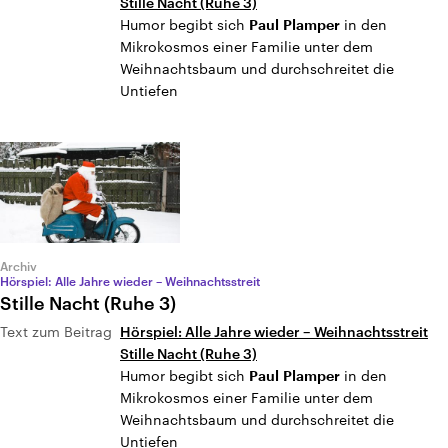
Stille Nacht (Ruhe 3)
Humor begibt sich
in den
Paul
Plamper
Mikrokosmos einer Familie unter dem
Weihnachtsbaum und durchschreitet die
Untiefen
Archiv
Hörspiel: Alle Jahre wieder – Weihnachtsstreit
Stille Nacht (Ruhe 3)
Text zum Beitrag
Hörspiel: Alle Jahre wieder – Weihnachtsstreit
Stille Nacht (Ruhe 3)
Humor begibt sich
in den
Paul
Plamper
Mikrokosmos einer Familie unter dem
Weihnachtsbaum und durchschreitet die
Untiefen