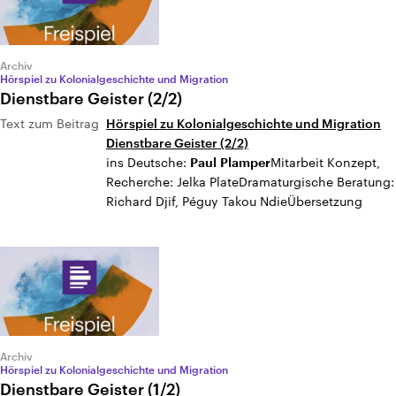
Archiv
Hörspiel zu Kolonialgeschichte und Migration
Dienstbare Geister (2/2)
Text zum Beitrag
Hörspiel zu Kolonialgeschichte und Migration
Dienstbare Geister (2/2)
ins Deutsche:
Mitarbeit Konzept,
Paul
Plamper
Recherche: Jelka PlateDramaturgische Beratung:
Richard Djif, Péguy Takou NdieÜbersetzung
Archiv
Hörspiel zu Kolonialgeschichte und Migration
Dienstbare Geister (1/2)