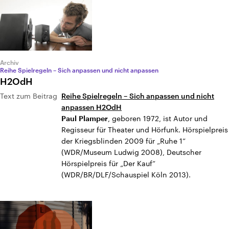
Archiv
Reihe Spielregeln – Sich anpassen und nicht anpassen
H2OdH
Text zum Beitrag
Reihe Spielregeln – Sich anpassen und nicht
anpassen H2OdH
, geboren 1972, ist Autor und
Paul
Plamper
Regisseur für Theater und Hörfunk. Hörspielpreis
der Kriegsblinden 2009 für „Ruhe 1“
(WDR/Museum Ludwig 2008), Deutscher
Hörspielpreis für „Der Kauf“
(WDR/BR/DLF/Schauspiel Köln 2013).