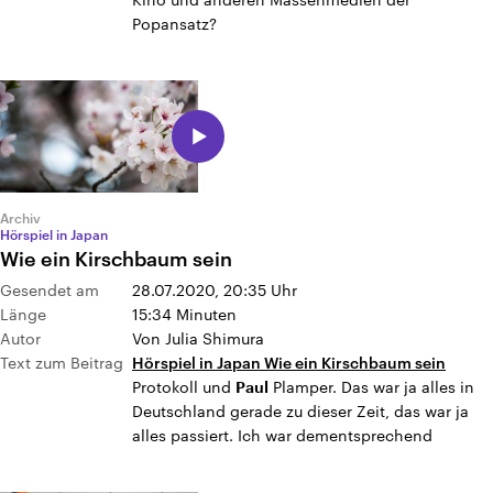
Popansatz?
Archiv
Hörspiel in Japan
Wie ein Kirschbaum sein
Gesendet am
28.07.2020, 20:35
Uhr
Länge
15:34 Minuten
Autor
Von Julia Shimura
Text zum Beitrag
Hörspiel in Japan Wie ein Kirschbaum sein
Protokoll und
Plamper. Das war ja alles in
Paul
Deutschland gerade zu dieser Zeit, das war ja
alles passiert. Ich war dementsprechend