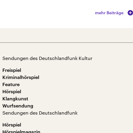
mehr Beiträge
Sendungen des Deutschlandfunk Kultur
Freispiel
Kriminalhörspiel
Feature
Hörspiel
Klangkunst
Wurfsendung
Sendungen des Deutschlandfunk
Hörspiel
Hörspielmagazin