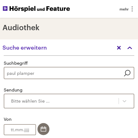
Audiothek
Suche erweitern
Suchbegriff
Sendung
Bitte wählen Sie ...
Von
.
.