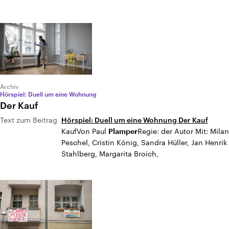
Archiv
Hörspiel: Duell um eine Wohnung
Der Kauf
Text zum Beitrag
Hörspiel: Duell um eine Wohnung Der Kauf
KaufVon Paul
Regie: der Autor Mit: Milan
Plamper
Peschel, Cristin König, Sandra Hüller, Jan Henrik
Stahlberg, Margarita Broich,