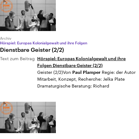
Archiv
Hörspiel: Europas Kolonialgewalt und ihre Folgen
Dienstbare Geister (2/2)
Text zum Beitrag
Hörspiel: Europas Kolonialgewalt und ihre
Folgen Dienstbare Geister (2/2)
Geister (2/2)Von
Regie: der Autor
Paul
Plamper
Mitarbeit, Konzept, Recherche: Jelka Plate
Dramaturgische Beratung: Richard