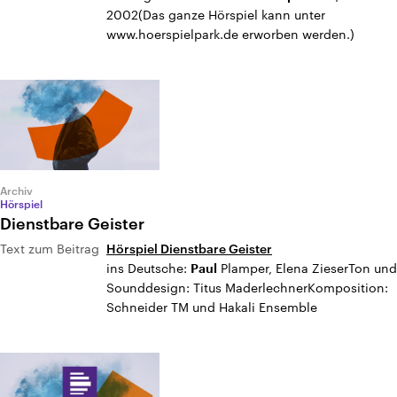
2002(Das ganze Hörspiel kann unter
www.hoerspielpark.de erworben werden.)
Archiv
Hörspiel
Dienstbare Geister
Text zum Beitrag
Hörspiel Dienstbare Geister
ins Deutsche:
Plamper, Elena ZieserTon und
Paul
Sounddesign: Titus MaderlechnerKomposition:
Schneider TM und Hakali Ensemble