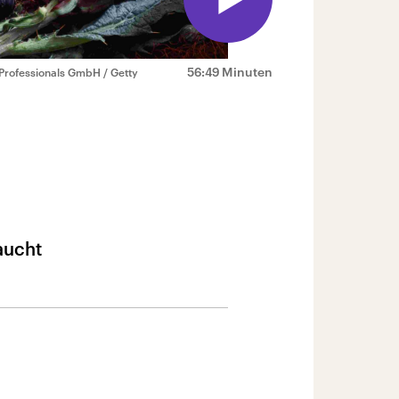
56:49 Minuten
Professionals GmbH / Getty
aucht