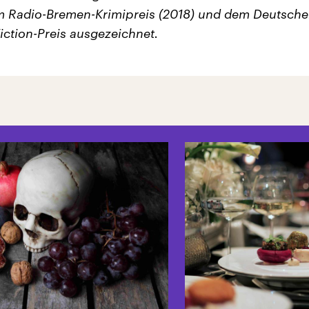
m Radio-Bremen-Krimipreis (2018) und dem Deutsch
iction-Preis ausgezeichnet.