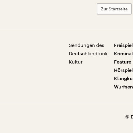
Zur Startseite
Sendungen des
Freispiel
Deutschlandfunk
Kriminal
Kultur
Feature
Hörspiel
Klangku
Wurfse
© 