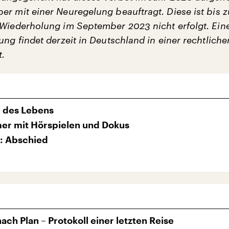
er mit einer Neuregelung beauftragt. Diese ist bis 
 Wiederholung im September 2023 nicht erfolgt. Ein
ung findet derzeit in Deutschland in einer rechtliche
t.
e des Lebens
er mit Hörspielen und Dokus
: Abschied
ach Plan – Protokoll einer letzten Reise