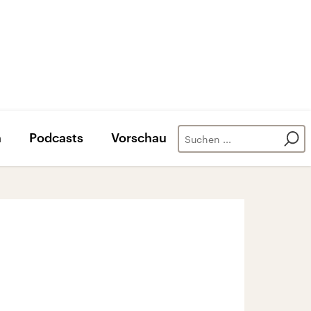
n
Podcasts
Vorschau