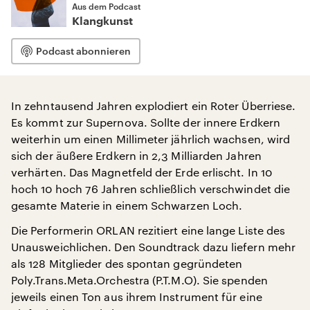
Aus dem Podcast
Klangkunst
Podcast abonnieren
In zehntausend Jahren explodiert ein Roter Überriese.
Es kommt zur Supernova. Sollte der innere Erdkern
weiterhin um einen Millimeter jährlich wachsen, wird
sich der äußere Erdkern in 2,3 Milliarden Jahren
verhärten. Das Magnetfeld der Erde erlischt. In 10
hoch 10 hoch 76 Jahren schließlich verschwindet die
gesamte Materie in einem Schwarzen Loch.
Die Performerin ORLAN rezitiert eine lange Liste des
Unausweichlichen. Den Soundtrack dazu liefern mehr
als 128 Mitglieder des spontan gegründeten
Poly.Trans.Meta.Orchestra (P.T.M.O). Sie spenden
jeweils einen Ton aus ihrem Instrument für eine