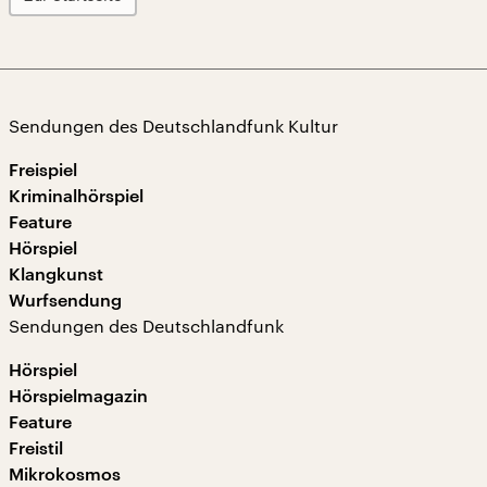
Sendungen des Deutschlandfunk Kultur
Freispiel
Kriminalhörspiel
Feature
Hörspiel
Klangkunst
Wurfsendung
Sendungen des Deutschlandfunk
Hörspiel
Hörspielmagazin
Feature
Freistil
Mikrokosmos