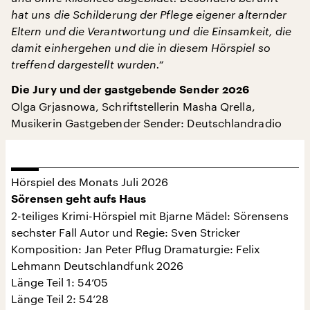
hat uns die Schilderung der Pflege eigener alternder
Eltern und die Verantwortung und die Einsamkeit, die
damit einhergehen und die in diesem Hörspiel so
treffend dargestellt wurden.“
Die Jury und der gastgebende Sender 2026
Olga Grjasnowa, Schriftstellerin Masha Qrella,
Musikerin Gastgebender Sender: Deutschlandradio
Hörspiel des Monats Juli 2026
Sörensen geht aufs Haus
2-teiliges Krimi-Hörspiel mit Bjarne Mädel: Sörensens
sechster Fall Autor und Regie: Sven Stricker
Komposition: Jan Peter Pflug Dramaturgie: Felix
Lehmann Deutschlandfunk 2026
Länge Teil 1: 54‘05
Länge Teil 2: 54‘28