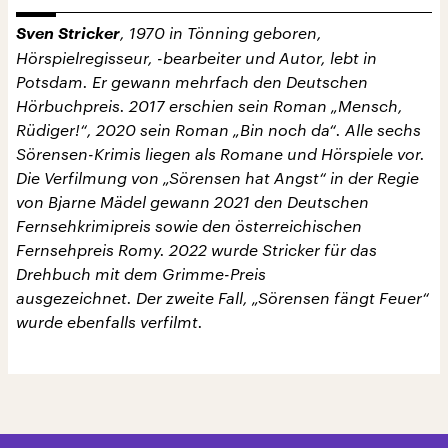
Sven Stricker
, 1970 in Tönning geboren,
Hörspielregisseur, -bearbeiter und Autor, lebt in
Potsdam. Er gewann mehrfach den Deutschen
Hörbuchpreis. 2017 erschien sein Roman „Mensch,
Rüdiger!“, 2020 sein Roman „Bin noch da“. Alle sechs
Sörensen-Krimis liegen als Romane und Hörspiele vor.
Die Verfilmung von „Sörensen hat Angst“ in der Regie
von Bjarne Mädel gewann 2021 den Deutschen
Fernsehkrimipreis sowie den österreichischen
Fernsehpreis Romy. 2022 wurde Stricker für das
Drehbuch mit dem Grimme-Preis
ausgezeichnet. Der zweite Fall, „Sörensen fängt Feuer“
wurde ebenfalls verfilmt.