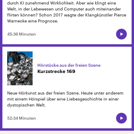
durch KI zunehmend Wirklichkeit. Aber wie klingt eine
Welt, in der Lebewesen und Computer auch miteinander
flirten können? Schon 2017 wagte der Klangkünstler Pierce
Warnecke eine Prognose.
45:36 Minuten
Hörstücke aus der freien Szene
Kurzstrecke 169
Neue Hörkunst aus der freien Szene. Heute unter anderem
mit einem Hörspiel über eine Liebesgeschichte in einer
dystopischen Welt.
52:34 Minuten