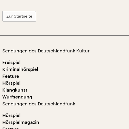
Zur Startseite
Sendungen des Deutschlandfunk Kultur
Freispiel
Kriminalhörspiel
Feature
Hörspiel
Klangkunst
Wurfsendung
Sendungen des Deutschlandfunk
Hörspiel
Hörspielmagazin
Feature