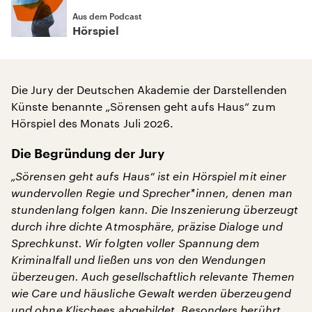
Aus dem Podcast
Hörspiel
Die Jury der Deutschen Akademie der Darstellenden
Künste benannte „Sörensen geht aufs Haus“ zum
Hörspiel des Monats Juli 2026.
Die Begründung der Jury
„Sörensen geht aufs Haus“ ist ein Hörspiel mit einer
wundervollen Regie und Sprecher*innen, denen man
stundenlang folgen kann. Die Inszenierung überzeugt
durch ihre dichte Atmosphäre, präzise Dialoge und
Sprechkunst. Wir folgten voller Spannung dem
Kriminalfall und ließen uns von den Wendungen
überzeugen. Auch gesellschaftlich relevante Themen
wie Care und häusliche Gewalt werden überzeugend
und ohne Klischees abgebildet. Besonders berührt