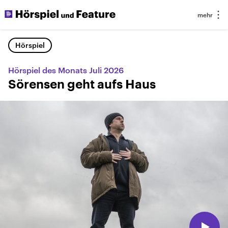
Hörspiel
Hörspiel des Monats Juli 2026
Sörensen geht aufs Haus