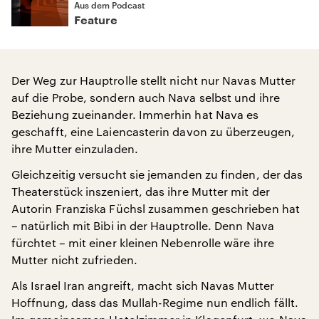
Aus dem Podcast
Feature
Der Weg zur Hauptrolle stellt nicht nur Navas Mutter
auf die Probe, sondern auch Nava selbst und ihre
Beziehung zueinander. Immerhin hat Nava es
geschafft, eine Laiencasterin davon zu überzeugen,
ihre Mutter einzuladen.
Gleichzeitig versucht sie jemanden zu finden, der das
Theaterstück inszeniert, das ihre Mutter mit der
Autorin Franziska Füchsl zusammen geschrieben hat
– natürlich mit Bibi in der Hauptrolle. Denn Nava
fürchtet – mit einer kleinen Nebenrolle wäre ihre
Mutter nicht zufrieden.
Als Israel Iran angreift, macht sich Navas Mutter
Hoffnung, dass das Mullah-Regime nun endlich fällt.