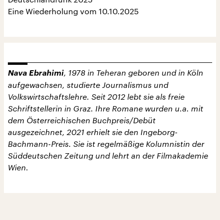
Eine Wiederholung vom 10.10.2025
Nava Ebrahimi
, 1978 in Teheran geboren und in Köln
aufgewachsen, studierte Journalismus und
Volkswirtschaftslehre. Seit 2012 lebt sie als freie
Schriftstellerin in Graz. Ihre Romane wurden u.a. mit
dem Österreichischen Buchpreis/Debüt
ausgezeichnet, 2021 erhielt sie den Ingeborg-
Bachmann-Preis. Sie ist regelmäßige Kolumnistin der
Süddeutschen Zeitung und lehrt an der Filmakademie
Wien.