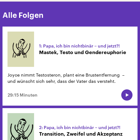
Alle Folgen
1: Papa, ich bin nichtbinär – und jetzt?!
Mastek, Testo und Gendereuphorie
Joyce nimmt Testosteron, plant eine Brustentfernung –
und wünscht sich sehr, dass der Vater das versteht.
29:15 Minuten
2: Papa, ich bin nichtbinär – und jetzt?!
Transition, Zweifel und Akzeptanz