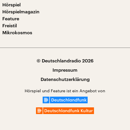
Hörspiel
Hörspielmagazin
Feature
Freistil
Mikrokosmos
© Deutschlandradio 2026
Impressum
Datenschutzerklärung
Hörspiel und Feature ist ein Angebot von