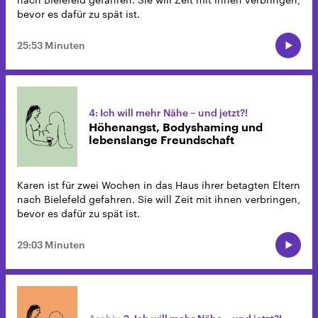
bevor es dafür zu spät ist.
25:53 Minuten
4: Ich will mehr Nähe – und jetzt?!
Höhenangst, Bodyshaming und
lebenslange Freundschaft
Karen ist für zwei Wochen in das Haus ihrer betagten Eltern
nach Bielefeld gefahren. Sie will Zeit mit ihnen verbringen,
bevor es dafür zu spät ist.
29:03 Minuten