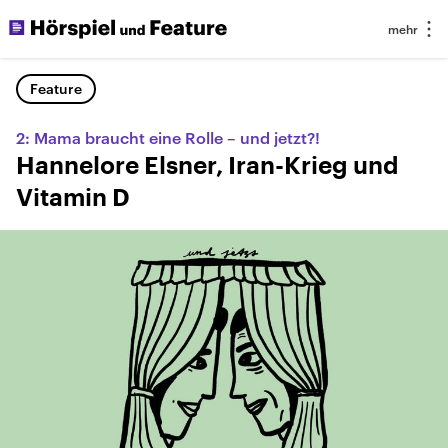
Feature
2: Mama braucht eine Rolle – und jetzt?!
Hannelore Elsner, Iran-Krieg und
Vitamin D