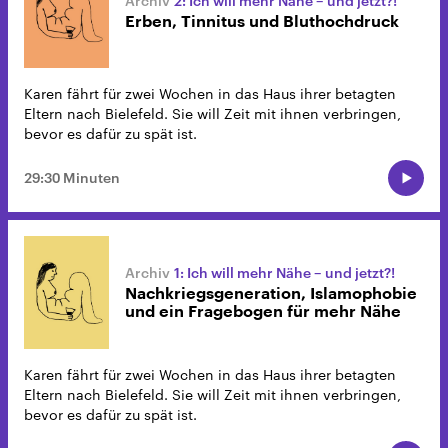
2: Ich will mehr Nähe – und jetzt?!
Erben, Tinnitus und Bluthochdruck
Karen fährt für zwei Wochen in das Haus ihrer betagten
Eltern nach Bielefeld. Sie will Zeit mit ihnen verbringen,
bevor es dafür zu spät ist.
29:30 Minuten
1: Ich will mehr Nähe – und jetzt?!
Nachkriegsgeneration, Islamophobie
und ein Fragebogen für mehr Nähe
Karen fährt für zwei Wochen in das Haus ihrer betagten
Eltern nach Bielefeld. Sie will Zeit mit ihnen verbringen,
bevor es dafür zu spät ist.