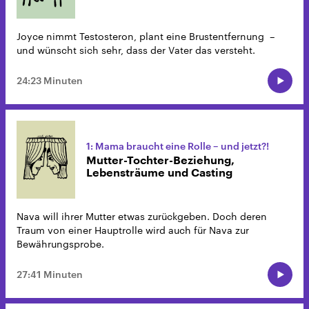
Joyce nimmt Testosteron, plant eine Brustentfernung –
und wünscht sich sehr, dass der Vater das versteht.
24:23 Minuten
1: Mama braucht eine Rolle – und jetzt?!
Mutter-Tochter-Beziehung,
Lebensträume und Casting
Nava will ihrer Mutter etwas zurückgeben. Doch deren
Traum von einer Hauptrolle wird auch für Nava zur
Bewährungsprobe.
27:41 Minuten