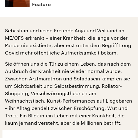
Feature
Sebastian und seine Freunde Anja und Veit sind an
ME/CFS erkrankt – einer Krankheit, die lange vor der
Pandemie existierte, aber erst unter dem Begriff Long
Covid mehr öffentliche Aufmerksamkeit bekam.
Sie öffnen uns die Tür zu einem Leben, das nach dem
Ausbruch der Krankheit nie wieder normal wurde.
Zwischen Arztmarathon und Sofadasein kämpfen sie
um Sichtbarkeit und Selbstbestimmung. Rollator-
Shopping, Verschwörungstheorien am
Weihnachtstisch, Kunst-Performances auf Liegebaren
– ihr Alltag pendelt zwischen Erschöpfung, Wut und
Trotz. Ein Blick in ein Leben mit einer Krankheit, die
kaum jemand versteht, aber die Millionen betrifft.