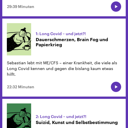
29:39 Minuten
1: Long Covid – und jetzt?!
Dauerschmerzen, Brain Fog und
Papierkrieg
Sebastian lebt mit ME/CFS – einer Krankheit, die viele als
Long Covid kennen und gegen die bislang kaum etwas
hilft.
22:32 Minuten
2: Long Covid – und jetzt?!
Suizid, Kunst und Selbstbestimmung