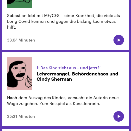
Sebastian lebt mit ME/CFS – einer Krankheit, die viele als
Long Covid kennen und gegen die bislang kaum etwas
hilft.
33:04 Minuten
1: Das Kind zieht aus – und jetzt?!
Lehrermangel, Behördenchaos und
Cindy Sherman
Nach dem Auszug des Kindes, versucht die Autorin neue
Wege zu gehen. Zum Beispiel als Kunstlehrerin.
25:21 Minuten