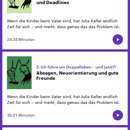
und Deadlines
Wenn die Kinder beim Vater sind, hat Julia Keller endlich
Zeit für sich – und merkt, dass genau das das Problem ist.
24:34 Minuten
2: Ich führe ein Doppelleben – und jetzt?!
Absagen, Neuorientierung und gute
Freunde
Wenn die Kinder beim Vater sind, hat Julia Keller endlich
Zeit für sich – und merkt, dass genau das das Problem ist.
30:21 Minuten