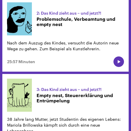
2: Das Kind zieht aus – und jetzt?!
Problemschule, Verbeamtung und
empty nest
Nach dem Auszug des Kindes, versucht die Autorin neue
Wege zu gehen. Zum Beispiel als Kunstlehrerin.
25:57 Minuten
3: Das Kind zieht aus – und jetzt?!
Empty nest, Steuererklärung und
Entrümpelung
38 Jahre lang Mutter, jetzt Studentin des eigenen Lebens:
Mariola Brillowska kämpft sich durch eine neue
Lebensphase.