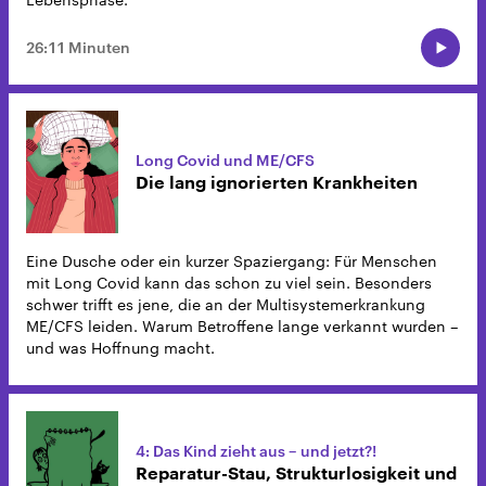
26:11 Minuten
Long Covid und ME/CFS
Die lang ignorierten Krankheiten
Eine Dusche oder ein kurzer Spaziergang: Für Menschen
mit Long Covid kann das schon zu viel sein. Besonders
schwer trifft es jene, die an der Multisystemerkrankung
ME/CFS leiden. Warum Betroffene lange verkannt wurden –
und was Hoffnung macht.
4: Das Kind zieht aus – und jetzt?!
Reparatur-Stau, Strukturlosigkeit und