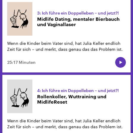
3: Ich führe ein Doppelleben – und jetzt?!
Midlife Dating, mentaler Bierbauch
und Vaginallaser
Wenn die Kinder beim Vater sind, hat Julia Keller endlich
Zeit für sich – und merkt, dass genau das das Problem ist.
25:17 Minuten
4: Ich führe ein Doppelleben – und jetzt?!
Rollenkoller, Wuttraining und
MidlifeReset
Wenn die Kinder beim Vater sind, hat Julia Keller endlich
Zeit für sich – und merkt, dass genau das das Problem ist.