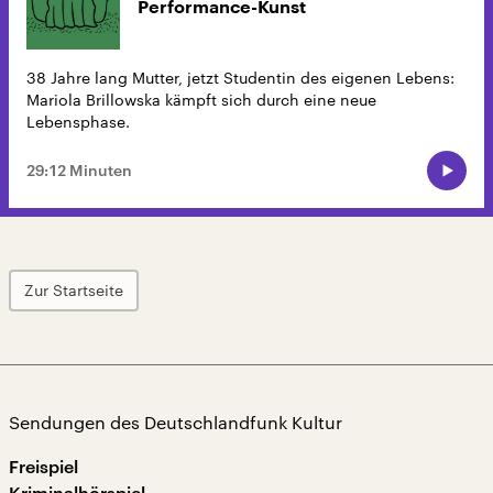
Performance-Kunst
38 Jahre lang Mutter, jetzt Studentin des eigenen Lebens:
Mariola Brillowska kämpft sich durch eine neue
Lebensphase.
29:12 Minuten
Zur Startseite
Sendungen des Deutschlandfunk Kultur
Freispiel
Kriminalhörspiel