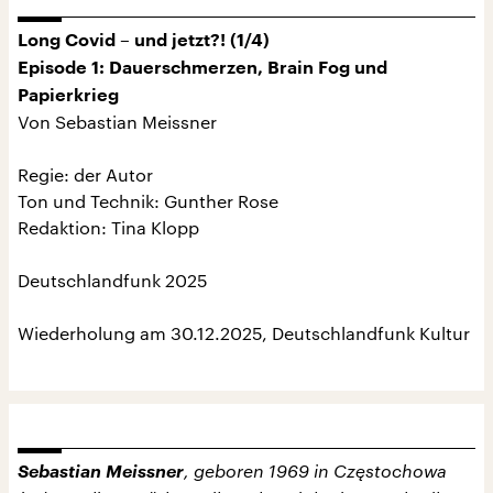
Long Covid – und jetzt?! (1/4)
Episode 1: Dauerschmerzen, Brain Fog und
Papierkrieg
Von Sebastian Meissner
Regie: der Autor
Ton und Technik: Gunther Rose
Redaktion: Tina Klopp
Deutschlandfunk 2025
Wiederholung am 30.12.2025, Deutschlandfunk Kultur
Sebastian Meissner
, geboren 1969 in Częstochowa