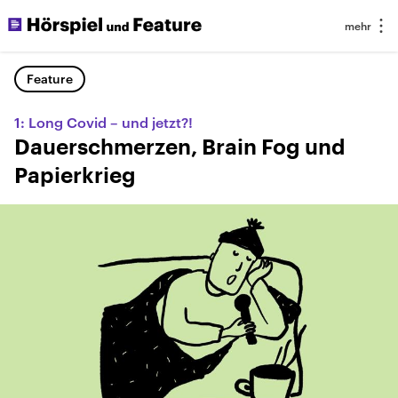
Feature
1: Long Covid – und jetzt?!
Dauerschmerzen, Brain Fog und
Papierkrieg