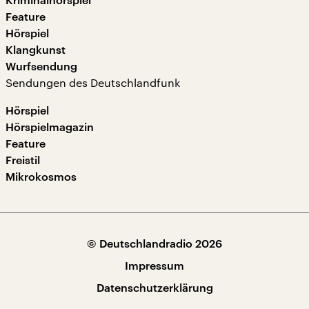
Feature
Hörspiel
Klangkunst
Wurfsendung
Sendungen des Deutschlandfunk
Hörspiel
Hörspielmagazin
Feature
Freistil
Mikrokosmos
© Deutschlandradio 2026
Impressum
Datenschutzerklärung