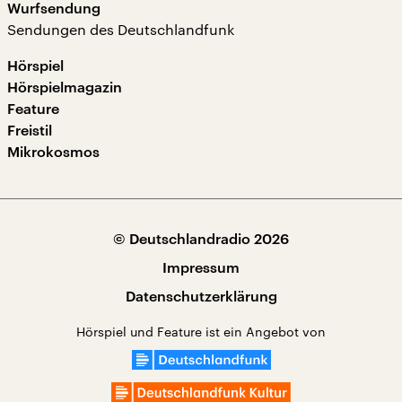
Wurfsendung
Sendungen des Deutschlandfunk
Hörspiel
Hörspielmagazin
Feature
Freistil
Mikrokosmos
© Deutschlandradio 2026
Impressum
Datenschutzerklärung
Hörspiel und Feature ist ein Angebot von