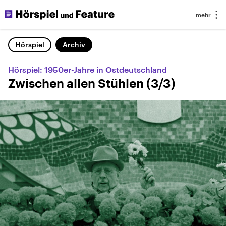
Hörspiel
Archiv
Hörspiel: 1950er-Jahre in Ostdeutschland
Zwischen allen Stühlen (3/3)