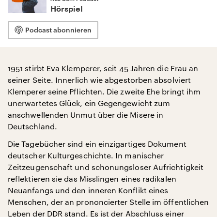
Hörspiel
Podcast abonnieren
1951 stirbt Eva Klemperer, seit 45 Jahren die Frau an
seiner Seite. Innerlich wie abgestorben absolviert
Klemperer seine Pflichten. Die zweite Ehe bringt ihm
unerwartetes Glück, ein Gegengewicht zum
anschwellenden Unmut über die Misere in
Deutschland.
Die Tagebücher sind ein einzigartiges Dokument
deutscher Kulturgeschichte. In manischer
Zeitzeugenschaft und schonungsloser Aufrichtigkeit
reflektieren sie das Misslingen eines radikalen
Neuanfangs und den inneren Konflikt eines
Menschen, der an prononcierter Stelle im öffentlichen
Leben der DDR stand. Es ist der Abschluss einer