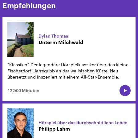
Empfehlungen
Dylan Thomas
Unterm Milchwald
*Klassiker* Der legendäre Hörspielklassiker über das kleine
Fischerdorf Llarregubb an der walisischen Küste. Neu
übersetzt und inszeniert mit einem All-Star-Ensemble.
122:00 Minuten
Hörspiel über das durchschnittliche Leben
Philipp Lahm