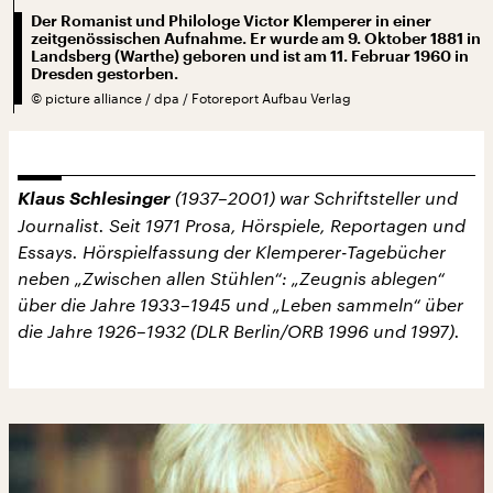
Der Romanist und Philologe Victor Klemperer in einer
zeitgenössischen Aufnahme. Er wurde am 9. Oktober 1881 in
Landsberg (Warthe) geboren und ist am 11. Februar 1960 in
Dresden gestorben.
©
picture alliance / dpa / Fotoreport Aufbau Verlag
Klaus Schlesinger
(1937–2001) war Schriftsteller und
Journalist. Seit 1971 Prosa, Hörspiele, Reportagen und
Essays. Hörspielfassung der Klemperer-Tagebücher
neben „Zwischen allen Stühlen“: „Zeugnis ablegen“
über die Jahre 1933–1945 und „Leben sammeln“ über
die Jahre 1926–1932 (DLR Berlin/ORB 1996 und 1997).