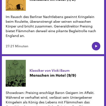
Im Rausch des Berliner Nachtlebens gewinnt Kringelein
beim Roulette, überanstrengt aber seinen schwachen
Körper und bricht zusammen. Generaldirektor Preising
bietet Flämmchen derweil eine pikante Begleitrolle nach
England an.
27:21 Minuten
Klassiker von Vicki Baum
Menschen im Hotel (9/9)
Showdown: Preising erschlägt Baron Geigern im Affekt.
Während er verhaftet wird, verlässt sein Untergebener
Kringelein als König des Lebens mit Flämmchen das