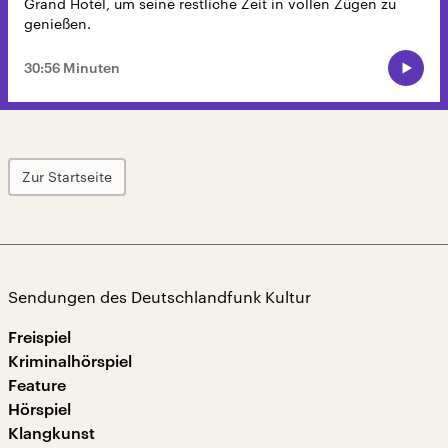
Grand Hotel, um seine restliche Zeit in vollen Zügen zu
genießen.
30:56 Minuten
Zur Startseite
Sendungen des Deutschlandfunk Kultur
Freispiel
Kriminalhörspiel
Feature
Hörspiel
Klangkunst