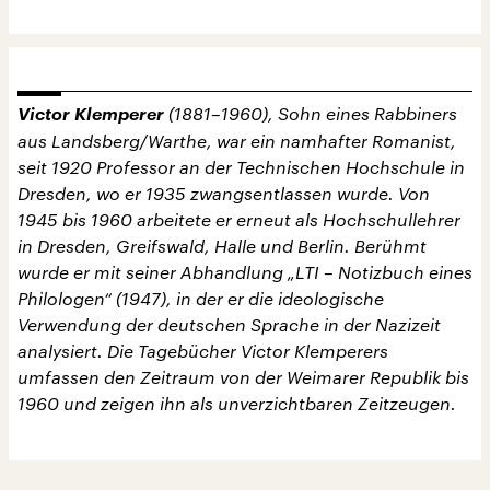
Victor Klemperer
(1881–1960), Sohn eines Rabbiners
aus Landsberg/Warthe, war ein namhafter Romanist,
seit 1920 Professor an der Technischen Hochschule in
Dresden, wo er 1935 zwangsentlassen wurde. Von
1945 bis 1960 arbeitete er erneut als Hochschullehrer
in Dresden, Greifswald, Halle und Berlin. Berühmt
wurde er mit seiner Abhandlung „LTI – Notizbuch eines
Philologen“ (1947), in der er die ideologische
Verwendung der deutschen Sprache in der Nazizeit
analysiert. Die Tagebücher Victor Klemperers
umfassen den Zeitraum von der Weimarer Republik bis
1960 und zeigen ihn als unverzichtbaren Zeitzeugen.