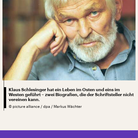
Klaus Schlesinger hat ein Leben im Osten und eins im
Westen geführt – zwei Biografien, die der Schriftsteller nicht
vereinen kann.
©
picture alliance / dpa / Markus Wächter