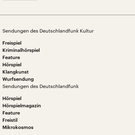
Sendungen des Deutschlandfunk Kultur
Freispiel
Kriminalhörspiel
Feature
Hörspiel
Klangkunst
Wurfsendung
Sendungen des Deutschlandfunk
Hörspiel
Hörspielmagazin
Feature
Freistil
Mikrokosmos