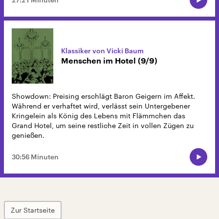
Klassiker von Vicki Baum
Menschen im Hotel (9/9)
Showdown: Preising erschlägt Baron Geigern im Affekt.
Während er verhaftet wird, verlässt sein Untergebener
Kringelein als König des Lebens mit Flämmchen das
Grand Hotel, um seine restliche Zeit in vollen Zügen zu
genießen.
30:56 Minuten
Zur Startseite