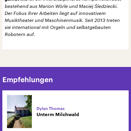
bestehend aus Marion Wörle und Maciej Śledziecki.
Der Fokus ihrer Arbeiten liegt auf innovativem
Musiktheater und Maschinenmusik. Seit 2013 treten
sie international mit Orgeln und selbstgebauten
Robotern auf.
Empfehlungen
Dylan Thomas
Unterm Milchwald