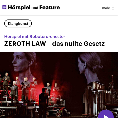
Klangkunst
Hörspiel mit Roboterorchester
ZEROTH LAW – das nullte Gesetz