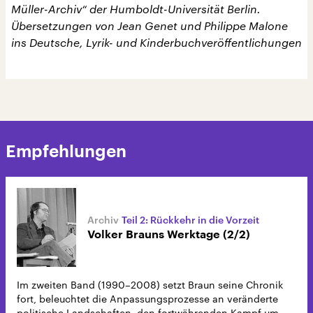
Müller-Archiv“ der Humboldt-Universität Berlin.
Übersetzungen von Jean Genet und Philippe Malone
ins Deutsche, Lyrik- und Kinderbuchveröffentlichungen
Empfehlungen
Teil 2: Rückkehr in die Vorzeit
Volker Brauns Werktage (2/2)
Im zweiten Band (1990–2008) setzt Braun seine Chronik
fort, beleuchtet die Anpassungsprozesse an veränderte
politische Landschaften, den fortwährenden Kampf um