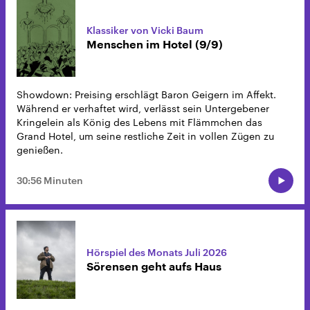
Klassiker von Vicki Baum
Menschen im Hotel (9/9)
Showdown: Preising erschlägt Baron Geigern im Affekt.
Während er verhaftet wird, verlässt sein Untergebener
Kringelein als König des Lebens mit Flämmchen das
Grand Hotel, um seine restliche Zeit in vollen Zügen zu
genießen.
30:56 Minuten
Hörspiel des Monats Juli 2026
Sörensen geht aufs Haus