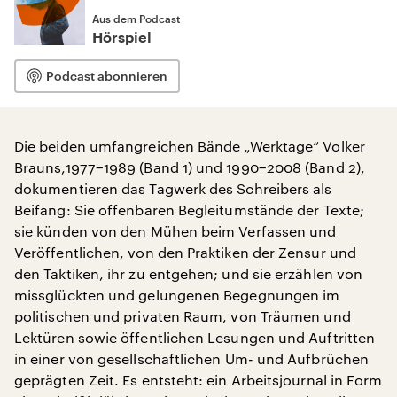
Aus dem Podcast
Hörspiel
Podcast abonnieren
Die beiden umfangreichen Bände „Werktage“ Volker
Brauns,1977−1989 (Band 1) und 1990−2008 (Band 2),
dokumentieren das Tagwerk des Schreibers als
Beifang: Sie offenbaren Begleitumstände der Texte;
sie künden von den Mühen beim Verfassen und
Veröffentlichen, von den Praktiken der Zensur und
den Taktiken, ihr zu entgehen; und sie erzählen von
missglückten und gelungenen Begegnungen im
politischen und privaten Raum, von Träumen und
Lektüren sowie öffentlichen Lesungen und Auftritten
in einer von gesellschaftlichen Um- und Aufbrüchen
geprägten Zeit. Es entsteht: ein Arbeitsjournal in Form