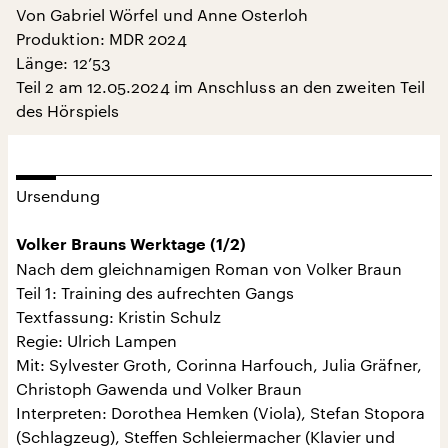
Von Gabriel Wörfel und Anne Osterloh
Produktion: MDR 2024
Länge: 12’53
Teil 2 am 12.05.2024 im Anschluss an den zweiten Teil
des Hörspiels
Ursendung
Volker Brauns Werktage (1/2)
Nach dem gleichnamigen Roman von Volker Braun
Teil 1: Training des aufrechten Gangs
Textfassung: Kristin Schulz
Regie: Ulrich Lampen
Mit: Sylvester Groth, Corinna Harfouch, Julia Gräfner,
Christoph Gawenda und Volker Braun
Interpreten: Dorothea Hemken (Viola), Stefan Stopora
(Schlagzeug), Steffen Schleiermacher (Klavier und