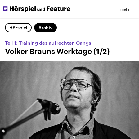
Hörspiel
Archiv
Teil 1: Training des aufrechten Gangs
Volker Brauns Werktage (1/2)