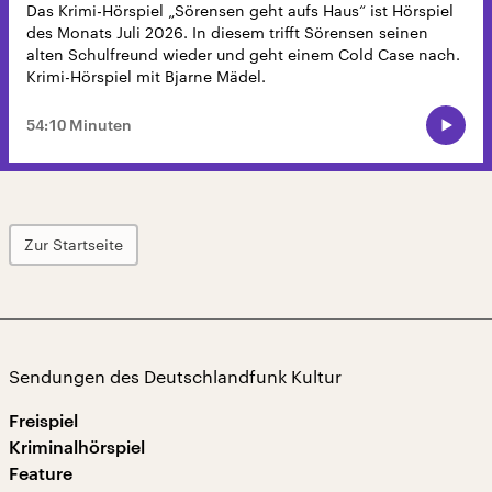
Das Krimi-Hörspiel „Sörensen geht aufs Haus“ ist Hörspiel
des Monats Juli 2026. In diesem trifft Sörensen seinen
alten Schulfreund wieder und geht einem Cold Case nach.
Krimi-Hörspiel mit Bjarne Mädel.
54:10 Minuten
Zur Startseite
Sendungen des Deutschlandfunk Kultur
Freispiel
Kriminalhörspiel
Feature