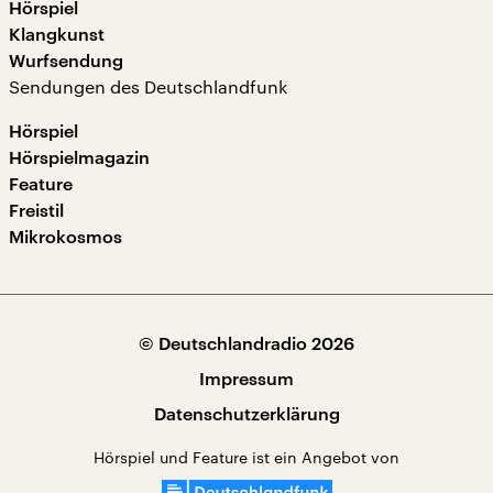
Hörspiel
Klangkunst
Wurfsendung
Sendungen des Deutschlandfunk
Hörspiel
Hörspielmagazin
Feature
Freistil
Mikrokosmos
© Deutschlandradio 2026
Impressum
Datenschutzerklärung
Hörspiel und Feature ist ein Angebot von