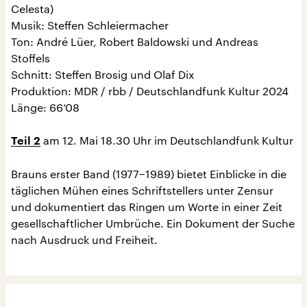
Celesta)
Musik: Steffen Schleiermacher
Ton: André Lüer, Robert Baldowski und Andreas
Stoffels
Schnitt: Steffen Brosig und Olaf Dix
Produktion: MDR / rbb / Deutschlandfunk Kultur 2024
Länge: 66‘08
am 12. Mai 18.30 Uhr im Deutschlandfunk Kultur
Teil 2
Brauns erster Band (1977−1989) bietet Einblicke in die
täglichen Mühen eines Schriftstellers unter Zensur
und dokumentiert das Ringen um Worte in einer Zeit
gesellschaftlicher Umbrüche. Ein Dokument der Suche
nach Ausdruck und Freiheit.