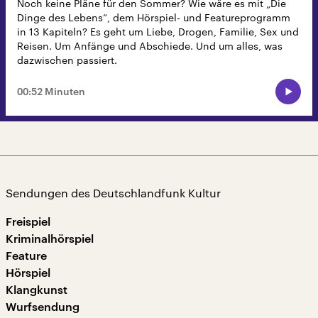
Noch keine Pläne für den Sommer? Wie wäre es mit „Die
Dinge des Lebens“, dem Hörspiel- und Featureprogramm
in 13 Kapiteln? Es geht um Liebe, Drogen, Familie, Sex und
Reisen. Um Anfänge und Abschiede. Und um alles, was
dazwischen passiert.
00:52 Minuten
Sendungen des Deutschlandfunk Kultur
Freispiel
Kriminalhörspiel
Feature
Hörspiel
Klangkunst
Wurfsendung