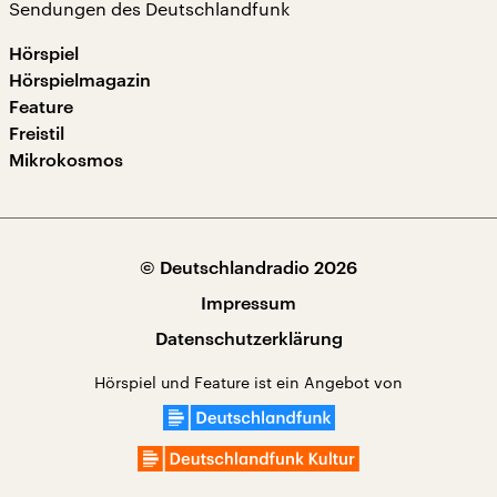
Sendungen des Deutschlandfunk
Hörspiel
Hörspielmagazin
Feature
Freistil
Mikrokosmos
© Deutschlandradio 2026
Impressum
Datenschutzerklärung
Hörspiel und Feature ist ein Angebot von