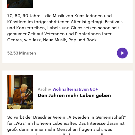
70, 80, 90 Jahre – die Musik von Künstlerinnen und
Künstlern im fortgeschrittenen Alter ist gefragt. Festivals
und Konzertreihen, Labels und Clubs setzen schon seit
geraumer Zeit auf Veteranen und Pionierinnen ihrer
Genres, wie Jazz, Neue Musik, Pop und Rock.
52:53 Minuten
Wohnalternativen 60+
Den Jahren mehr Leben geben
So wirbt der Dresdner Verein „Altwerden in Gemeinschaft“
für „WGs“ im höheren Lebensalter. Das Interesse daran ist
groß, denn immer mehr Menschen fragen sich, was