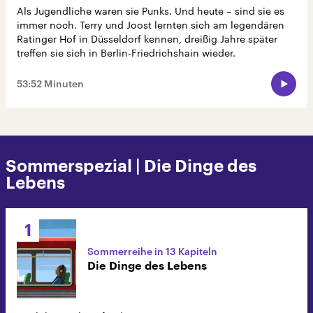
Als Jugendliche waren sie Punks. Und heute – sind sie es
immer noch. Terry und Joost lernten sich am legendären
Ratinger Hof in Düsseldorf kennen, dreißig Jahre später
treffen sie sich in Berlin-Friedrichshain wieder.
53:52 Minuten
Sommerspezial | Die Dinge des
Lebens
1
Sommerreihe in 13 Kapiteln
Die Dinge des Lebens