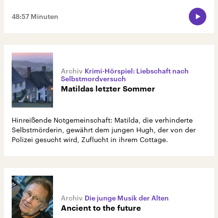
48:57 Minuten
Krimi-Hörspiel: Liebschaft nach
Selbstmordversuch
Matildas letzter Sommer
Hinreißende Notgemeinschaft: Matilda, die verhinderte
Selbstmörderin, gewährt dem jungen Hugh, der von der
Polizei gesucht wird, Zuflucht in ihrem Cottage.
Die junge Musik der Alten
Ancient to the future