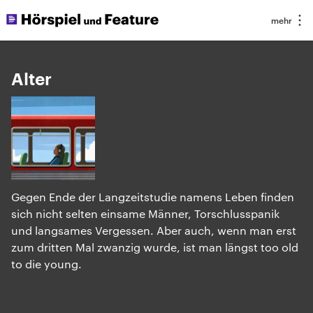
Alter
Gegen Ende der Langzeitstudie namens Leben finden
sich nicht selten einsame Männer, Torschlusspanik
und langsames Vergessen. Aber auch, wenn man erst
zum dritten Mal zwanzig wurde, ist man längst too old
to die young.