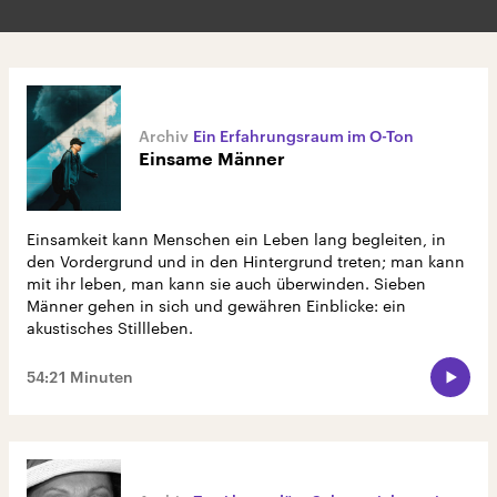
Ein Erfahrungsraum im O-Ton
Einsame Männer
Einsamkeit kann Menschen ein Leben lang begleiten, in
den Vordergrund und in den Hintergrund treten; man kann
mit ihr leben, man kann sie auch überwinden. Sieben
Männer gehen in sich und gewähren Einblicke: ein
akustisches Stillleben.
54:21 Minuten