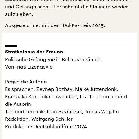
und Gefängnissen. Hier scheint die Stalinära wieder
aufzuleben.
Ausgezeichnet mit dem DokKa-Preis 2025.
Strafkolonie der Frauen
Politische Gefangene in Belarus erzählen
Von Inga Lizengevic
Regie: die Autorin
Es sprachen: Zeynep Bozbay, Maike Jüttendonk,
Franziska Krol, Inka Löwendorf, Ilka Teichmüller und
die Autorin
Ton und Technik: Jean Szymczak, Tobias Wojahn
Redaktion: Wolfgang Schiller
Produktion: Deutschlandfunk 2024