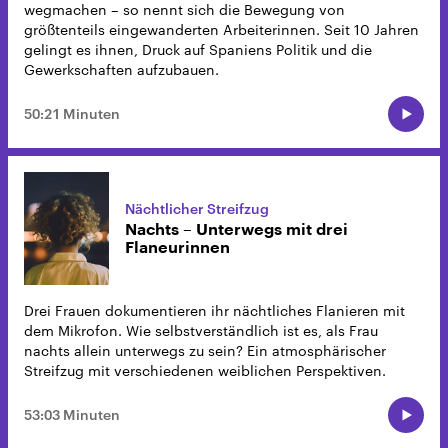
wegmachen – so nennt sich die Bewegung von
größtenteils eingewanderten Arbeiterinnen. Seit 10 Jahren
gelingt es ihnen, Druck auf Spaniens Politik und die
Gewerkschaften aufzubauen.
50:21 Minuten
Nächtlicher Streifzug
Nachts – Unterwegs mit drei
Flaneurinnen
Drei Frauen dokumentieren ihr nächtliches Flanieren mit
dem Mikrofon. Wie selbstverständlich ist es, als Frau
nachts allein unterwegs zu sein? Ein atmosphärischer
Streifzug mit verschiedenen weiblichen Perspektiven.
53:03 Minuten