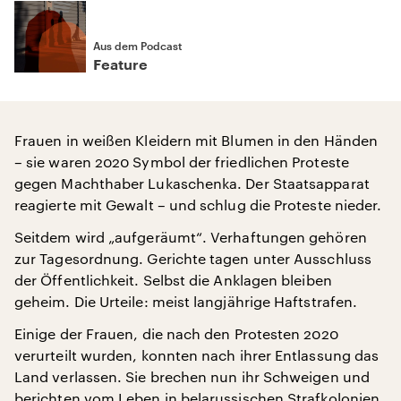
Aus dem Podcast
Feature
Frauen in weißen Kleidern mit Blumen in den Händen
– sie waren 2020 Symbol der friedlichen Proteste
gegen Machthaber Lukaschenka. Der Staatsapparat
reagierte mit Gewalt – und schlug die Proteste nieder.
Seitdem wird „aufgeräumt“. Verhaftungen gehören
zur Tagesordnung. Gerichte tagen unter Ausschluss
der Öffentlichkeit. Selbst die Anklagen bleiben
geheim. Die Urteile: meist langjährige Haftstrafen.
Einige der Frauen, die nach den Protesten 2020
verurteilt wurden, konnten nach ihrer Entlassung das
Land verlassen. Sie brechen nun ihr Schweigen und
berichten vom Leben in belarussischen Strafkolonien