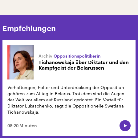
Empfehlungen
Oppositionspolitikerin
Tichanowskaja über Diktatur und den
Kampfgeist der Belarussen
Verhaftungen, Folter und Unterdrückung der Opposition
gehören zum Alltag in Belarus. Trotzdem sind die Augen
der Welt vor allem auf Russland gerichtet. Ein Vorteil für
Diktator Lukaschenko, sagt die Oppositionelle Swetlana
Tichanowskaja.
08:20 Minuten