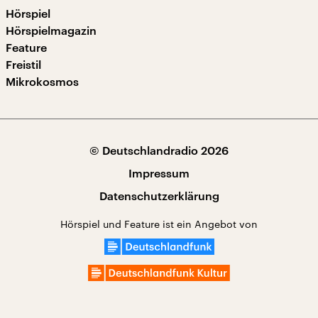
Hörspiel
Hörspielmagazin
Feature
Freistil
Mikrokosmos
© Deutschlandradio 2026
Impressum
Datenschutzerklärung
Hörspiel und Feature ist ein Angebot von