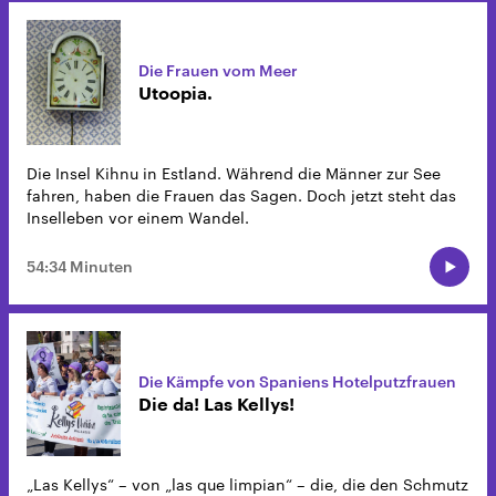
Die Frauen vom Meer
Utoopia.
Die Insel Kihnu in Estland. Während die Männer zur See
fahren, haben die Frauen das Sagen. Doch jetzt steht das
Inselleben vor einem Wandel.
54:34 Minuten
Die Kämpfe von Spaniens Hotelputzfrauen
Die da! Las Kellys!
„Las Kellys“ – von „las que limpian“ – die, die den Schmutz