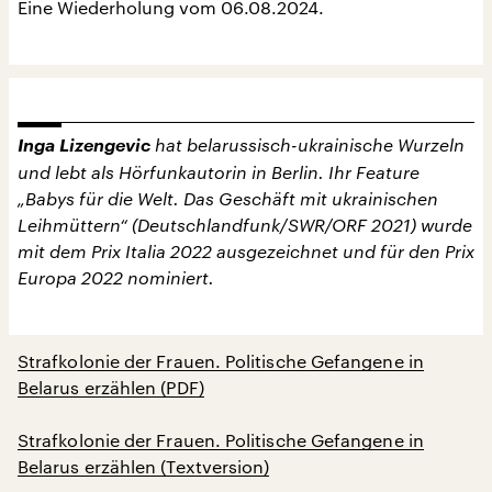
Eine Wiederholung vom 06.08.2024.
Inga Lizengevic
hat belarussisch-ukrainische Wurzeln
und lebt als Hörfunkautorin in Berlin. Ihr Feature
„Babys für die Welt. Das Geschäft mit ukrainischen
Leihmüttern“ (Deutschlandfunk/SWR/ORF 2021) wurde
mit dem Prix Italia 2022 ausgezeichnet und für den Prix
Europa 2022 nominiert.
Strafkolonie der Frauen. Politische Gefangene in
Belarus erzählen (PDF)
Strafkolonie der Frauen. Politische Gefangene in
Belarus erzählen (Textversion)