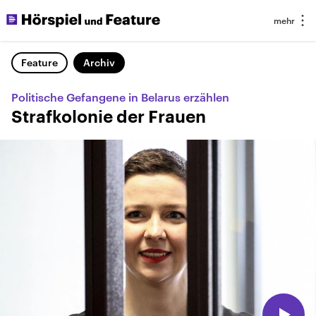
Feature
Archiv
Politische Gefangene in Belarus erzählen
Strafkolonie der Frauen