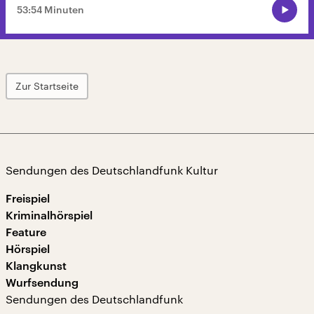
53:54 Minuten
Zur Startseite
Sendungen des Deutschlandfunk Kultur
Freispiel
Kriminalhörspiel
Feature
Hörspiel
Klangkunst
Wurfsendung
Sendungen des Deutschlandfunk