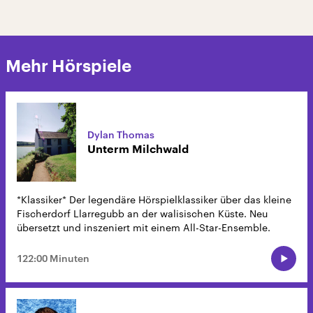
Mehr Hörspiele
Dylan Thomas
Unterm Milchwald
*Klassiker* Der legendäre Hörspielklassiker über das kleine
Fischerdorf Llarregubb an der walisischen Küste. Neu
übersetzt und inszeniert mit einem All-Star-Ensemble.
122:00 Minuten