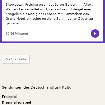
Showdown: Preising erschlägt Baron Geigern im Affekt.
Während er verhaftet wird, verlässt sein Untergebener
Kringelein als König des Lebens mit Flämmchen das
Grand Hotel, um seine restliche Zeit in vollen Zügen zu
genießen.
30:56 Minuten
Zur Startseite
Sendungen des Deutschlandfunk Kultur
Freispiel
Kriminalhörspiel