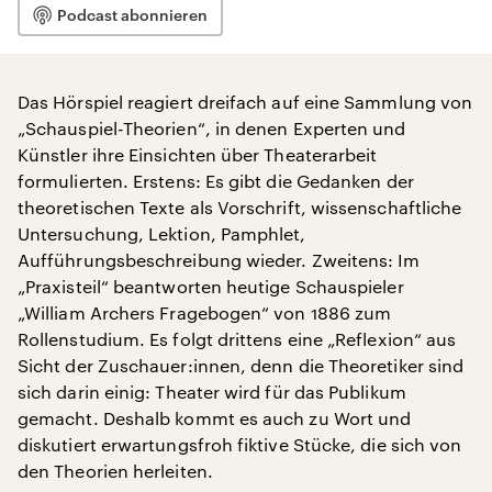
Podcast abonnieren
Das Hörspiel reagiert dreifach auf eine Sammlung von
„Schauspiel-Theorien“, in denen Experten und
Künstler ihre Einsichten über Theaterarbeit
formulierten. Erstens: Es gibt die Gedanken der
theoretischen Texte als Vorschrift, wissenschaftliche
Untersuchung, Lektion, Pamphlet,
Aufführungsbeschreibung wieder. Zweitens: Im
„Praxisteil“ beantworten heutige Schauspieler
„William Archers Fragebogen“ von 1886 zum
Rollenstudium. Es folgt drittens eine „Reflexion“ aus
Sicht der Zuschauer:innen, denn die Theoretiker sind
sich darin einig: Theater wird für das Publikum
gemacht. Deshalb kommt es auch zu Wort und
diskutiert erwartungsfroh fiktive Stücke, die sich von
den Theorien herleiten.