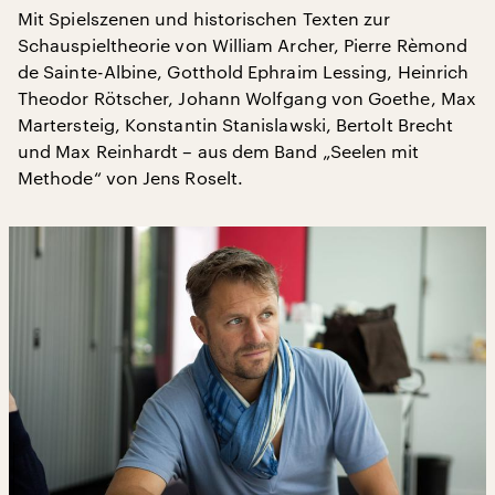
Mit Spielszenen und historischen Texten zur
Schauspieltheorie von William Archer, Pierre Rèmond
de Sainte-Albine, Gotthold Ephraim Lessing, Heinrich
Theodor Rötscher, Johann Wolfgang von Goethe, Max
Martersteig, Konstantin Stanislawski, Bertolt Brecht
und Max Reinhardt – aus dem Band „Seelen mit
Methode“ von Jens Roselt.