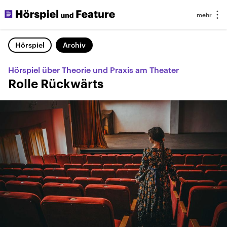
Hörspiel
Archiv
Hörspiel über Theorie und Praxis am Theater
Rolle Rückwärts