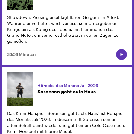
Showdown: Preising erschlägt Baron Geigern im Affekt.
Während er verhaftet wird, verlässt sein Untergebener
Kringelein als König des Lebens mit Flämmchen das
Grand Hotel, um seine restliche Zeit in vollen Zügen zu
genießen.
30:56 Minuten
Hörspiel des Monats Juli 2026
Sörensen geht aufs Haus
Das Krimi-Hörspiel „Sörensen geht aufs Haus“ ist Hörspiel
des Monats Juli 2026. In diesem trifft Sörensen seinen
alten Schulfreund wieder und geht einem Cold Case nach.
Krimi-Hörspiel mit Bjarne Mädel.