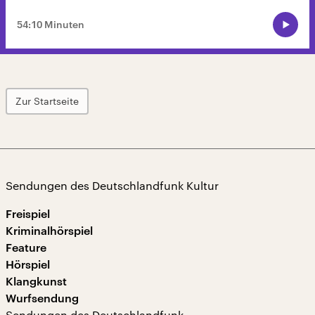
54:10 Minuten
Zur Startseite
Sendungen des Deutschlandfunk Kultur
Freispiel
Kriminalhörspiel
Feature
Hörspiel
Klangkunst
Wurfsendung
Sendungen des Deutschlandfunk