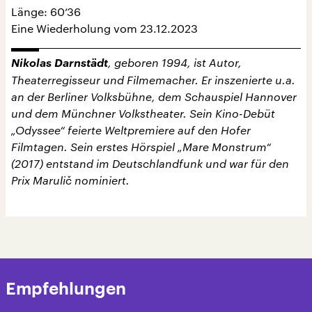
Länge: 60‘36
Eine Wiederholung vom 23.12.2023
Nikolas Darnstädt
, geboren 1994, ist Autor,
Theaterregisseur und Filmemacher. Er inszenierte u.a.
an der Berliner Volksbühne, dem Schauspiel Hannover
und dem Münchner Volkstheater. Sein Kino-Debüt
„Odyssee“ feierte Weltpremiere auf den Hofer
Filmtagen. Sein erstes Hörspiel „Mare Monstrum“
(2017) entstand im Deutschlandfunk und war für den
Prix Marulič nominiert.
Empfehlungen