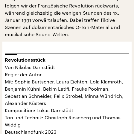
folgen wir der Französische Revolution rückwärts,
während gleichzeitig die wenigen Stunden des 13.
Januar 1991 vorwärtslaufen. Dabei treffen fiktive
Szenen auf dokumentarisches O-Ton-Material und
musikalische Sound-Welten.
Revolutionsstück
Von Nikolas Darnstädt
Regie: der Autor
Mit: Sophia Burtscher, Laura Eichten, Lola Klamroth,
Benjamin Kühni, Bekim Latifi, Frauke Poolman,
Sebastian Schneider, Felix Strobel, Minna Wündrich,
Alexander Küsters
Komposition: Lukas Darnstädt
Ton und Technik: Christoph Rieseberg und Thomas
Widdig
Deutschlandfunk 2023