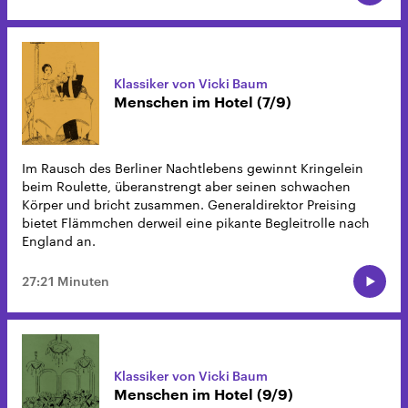
Klassiker von Vicki Baum
Menschen im Hotel (7/9)
Im Rausch des Berliner Nachtlebens gewinnt Kringelein
beim Roulette, überanstrengt aber seinen schwachen
Körper und bricht zusammen. Generaldirektor Preising
bietet Flämmchen derweil eine pikante Begleitrolle nach
England an.
27:21 Minuten
Klassiker von Vicki Baum
Menschen im Hotel (9/9)