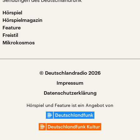
Hörspiel
Hörspielmagazin
Feature
Freistil
Mikrokosmos
© Deutschlandradio 2026
Impressum
Datenschutzerklärung
Hörspiel und Feature ist ein Angebot von