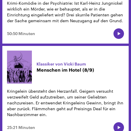
Krimi-Komödie in der Psychiatrie: Ist Karl-Heinz Jungnickel
wirklich ein Mörder, wie er behauptet, als er in die
Einrichtung eingeliefert wird? Drei skurrile Patienten gehen
der Sache gemeinsam mit dem Neuzugang auf den Grund.
50:50 Minuten
Klassiker von Vicki Baum
Menschen im Hotel (8/9)
Kringelein übersteht den Herzanfall. Geigern versucht
verzweifelt Geld aufzutreiben, um seiner Geliebten
nachzureisen. Er entwendet Kringeleins Gewinn, bringt ihn
aber zurück. Flämmchen geht auf Preisings Deal für ein
Nachbarzimmer ein.
25:21 Minuten