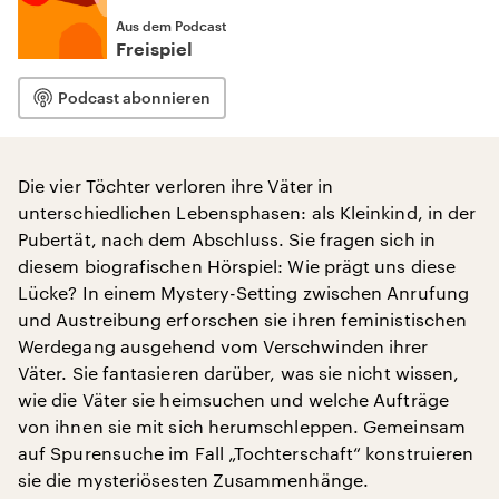
Aus dem Podcast
Freispiel
Podcast abonnieren
Die vier Töchter verloren ihre Väter in
unterschiedlichen Lebensphasen: als Kleinkind, in der
Pubertät, nach dem Abschluss. Sie fragen sich in
diesem biografischen Hörspiel: Wie prägt uns diese
Lücke? In einem Mystery-Setting zwischen Anrufung
und Austreibung erforschen sie ihren feministischen
Werdegang ausgehend vom Verschwinden ihrer
Väter. Sie fantasieren darüber, was sie nicht wissen,
wie die Väter sie heimsuchen und welche Aufträge
von ihnen sie mit sich herumschleppen. Gemeinsam
auf Spurensuche im Fall „Tochterschaft“ konstruieren
sie die mysteriösesten Zusammenhänge.