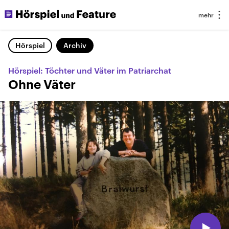
Hörspiel
Archiv
Hörspiel: Töchter und Väter im Patriarchat
Ohne Väter