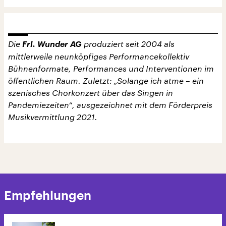
Die
Frl. Wunder AG
produziert seit 2004 als
mittlerweile neunköpfiges Performancekollektiv
Bühnenformate, Performances und Interventionen im
öffentlichen Raum. Zuletzt: „Solange ich atme – ein
szenisches Chorkonzert über das Singen in
Pandemiezeiten“, ausgezeichnet mit dem Förderpreis
Musikvermittlung 2021.
Empfehlungen