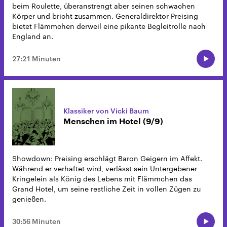
beim Roulette, überanstrengt aber seinen schwachen
Körper und bricht zusammen. Generaldirektor Preising
bietet Flämmchen derweil eine pikante Begleitrolle nach
England an.
27:21 Minuten
Klassiker von Vicki Baum
Menschen im Hotel (9/9)
Showdown: Preising erschlägt Baron Geigern im Affekt.
Während er verhaftet wird, verlässt sein Untergebener
Kringelein als König des Lebens mit Flämmchen das
Grand Hotel, um seine restliche Zeit in vollen Zügen zu
genießen.
30:56 Minuten