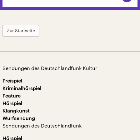
Zur Startseite
Sendungen des Deutschlandfunk Kultur
Freispiel
Kriminalhörspiel
Feature
Hörspiel
Klangkunst
Wurfsendung
Sendungen des Deutschlandfunk
Hörspiel