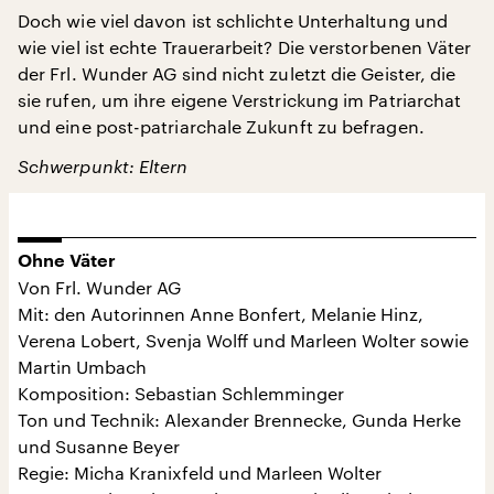
Doch wie viel davon ist schlichte Unterhaltung und
wie viel ist echte Trauerarbeit? Die verstorbenen Väter
der Frl. Wunder AG sind nicht zuletzt die Geister, die
sie rufen, um ihre eigene Verstrickung im Patriarchat
und eine post-patriarchale Zukunft zu befragen.
Schwerpunkt: Eltern
Ohne Väter
Von Frl. Wunder AG
Mit: den Autorinnen Anne Bonfert, Melanie Hinz,
Verena Lobert, Svenja Wolff und Marleen Wolter sowie
Martin Umbach
Komposition: Sebastian Schlemminger
Ton und Technik: Alexander Brennecke, Gunda Herke
und Susanne Beyer
Regie: Micha Kranixfeld und Marleen Wolter