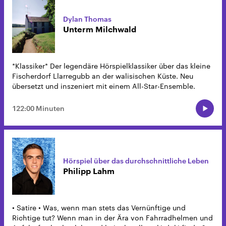
Dylan Thomas
Unterm Milchwald
*Klassiker* Der legendäre Hörspielklassiker über das kleine
Fischerdorf Llarregubb an der walisischen Küste. Neu
übersetzt und inszeniert mit einem All-Star-Ensemble.
122:00 Minuten
Hörspiel über das durchschnittliche Leben
Philipp Lahm
• Satire • Was, wenn man stets das Vernünftige und
Richtige tut? Wenn man in der Ära von Fahrradhelmen und