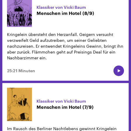
Klassiker von Vicki Baum
Menschen im Hotel (8/9)
Kringelein übersteht den Herzanfall. Geigern versucht
verzweifelt Geld aufzutreiben, um seiner Geliebten
nachzureisen. Er entwendet Kringeleins Gewinn, bringt ihn
aber zurück. Flämmchen geht auf Preisings Deal für ein
Nachbarzimmer ein.
25:21 Minuten
Klassiker von Vicki Baum
Menschen im Hotel (7/9)
Im Rausch des Berliner Nachtlebens gewinnt Kringelein