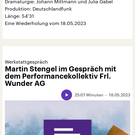
Dramaturgie: Johann Mittmann und Julia Gabel
Produktion: Deutschlandfunk
Länge: 54'31
Eine Wiederholung vom 18.05.2023
Werkstattgespräch
Martin Stengel im Gespräch mit
dem Performancekollektiv Frl.
Wunder AG
25:07 Minuten
18.05.2023