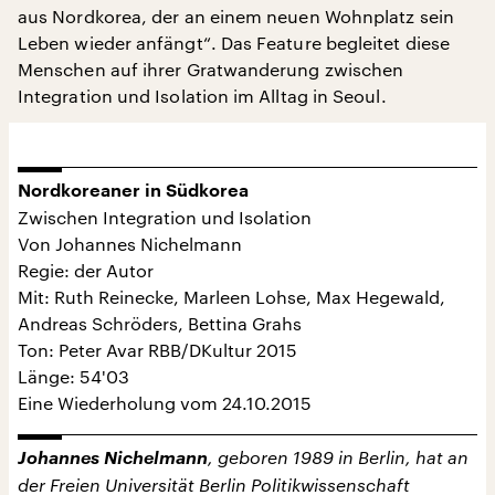
aus Nordkorea, der an einem neuen Wohnplatz sein
Leben wieder anfängt“. Das Feature begleitet diese
Menschen auf ihrer Gratwanderung zwischen
Integration und Isolation im Alltag in Seoul.
Nordkoreaner in Südkorea
Zwischen Integration und Isolation
Von Johannes Nichelmann
Regie: der Autor
Mit: Ruth Reinecke, Marleen Lohse, Max Hegewald,
Andreas Schröders, Bettina Grahs
Ton: Peter Avar RBB/DKultur 2015
Länge: 54'03
Eine Wiederholung vom 24.10.2015
Johannes Nichelmann
, geboren 1989 in Berlin, hat an
der Freien Universität Berlin Politikwissenschaft