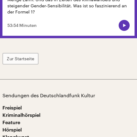
steigender Gender-Sensibilität. Was ist so faszinierend an
der Formel 1?
53:54 Minuten
Zur Startseite
Sendungen des Deutschlandfunk Kultur
Freispiel
Kriminalhörspiel
Feature
Hörspiel
Klangkunst