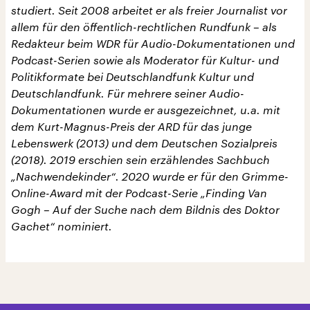
studiert. Seit 2008 arbeitet er als freier Journalist vor
allem für den öffentlich-rechtlichen Rundfunk – als
Redakteur beim WDR für Audio-Dokumentationen und
Podcast-Serien sowie als Moderator für Kultur- und
Politikformate bei Deutschlandfunk Kultur und
Deutschlandfunk. Für mehrere seiner Audio-
Dokumentationen wurde er ausgezeichnet, u.a. mit
dem Kurt-Magnus-Preis der ARD für das junge
Lebenswerk (2013) und dem Deutschen Sozialpreis
(2018). 2019 erschien sein erzählendes Sachbuch
„Nachwendekinder“. 2020 wurde er für den Grimme-
Online-Award mit der Podcast-Serie „Finding Van
Gogh – Auf der Suche nach dem Bildnis des Doktor
Gachet“ nominiert.