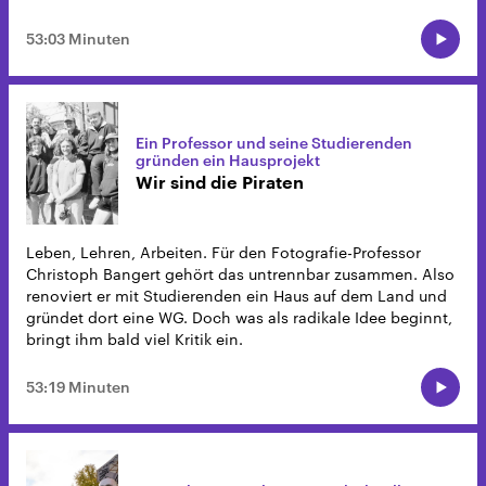
53:03 Minuten
Ein Professor und seine Studierenden
gründen ein Hausprojekt
Wir sind die Piraten
Leben, Lehren, Arbeiten. Für den Fotografie-Professor
Christoph Bangert gehört das untrennbar zusammen. Also
renoviert er mit Studierenden ein Haus auf dem Land und
gründet dort eine WG. Doch was als radikale Idee beginnt,
bringt ihm bald viel Kritik ein.
53:19 Minuten