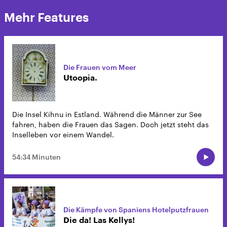
Mehr Features
Die Frauen vom Meer
Utoopia.
Die Insel Kihnu in Estland. Während die Männer zur See
fahren, haben die Frauen das Sagen. Doch jetzt steht das
Inselleben vor einem Wandel.
54:34 Minuten
Die Kämpfe von Spaniens Hotelputzfrauen
Die da! Las Kellys!