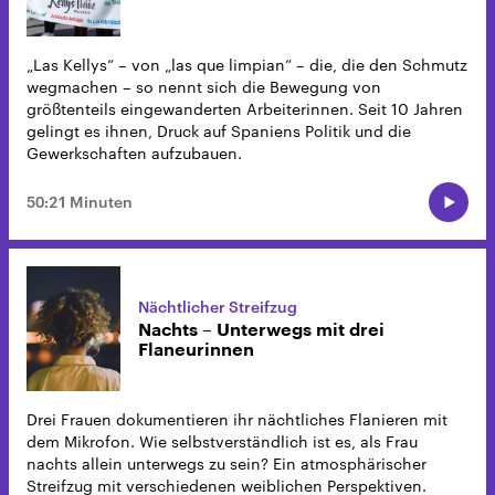
„Las Kellys“ – von „las que limpian“ – die, die den Schmutz
wegmachen – so nennt sich die Bewegung von
größtenteils eingewanderten Arbeiterinnen. Seit 10 Jahren
gelingt es ihnen, Druck auf Spaniens Politik und die
Gewerkschaften aufzubauen.
50:21 Minuten
Nächtlicher Streifzug
Nachts – Unterwegs mit drei
Flaneurinnen
Drei Frauen dokumentieren ihr nächtliches Flanieren mit
dem Mikrofon. Wie selbstverständlich ist es, als Frau
nachts allein unterwegs zu sein? Ein atmosphärischer
Streifzug mit verschiedenen weiblichen Perspektiven.