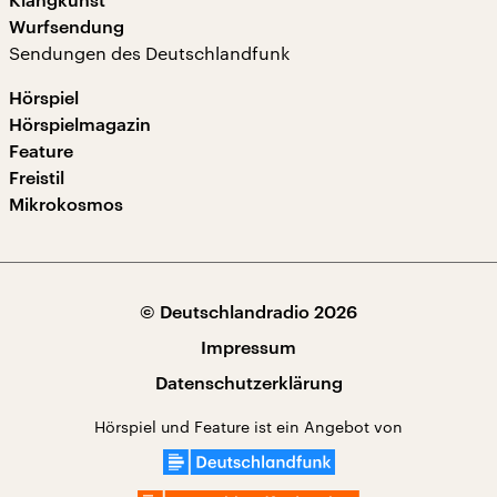
Wurfsendung
Sendungen des Deutschlandfunk
Hörspiel
Hörspielmagazin
Feature
Freistil
Mikrokosmos
© Deutschlandradio 2026
Impressum
Datenschutzerklärung
Hörspiel und Feature ist ein Angebot von