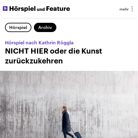
Hörspiel
Archiv
Hörspiel nach Kathrin Röggla
NICHT HIER oder die Kunst
zurückzukehren