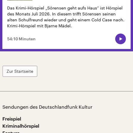
Das Krimi-Hörspiel „Sörensen geht aufs Haus“ ist Hörspiel
des Monats Juli 2026. In diesem trifft Sörensen seinen
alten Schulfreund wieder und geht einem Cold Case nach.
Krimi-Hörspiel mit Bjarne Mädel.
54:10 Minuten
Zur Startseite
Sendungen des Deutschlandfunk Kultur
Freispiel
Kriminalhörspiel
Feature