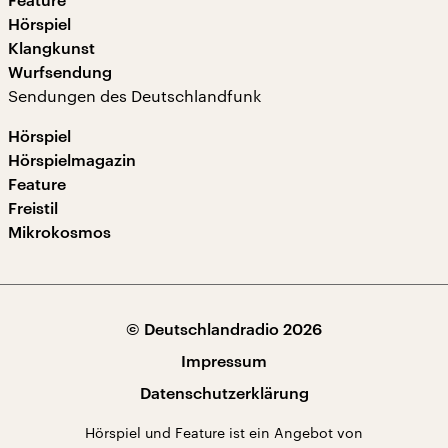
Hörspiel
Klangkunst
Wurfsendung
Sendungen des Deutschlandfunk
Hörspiel
Hörspielmagazin
Feature
Freistil
Mikrokosmos
© Deutschlandradio 2026
Impressum
Datenschutzerklärung
Hörspiel und Feature ist ein Angebot von