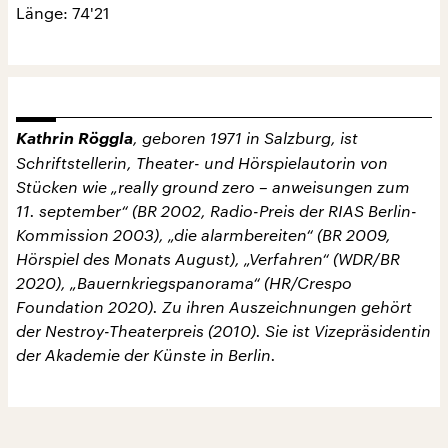
Länge: 74'21
Kathrin Röggla
, geboren 1971 in Salzburg, ist
Schriftstellerin, Theater- und Hörspielautorin von
Stücken wie „really ground zero – anweisungen zum
11. september“ (BR 2002, Radio-Preis der RIAS Berlin-
Kommission 2003), „die alarmbereiten“ (BR 2009,
Hörspiel des Monats August), „Verfahren“ (WDR/BR
2020), „Bauernkriegspanorama“ (HR/Crespo
Foundation 2020). Zu ihren Auszeichnungen gehört
der Nestroy-Theaterpreis (2010). Sie ist Vizepräsidentin
der Akademie der Künste in Berlin.