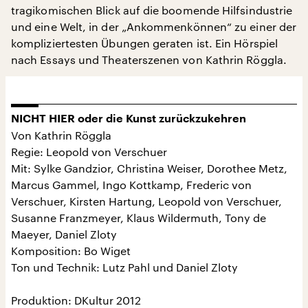
tragikomischen Blick auf die boomende Hilfsindustrie
und eine Welt, in der „Ankommenkönnen“ zu einer der
kompliziertesten Übungen geraten ist. Ein Hörspiel
nach Essays und Theaterszenen von Kathrin Röggla.
NICHT HIER oder die Kunst zurückzukehren
Von Kathrin Röggla
Regie: Leopold von Verschuer
Mit: Sylke Gandzior, Christina Weiser, Dorothee Metz,
Marcus Gammel, Ingo Kottkamp, Frederic von
Verschuer, Kirsten Hartung, Leopold von Verschuer,
Susanne Franzmeyer, Klaus Wildermuth, Tony de
Maeyer, Daniel Zloty
Komposition: Bo Wiget
Ton und Technik: Lutz Pahl und Daniel Zloty
Produktion: DKultur 2012