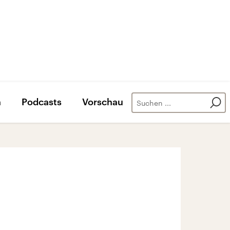
n
Podcasts
Vorschau