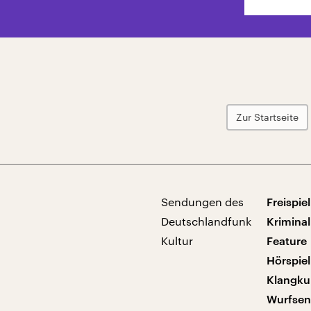
Zur Startseite
Sendungen des
Freispiel
Deutschlandfunk
Kriminal
Kultur
Feature
Hörspiel
Klangku
Wurfse