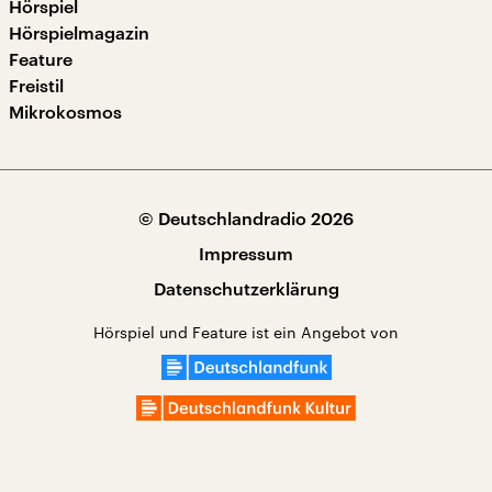
Hörspiel
Hörspielmagazin
Feature
Freistil
Mikrokosmos
© Deutschlandradio 2026
Impressum
Datenschutzerklärung
Hörspiel und Feature ist ein Angebot von