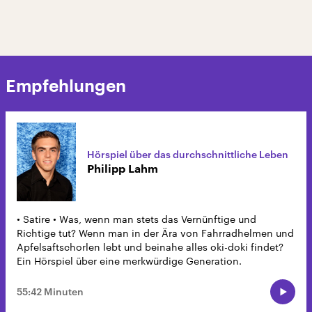
Empfehlungen
Hörspiel über das durchschnittliche Leben
Philipp Lahm
• Satire • Was, wenn man stets das Vernünftige und
Richtige tut? Wenn man in der Ära von Fahrradhelmen und
Apfelsaftschorlen lebt und beinahe alles oki-doki findet?
Ein Hörspiel über eine merkwürdige Generation.
55:42 Minuten