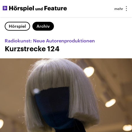
Hörspiel
Archiv
Radiokunst: Neue Autorenproduktionen
Kurzstrecke 124