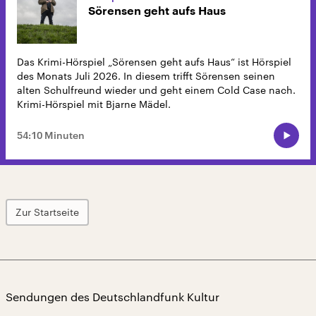
Sörensen geht aufs Haus
Das Krimi-Hörspiel „Sörensen geht aufs Haus“ ist Hörspiel
des Monats Juli 2026. In diesem trifft Sörensen seinen
alten Schulfreund wieder und geht einem Cold Case nach.
Krimi-Hörspiel mit Bjarne Mädel.
54:10 Minuten
Zur Startseite
Sendungen des Deutschlandfunk Kultur