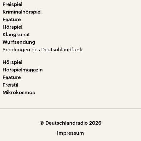
Freispiel
Kriminalhörspiel
Feature
Hörspiel
Klangkunst
Wurfsendung
Sendungen des Deutschlandfunk
Hörspiel
Hörspielmagazin
Feature
Freistil
Mikrokosmos
© Deutschlandradio 2026
Impressum