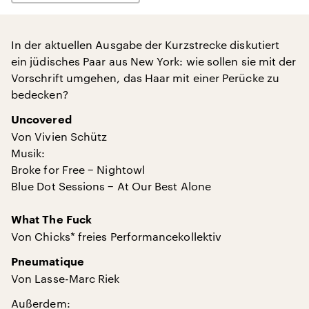
In der aktuellen Ausgabe der Kurzstrecke diskutiert
ein jüdisches Paar aus New York: wie sollen sie mit der
Vorschrift umgehen, das Haar mit einer Perücke zu
bedecken?
Uncovered
Von Vivien Schütz
Musik:
Broke for Free − Nightowl
Blue Dot Sessions − At Our Best Alone
What The Fuck
Von Chicks* freies Performancekollektiv
Pneumatique
Von Lasse-Marc Riek
Außerdem: