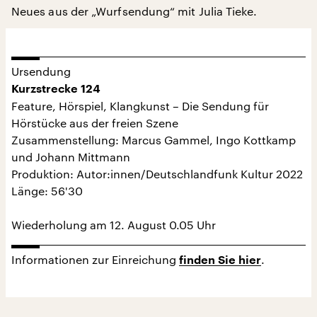
Neues aus der „Wurfsendung“ mit Julia Tieke.
Ursendung
Kurzstrecke 124
Feature, Hörspiel, Klangkunst – Die Sendung für
Hörstücke aus der freien Szene
Zusammenstellung: Marcus Gammel, Ingo Kottkamp
und Johann Mittmann
Produktion: Autor:innen/Deutschlandfunk Kultur 2022
Länge: 56'30
Wiederholung am 12. August 0.05 Uhr
Informationen zur Einreichung
.
finden Sie hier