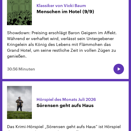
Klassiker von Vicki Baum
Menschen im Hotel (9/9)
Showdown: Preising erschlägt Baron Geigern im Affekt.
Während er verhaftet wird, verlässt sein Untergebener
Kringelein als König des Lebens mit Flämmchen das
Grand Hotel, um seine restliche Zeit in vollen Zügen zu
genießen.
30:56 Minuten
Hörspiel des Monats Juli 2026
Sörensen geht aufs Haus
Das Krimi-Hörspiel „Sörensen geht aufs Haus“ ist Hörspiel