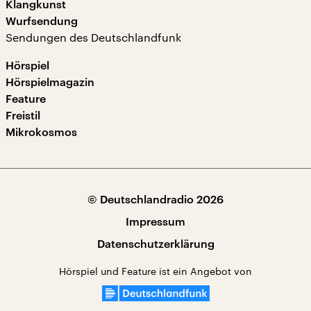
Klangkunst
Wurfsendung
Sendungen des Deutschlandfunk
Hörspiel
Hörspielmagazin
Feature
Freistil
Mikrokosmos
© Deutschlandradio 2026
Impressum
Datenschutzerklärung
Hörspiel und Feature ist ein Angebot von