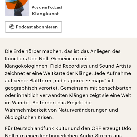
Aus dem Podcast
Klangkunst
Podcast abonnieren
Die Erde hörbar machen: das ist das Anliegen des
Künstlers Udo Noll. Gemeinsam mit
Klangökologinnen, Field Recordists und Sound Artists
zeichnet er eine Weltkarte der Klänge. Jede Aufnahme
auf seiner Plattform „radio aporee ::: maps“ ist
geographisch verortet. Gemeinsam mit benachbarten
oder inhaltlich verwandten Klängen zeigt sie eine Welt
im Wandel. So fördert das Projekt die
Wahrnehmbarkeit von Naturveränderungen und
ökologischen Krisen.
Für Deutschlandfunk Kultur und den ORF erzeugt Udo
Noll nun einen kontinuierlichen Audio-Stream aus