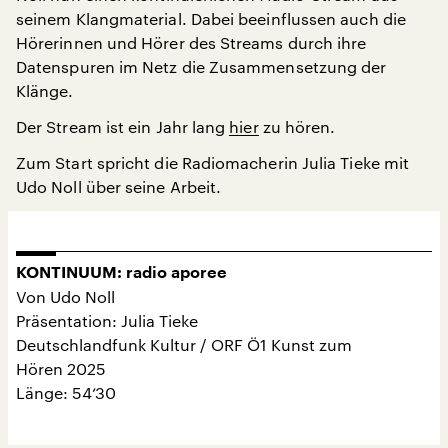
seinem Klangmaterial. Dabei beeinflussen auch die
Hörerinnen und Hörer des Streams durch ihre
Datenspuren im Netz die Zusammensetzung der
Klänge.
Der Stream ist ein Jahr lang
hier
zu hören.
Zum Start spricht die Radiomacherin Julia Tieke mit
Udo Noll über seine Arbeit.
KONTINUUM: radio aporee
Von Udo Noll
Präsentation: Julia Tieke
Deutschlandfunk Kultur / ORF Ö1 Kunst zum
Hören 2025
Länge: 54‘30