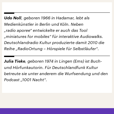
Udo Noll
, geboren 1966 in Hadamar, lebt als
Medienkünstler in Berlin und Köln. Neben
„radio aporee“ entwickelte er auch das Tool
„miniatures for mobiles“ für interaktive Audiowalks.
Deutschlandradio Kultur produzierte damit 2010 die
Reihe „RadioOrtung – Hörspiele für Selbstläufer“.
Julia Tieke
, geboren 1974 in Lingen (Ems) ist Buch-
und Hörfunkautorin. Für Deutschlandfunk Kultur
betreute sie unter anderem die Wurfsendung und den
Podcast „1001 Nacht“.