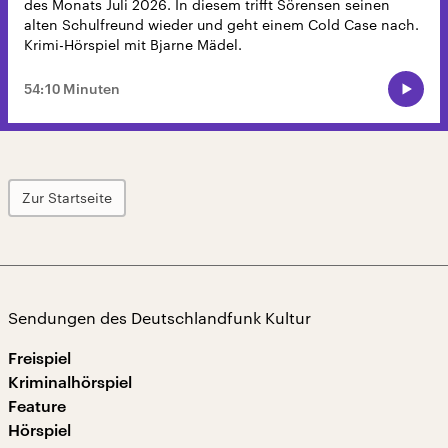
des Monats Juli 2026. In diesem trifft Sörensen seinen
alten Schulfreund wieder und geht einem Cold Case nach.
Krimi-Hörspiel mit Bjarne Mädel.
54:10 Minuten
Zur Startseite
Sendungen des Deutschlandfunk Kultur
Freispiel
Kriminalhörspiel
Feature
Hörspiel