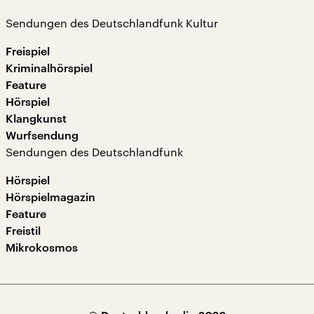
Sendungen des Deutschlandfunk Kultur
Freispiel
Kriminalhörspiel
Feature
Hörspiel
Klangkunst
Wurfsendung
Sendungen des Deutschlandfunk
Hörspiel
Hörspielmagazin
Feature
Freistil
Mikrokosmos