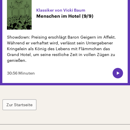
Klassiker von Vicki Baum
Menschen im Hotel (9/9)
Showdown: Preising erschlägt Baron Geigern im Affekt.
Während er verhaftet wird, verlässt sein Untergebener
Kringelein als König des Lebens mit Flämmchen das
Grand Hotel, um seine restliche Zeit in vollen Zügen zu
genießen.
30:56 Minuten
Zur Startseite