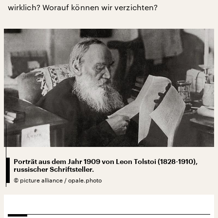
wirklich? Worauf können wir verzichten?
Porträt aus dem Jahr 1909 von Leon Tolstoi (1828-1910),
russischer Schriftsteller.
©
picture alliance / opale.photo