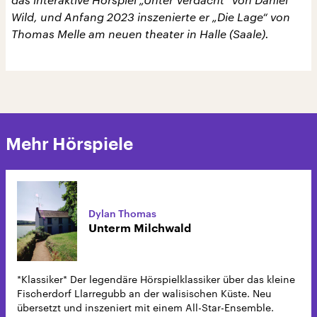
Wild, und Anfang 2023 inszenierte er „Die Lage“ von
Thomas Melle am neuen theater in Halle (Saale).
Mehr Hörspiele
Dylan Thomas
Unterm Milchwald
*Klassiker* Der legendäre Hörspielklassiker über das kleine
Fischerdorf Llarregubb an der walisischen Küste. Neu
übersetzt und inszeniert mit einem All-Star-Ensemble.