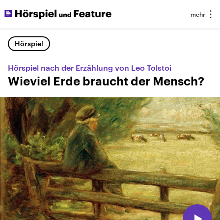
Hörspiel
Hörspiel nach der Erzählung von Leo Tolstoi
Wieviel Erde braucht der Mensch?