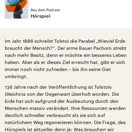
Aus dem Podcast
Hörspiel
Im Jahr 1886 schreibt Tolstoi die Parabel „Wieviel Erde
braucht der Mensch?“. Der arme Bauer Pachom strebt
nach mehr Besitz, denn er möchte ein besseres Leben
haben. Aber als er dieses Ziel erreicht hat, gibt er sich
immer noch nicht zufrieden – bis ihn seine Gier
umbringt.
136 Jahre nach der Veröffentlichung ist Tolstois
Gleichnis von der Gegenwart überholt worden. Die
Erde hat sich aufgrund der Ausbeutung durch den
Menschen massiv verändert. Ihre Ressourcen werden
deutlich schneller verbraucht als sie sich auf
natürlichem Weg regenerieren können. Die Frage, des
Hörspiels ist aktueller denn je: Was brauchen wir