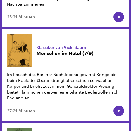
Nachbarzimmer ein.
25:21 Minuten
Klassiker von Vicki Baum
Menschen im Hotel (7/9)
Im Rausch des Berliner Nachtlebens gewinnt Kringelein
beim Roulette, überanstrengt aber seinen schwachen
Körper und bricht zusammen. Generaldirektor Preising
bietet Flämmchen derweil eine pikante Begleitrolle nach
England an.
27:21 Minuten