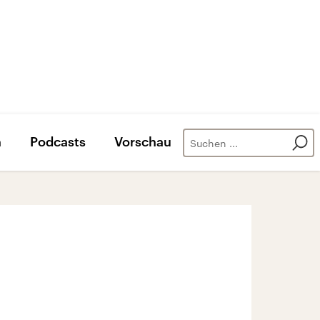
n
Podcasts
Vorschau