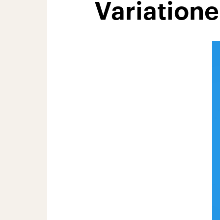
Variatione