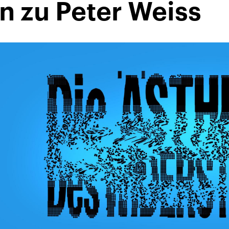
n zu Peter Weiss